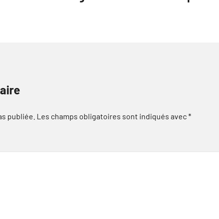
aire
as publiée.
Les champs obligatoires sont indiqués avec
*