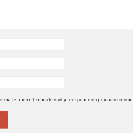
-mail et mon site dans le navigateur pour mon prochain comme