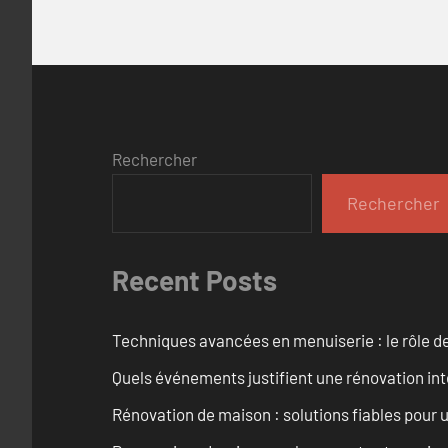
Rechercher
Rechercher
Recent Posts
Techniques avancées en menuiserie : le rôle de
Quels événements justifient une rénovation inté
Rénovation de maison : solutions fiables pour u