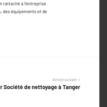
 rattaché à l’entreprise
ts, des équipements et de
Article suivant
r Société de nettoyage à Tanger