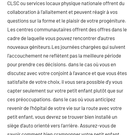
CLSC ou services locaux physique nationale offrent du
collaboration à l’allaitement et peuvent réagir à vos
questions sur la forme et le plaisir de votre progéniture.
Les centres communautaires offrent des offres dans le
cadre de laquelle vous pouvez rencontrer d’autres
nouveaux géniteurs.Les journées chargées qui suivent
l’accouchement ne reflètent pas la meilleure période
pour prendre ces décisions. dans le cas où vous en
discutez avec votre conjoint à l’avance et que vous êtes
satisfaite de votre choix, il vous sera possible d’y vous
capter seulement sur votre petit enfant plutôt que sur
ces préoccupations. dans le cas où vous anticipez
revenir de l’hôpital de votre vie sur la route avec votre
petit enfant, vous devrez se trouver bien installé un
siège d’auto orienté vers l’arrière. Assurez-vous de
savoir comment bien cramponner votre petit enfant.