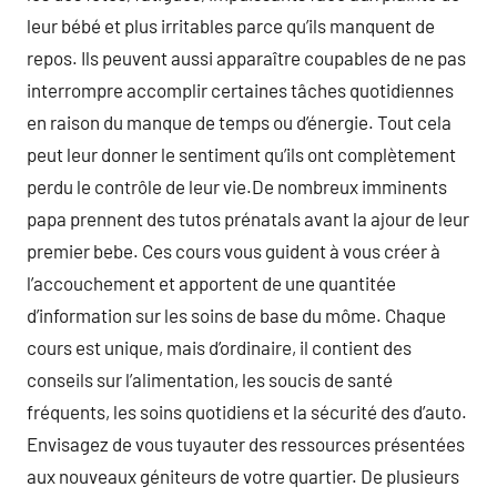
leur bébé et plus irritables parce qu’ils manquent de
repos. Ils peuvent aussi apparaître coupables de ne pas
interrompre accomplir certaines tâches quotidiennes
en raison du manque de temps ou d’énergie. Tout cela
peut leur donner le sentiment qu’ils ont complètement
perdu le contrôle de leur vie.De nombreux imminents
papa prennent des tutos prénatals avant la ajour de leur
premier bebe. Ces cours vous guident à vous créer à
l’accouchement et apportent de une quantitée
d’information sur les soins de base du môme. Chaque
cours est unique, mais d’ordinaire, il contient des
conseils sur l’alimentation, les soucis de santé
fréquents, les soins quotidiens et la sécurité des d’auto.
Envisagez de vous tuyauter des ressources présentées
aux nouveaux géniteurs de votre quartier. De plusieurs