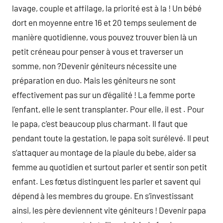
lavage, couple et affilage, la priorité est à la ! Un bébé
dort en moyenne entre 16 et 20 temps seulement de
manière quotidienne, vous pouvez trouver bien là un
petit créneau pour penser à vous et traverser un
somme, non ?Devenir géniteurs nécessite une
préparation en duo. Mais les géniteurs ne sont
effectivement pas sur un d’égalité ! La femme porte
l’enfant, elle le sent transplanter. Pour elle, il est . Pour
le papa, c’est beaucoup plus charmant. Il faut que
pendant toute la gestation, le papa soit surélevé. Il peut
s’attaquer au montage de la piaule du bebe, aider sa
femme au quotidien et surtout parler et sentir son petit
enfant. Les fœtus distinguent les parler et savent qui
dépend à les membres du groupe. En s’investissant
ainsi, les père deviennent vite géniteurs ! Devenir papa