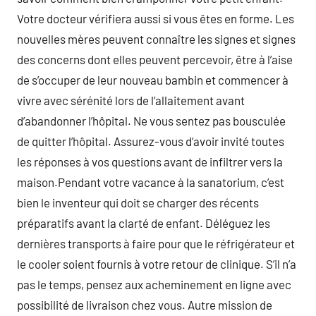
Votre docteur vérifiera aussi si vous êtes en forme. Les
nouvelles mères peuvent connaître les signes et signes
des concerns dont elles peuvent percevoir, être à l’aise
de s’occuper de leur nouveau bambin et commencer à
vivre avec sérénité lors de l’allaitement avant
d’abandonner l’hôpital. Ne vous sentez pas bousculée
de quitter l’hôpital. Assurez-vous d’avoir invité toutes
les réponses à vos questions avant de infiltrer vers la
maison.Pendant votre vacance à la sanatorium, c’est
bien le inventeur qui doit se charger des récents
préparatifs avant la clarté de enfant. Déléguez les
dernières transports à faire pour que le réfrigérateur et
le cooler soient fournis à votre retour de clinique. S’il n’a
pas le temps, pensez aux acheminement en ligne avec
possibilité de livraison chez vous. Autre mission de