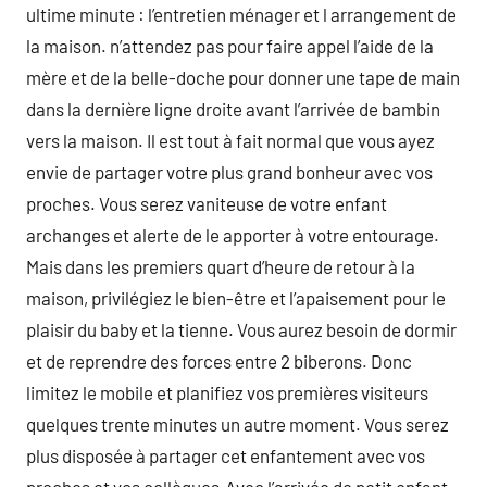
ultime minute : l’entretien ménager et l arrangement de
la maison. n’attendez pas pour faire appel l’aide de la
mère et de la belle-doche pour donner une tape de main
dans la dernière ligne droite avant l’arrivée de bambin
vers la maison. Il est tout à fait normal que vous ayez
envie de partager votre plus grand bonheur avec vos
proches. Vous serez vaniteuse de votre enfant
archanges et alerte de le apporter à votre entourage.
Mais dans les premiers quart d’heure de retour à la
maison, privilégiez le bien-être et l’apaisement pour le
plaisir du baby et la tienne. Vous aurez besoin de dormir
et de reprendre des forces entre 2 biberons. Donc
limitez le mobile et planifiez vos premières visiteurs
quelques trente minutes un autre moment. Vous serez
plus disposée à partager cet enfantement avec vos