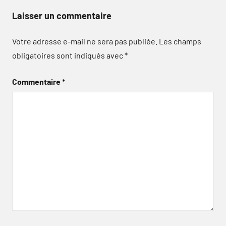
Laisser un commentaire
Votre adresse e-mail ne sera pas publiée.
Les champs
obligatoires sont indiqués avec
*
Commentaire
*