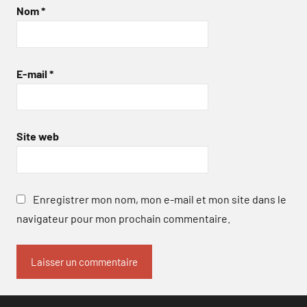
Nom
*
E-mail
*
Site web
Enregistrer mon nom, mon e-mail et mon site dans le
navigateur pour mon prochain commentaire.