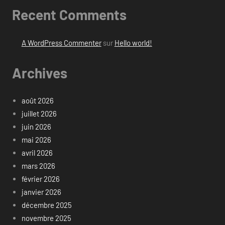
Recent Comments
A WordPress Commenter
sur
Hello world!
Archives
août 2026
juillet 2026
juin 2026
mai 2026
avril 2026
mars 2026
février 2026
janvier 2026
décembre 2025
novembre 2025