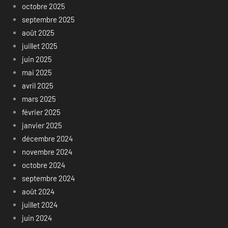
octobre 2025
septembre 2025
août 2025
juillet 2025
juin 2025
mai 2025
avril 2025
mars 2025
février 2025
janvier 2025
décembre 2024
novembre 2024
octobre 2024
septembre 2024
août 2024
juillet 2024
juin 2024