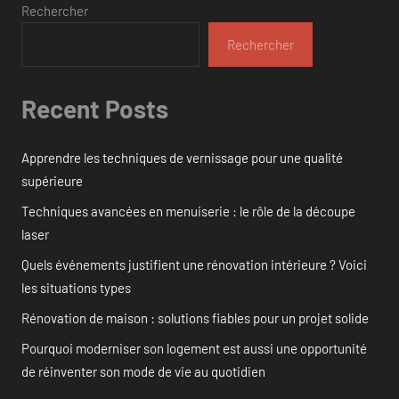
Rechercher
Rechercher
Recent Posts
Apprendre les techniques de vernissage pour une qualité
supérieure
Techniques avancées en menuiserie : le rôle de la découpe
laser
Quels événements justifient une rénovation intérieure ? Voici
les situations types
Rénovation de maison : solutions fiables pour un projet solide
Pourquoi moderniser son logement est aussi une opportunité
de réinventer son mode de vie au quotidien