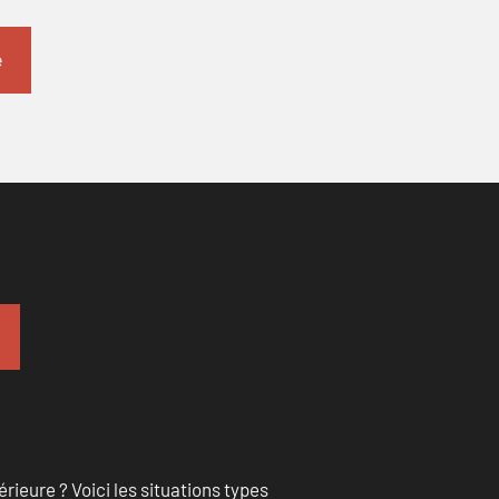
rieure ? Voici les situations types