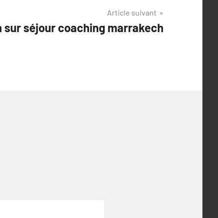
Article suivant
 sur séjour coaching marrakech