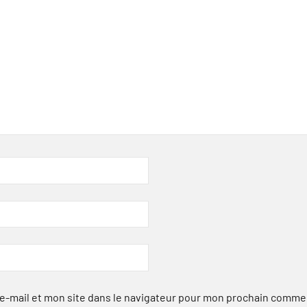
-mail et mon site dans le navigateur pour mon prochain comme