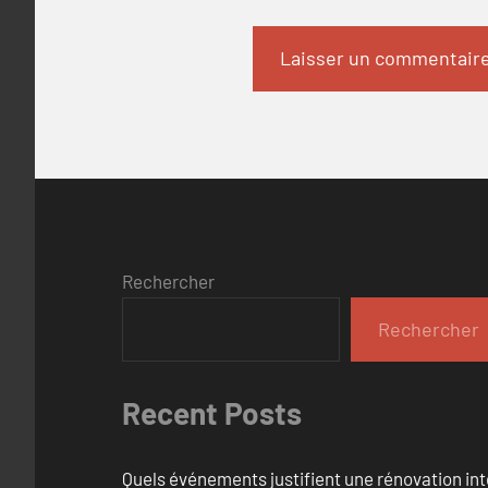
Rechercher
Rechercher
Recent Posts
Quels événements justifient une rénovation inté