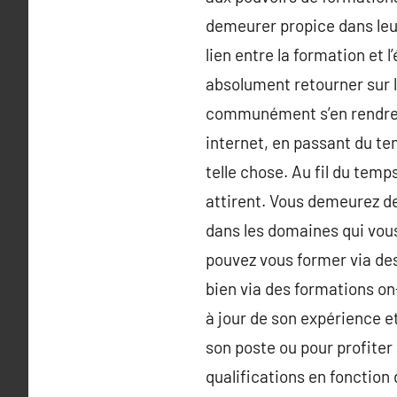
demeurer propice dans leur
lien entre la formation et 
absolument retourner sur l
communément s’en rendre c
internet, en passant du te
telle chose. Au fil du tem
attirent. Vous demeurez de
dans les domaines qui vous
pouvez vous former via des 
bien via des formations on
à jour de son expérience e
son poste ou pour profiter 
qualifications en fonction 