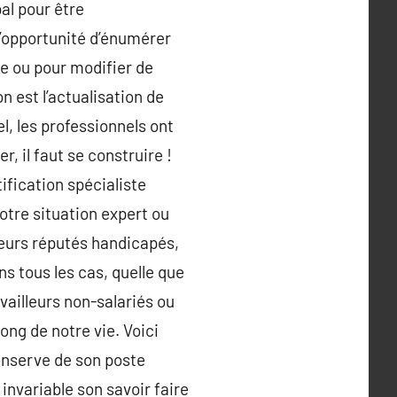
al pour être
l’opportunité d’énumérer
e ou pour modifier de
 est l’actualisation de
, les professionnels ont
 il faut se construire !
ification spécialiste
otre situation expert ou
neurs réputés handicapés,
s tous les cas, quelle que
vailleurs non-salariés ou
ong de notre vie. Voici
conserve de son poste
 invariable son savoir faire