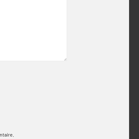
ntaire.