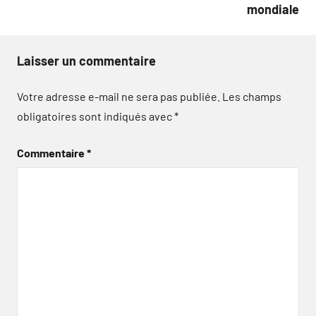
mondiale
Laisser un commentaire
Votre adresse e-mail ne sera pas publiée.
Les champs
obligatoires sont indiqués avec
*
Commentaire
*