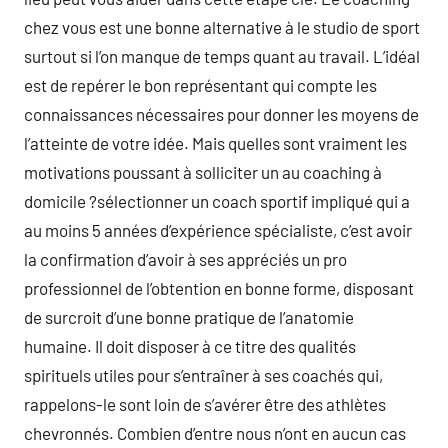
chez vous est une bonne alternative à le studio de sport
surtout si l’on manque de temps quant au travail. L’idéal
est de repérer le bon représentant qui compte les
connaissances nécessaires pour donner les moyens de
l’atteinte de votre idée. Mais quelles sont vraiment les
motivations poussant à solliciter un au coaching à
domicile ?sélectionner un coach sportif impliqué qui a
au moins 5 années d’expérience spécialiste, c’est avoir
la confirmation d’avoir à ses appréciés un pro
professionnel de l’obtention en bonne forme, disposant
de surcroit d’une bonne pratique de l’anatomie
humaine. Il doit disposer à ce titre des qualités
spirituels utiles pour s’entraîner à ses coachés qui,
rappelons-le sont loin de s’avérer être des athlètes
chevronnés. Combien d’entre nous n’ont en aucun cas