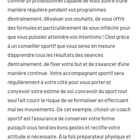
comme un professionnel capable de vous suivre d’une
manière régulière pendant vos programmes
d’entrainement, d’évaluer vos souhaits, de vous offrir
des formules et particulièrement de vous infléchir pour
que vous puissiez atteindre vos intentions ! C’est grâce
à un conseiller sportif que vous serez en mesure
d’apprendre tous les résultats des séances
d’entrainement, de fixer votre but et de s’avancer d’une
manière continue. Votre accompagnant sportif sera
régulièrement à votre côté pour vous porter et
conçevoir votre estime de soi.concevoir du sport tout
seul fait courir le risque de se formaliser en effectuant
mal les mouvements. De cet exemple, choisir un coach
sportif est l’assurance de conserver votre forme
puisqu’il vous tend les bons gestes et rectifie votre
attitude si nécessaire. À la fois préparateur physique et