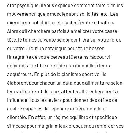
état psychique, il vous explique comment faire bien les
mouvements, quels muscles sont sollicités, etc. Les
exercices sont pluraux et ajustés à votre situation.
Alors qu’il cherchera parfois à améliorer votre casse-
tête, le temps suivante se concentrera sur votre force
ou votre . Tout un catalogue pour faire bosser
l’intégralité de votre cerveau !Certains raccourci
délivrent à ce titre une aide nutritionnelle à leurs
acquéreurs. En plus de la planisme sportive, ils
élaborent pour chacun un catalogue alimentaire selon
leurs attentes et de leurs attentes. Ils recherchent à
influencer tous les leviers pour donner des offres de
qualité capables de répondre entièrement leur
clientèle. En effet, un régime équilibré et spécifique
s’impose pour maigrir, mieux brusquer ou renforcer vos