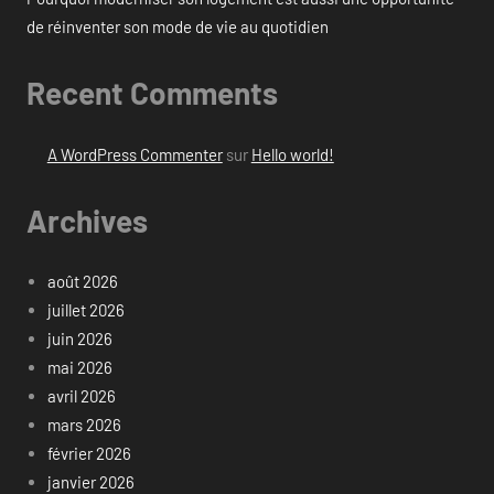
de réinventer son mode de vie au quotidien
Recent Comments
A WordPress Commenter
sur
Hello world!
Archives
août 2026
juillet 2026
juin 2026
mai 2026
avril 2026
mars 2026
février 2026
janvier 2026