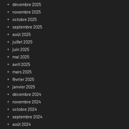
décembre 2025
novembre 2025
octobre 2025
septembre 2025
août 2025
juillet 2025
juin 2025
mai 2025
avril 2025
mars 2025
février 2025
janvier 2025
décembre 2024
novembre 2024
octobre 2024
septembre 2024
août 2024