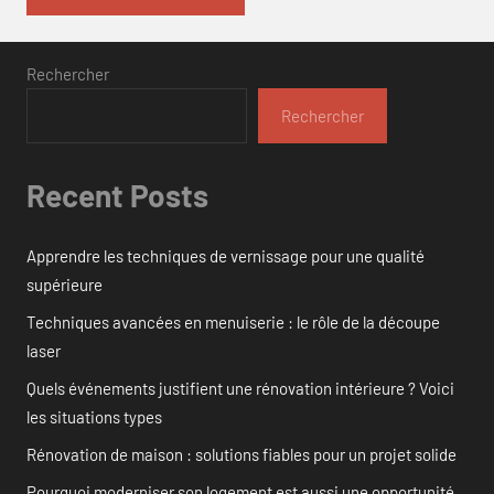
Rechercher
Rechercher
Recent Posts
Apprendre les techniques de vernissage pour une qualité
supérieure
Techniques avancées en menuiserie : le rôle de la découpe
laser
Quels événements justifient une rénovation intérieure ? Voici
les situations types
Rénovation de maison : solutions fiables pour un projet solide
Pourquoi moderniser son logement est aussi une opportunité