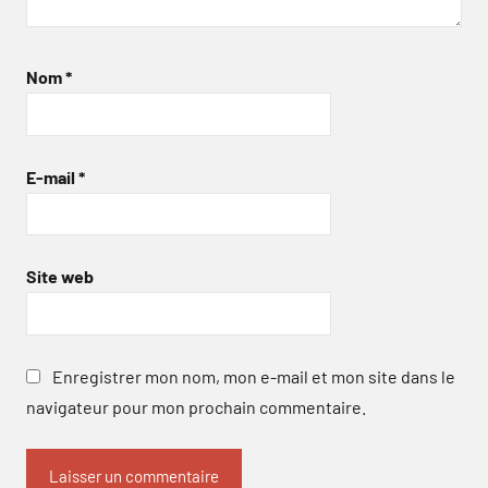
Nom
*
E-mail
*
Site web
Enregistrer mon nom, mon e-mail et mon site dans le
navigateur pour mon prochain commentaire.