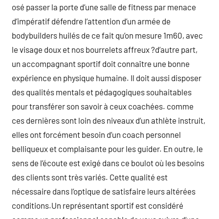
osé passer la porte d’une salle de fitness par menace
d’impératif défendre l’attention d’un armée de
bodybuilders huilés de ce fait qu’on mesure 1m60, avec
le visage doux et nos bourrelets affreux ?d’autre part,
un accompagnant sportif doit connaître une bonne
expérience en physique humaine. Il doit aussi disposer
des qualités mentals et pédagogiques souhaitables
pour transférer son savoir à ceux coachées. comme
ces dernières sont loin des niveaux d’un athlète instruit,
elles ont forcément besoin d’un coach personnel
belliqueux et complaisante pour les guider. En outre, le
sens de l’écoute est exigé dans ce boulot où les besoins
des clients sont très variés. Cette qualité est
nécessaire dans l’optique de satisfaire leurs altérées
conditions.Un représentant sportif est considéré