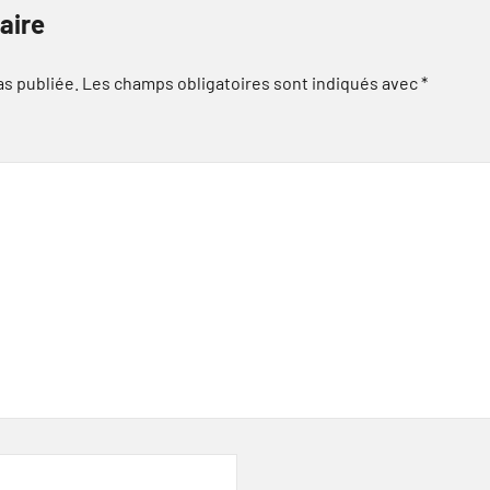
aire
as publiée.
Les champs obligatoires sont indiqués avec
*