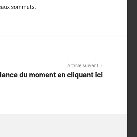
uveaux sommets.
Article suivant
dance du moment en cliquant ici