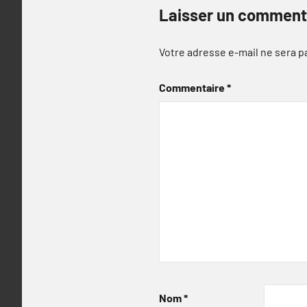
Laisser un comment
Votre adresse e-mail ne sera p
Commentaire
*
Nom
*