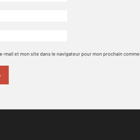
-mail et mon site dans le navigateur pour mon prochain comme