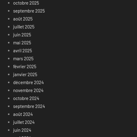
octobre 2025
septembre 2025
août 2025
juillet 2025
juin 2025
mai 2025
avril 2025
mars 2025
février 2025
janvier 2025
décembre 2024
novembre 2024
octobre 2024
septembre 2024
août 2024
juillet 2024
juin 2024