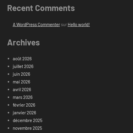
Recent Comments
A WordPress Commenter
sur
Hello world!
Archives
août 2026
juillet 2026
juin 2026
mai 2026
avril 2026
mars 2026
février 2026
janvier 2026
décembre 2025
novembre 2025