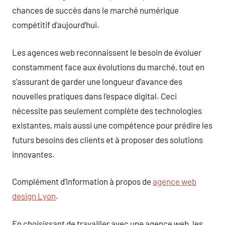
chances de succès dans le marché numérique
compétitif d’aujourd’hui.
Les agences web reconnaissent le besoin de évoluer
constamment face aux évolutions du marché, tout en
s’assurant de garder une longueur d’avance des
nouvelles pratiques dans l’espace digital. Ceci
nécessite pas seulement complète des technologies
existantes, mais aussi une compétence pour prédire les
futurs besoins des clients et à proposer des solutions
innovantes.
Complément d’information à propos de
agence web
design Lyon
.
En choisissant de travailler avec une agence web, les