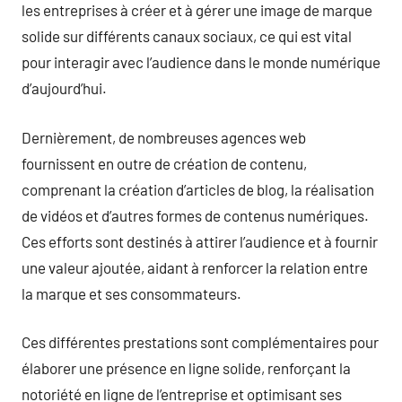
les entreprises à créer et à gérer une image de marque
solide sur différents canaux sociaux, ce qui est vital
pour interagir avec l’audience dans le monde numérique
d’aujourd’hui.
Dernièrement, de nombreuses agences web
fournissent en outre de création de contenu,
comprenant la création d’articles de blog, la réalisation
de vidéos et d’autres formes de contenus numériques.
Ces efforts sont destinés à attirer l’audience et à fournir
une valeur ajoutée, aidant à renforcer la relation entre
la marque et ses consommateurs.
Ces différentes prestations sont complémentaires pour
élaborer une présence en ligne solide, renforçant la
notoriété en ligne de l’entreprise et optimisant ses