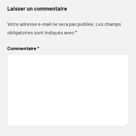
Laisser un commentaire
Votre adresse e-mail ne sera pas publiée.
Les champs
obligatoires sont indiqués avec
*
Commentaire
*