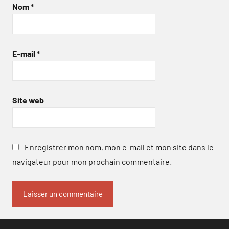
Nom
*
E-mail
*
Site web
Enregistrer mon nom, mon e-mail et mon site dans le
navigateur pour mon prochain commentaire.