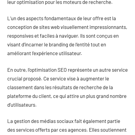
leur optimisation pour les moteurs de recherche.
L’un des aspects fondamentaux de leur offre est la
conception de sites web visuellement impressionnants,
responsives et faciles à naviguer. Ils sont conçus en
visant d’incarner le branding de l’entité tout en
améliorant l’expérience utilisateur.
En outre, l’optimisation SEO représente un autre service
crucial proposé. Ce service vise à augmenter le
classement dans les résultats de recherche de la
plateforme du client, ce qui attire un plus grand nombre
d’utilisateurs.
La gestion des médias sociaux fait également partie
des services offerts par ces agences. Elles soutiennent