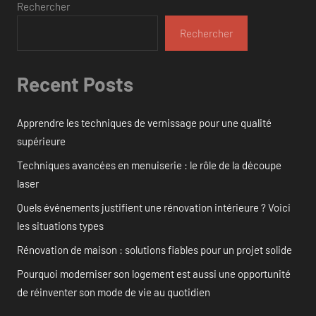
Rechercher
Rechercher
Recent Posts
Apprendre les techniques de vernissage pour une qualité
supérieure
Techniques avancées en menuiserie : le rôle de la découpe
laser
Quels événements justifient une rénovation intérieure ? Voici
les situations types
Rénovation de maison : solutions fiables pour un projet solide
Pourquoi moderniser son logement est aussi une opportunité
de réinventer son mode de vie au quotidien