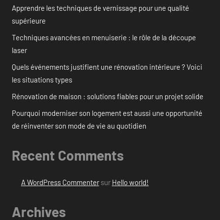
Apprendre les techniques de vernissage pour une qualité
supérieure
Techniques avancées en menuiserie : le rôle de la découpe
laser
Quels événements justifient une rénovation intérieure ? Voici
les situations types
Rénovation de maison : solutions fiables pour un projet solide
Pourquoi moderniser son logement est aussi une opportunité
de réinventer son mode de vie au quotidien
Recent Comments
A WordPress Commenter
sur
Hello world!
Archives