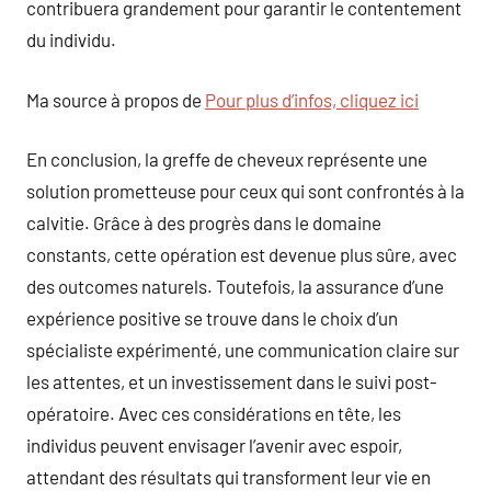
contribuera grandement pour garantir le contentement
du individu.
Ma source à propos de
Pour plus d’infos, cliquez ici
En conclusion, la greffe de cheveux représente une
solution prometteuse pour ceux qui sont confrontés à la
calvitie. Grâce à des progrès dans le domaine
constants, cette opération est devenue plus sûre, avec
des outcomes naturels. Toutefois, la assurance d’une
expérience positive se trouve dans le choix d’un
spécialiste expérimenté, une communication claire sur
les attentes, et un investissement dans le suivi post-
opératoire. Avec ces considérations en tête, les
individus peuvent envisager l’avenir avec espoir,
attendant des résultats qui transforment leur vie en