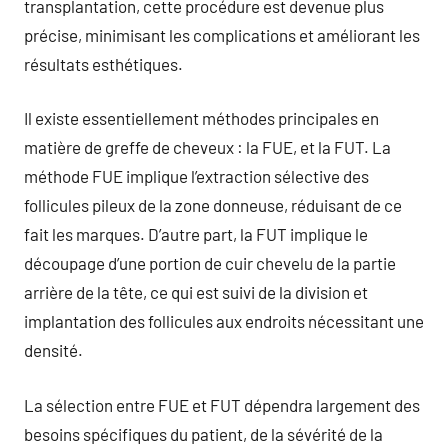
transplantation, cette procédure est devenue plus
précise, minimisant les complications et améliorant les
résultats esthétiques.
Il existe essentiellement méthodes principales en
matière de greffe de cheveux : la FUE, et la FUT. La
méthode FUE implique l’extraction sélective des
follicules pileux de la zone donneuse, réduisant de ce
fait les marques. D’autre part, la FUT implique le
découpage d’une portion de cuir chevelu de la partie
arrière de la tête, ce qui est suivi de la division et
implantation des follicules aux endroits nécessitant une
densité.
La sélection entre FUE et FUT dépendra largement des
besoins spécifiques du patient, de la sévérité de la