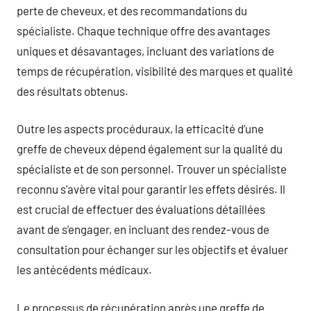
perte de cheveux, et des recommandations du
spécialiste. Chaque technique offre des avantages
uniques et désavantages, incluant des variations de
temps de récupération, visibilité des marques et qualité
des résultats obtenus.
Outre les aspects procéduraux, la efficacité d’une
greffe de cheveux dépend également sur la qualité du
spécialiste et de son personnel. Trouver un spécialiste
reconnu s’avère vital pour garantir les effets désirés. Il
est crucial de effectuer des évaluations détaillées
avant de s’engager, en incluant des rendez-vous de
consultation pour échanger sur les objectifs et évaluer
les antécédents médicaux.
Le processus de récupération après une greffe de