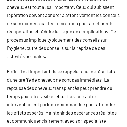
cheveux est tout aussi important. Ceux qui subissent
l’opération doivent adhérer à attentivement les conseils
de soin données par leur chirurgien pour améliorer la
récupération et réduire le risque de complications. Ce
processus implique typiquement des conseils sur
l’hygiène, outre des conseils sur la reprise de des
activités normales.
Enfin, il est important de se rappeler que les résultats
d’une greffe de cheveux ne sont pas immédiats. La
repousse des cheveux transplantés peut prendre du
temps pour être visible, et parfois, une autre
intervention est parfois recommandée pour atteindre
les effets espérés. Maintenir des espérances réalistes
et communiquer clairement avec son spécialiste