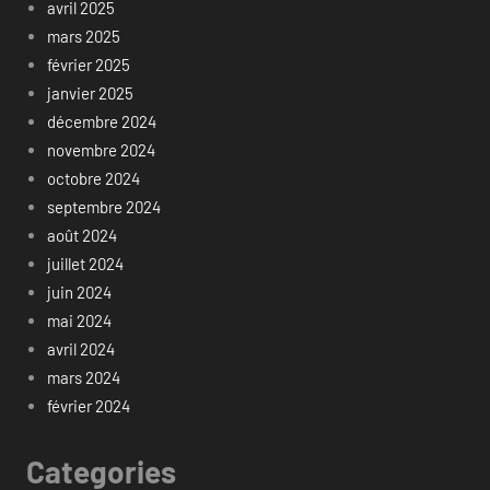
avril 2025
mars 2025
février 2025
janvier 2025
décembre 2024
novembre 2024
octobre 2024
septembre 2024
août 2024
juillet 2024
juin 2024
mai 2024
avril 2024
mars 2024
février 2024
Categories