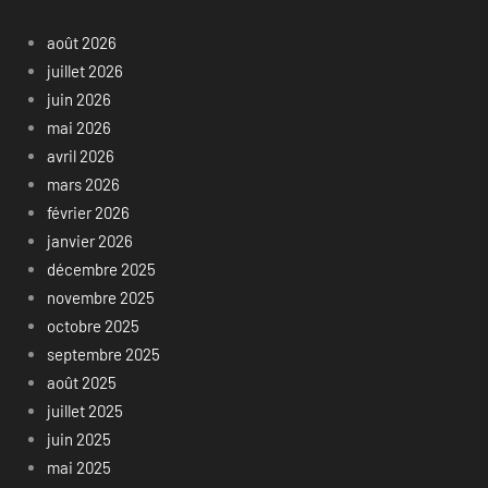
août 2026
juillet 2026
juin 2026
mai 2026
avril 2026
mars 2026
février 2026
janvier 2026
décembre 2025
novembre 2025
octobre 2025
septembre 2025
août 2025
juillet 2025
juin 2025
mai 2025