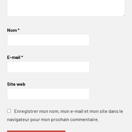
Nom
*
E-mail
*
Site web
Enregistrer mon nom, mon e-mail et mon site dans le
navigateur pour mon prochain commentaire.