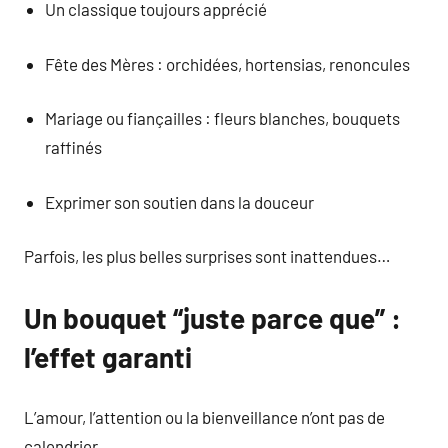
Un classique toujours apprécié
Fête des Mères : orchidées, hortensias, renoncules
Mariage ou fiançailles : fleurs blanches, bouquets
raffinés
Exprimer son soutien dans la douceur
Parfois, les plus belles surprises sont inattendues…
Un bouquet “juste parce que” :
l’effet garanti
L’amour, l’attention ou la bienveillance n’ont pas de
calendrier.