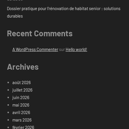
Dossier pratique pour l’rénovation de habitat senior : solutions
durables
Recent Comments
A WordPress Commenter
sur
Hello world!
Archives
août 2026
juillet 2026
juin 2026
mai 2026
avril 2026
mars 2026
février 2026