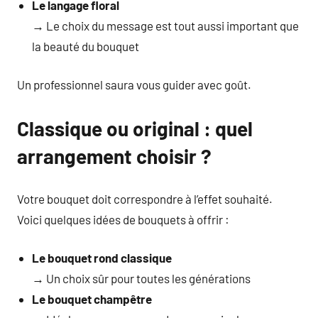
Le langage floral
→ Le choix du message est tout aussi important que
la beauté du bouquet
Un professionnel saura vous guider avec goût.
Classique ou original : quel
arrangement choisir ?
Votre bouquet doit correspondre à l’effet souhaité.
Voici quelques idées de bouquets à offrir :
Le bouquet rond classique
→ Un choix sûr pour toutes les générations
Le bouquet champêtre