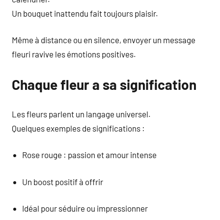
Un bouquet inattendu fait toujours plaisir.
Même à distance ou en silence, envoyer un message
fleuri ravive les émotions positives.
Chaque fleur a sa signification
Les fleurs parlent un langage universel.
Quelques exemples de significations :
Rose rouge : passion et amour intense
Un boost positif à offrir
Idéal pour séduire ou impressionner