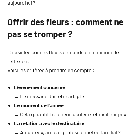
aujourd’hui ?
Offrir des fleurs : comment ne
pas se tromper ?
Choisir les bonnes fleurs demande un minimum de
réflexion.
Voici les critères à prendre en compte :
L’événement concerné
→ Le message doit être adapté
Le moment de l’année
→ Cela garantit fraîcheur, couleurs et meilleur prix
La relation avec le destinataire
→ Amoureux, amical, professionnel ou familial ?