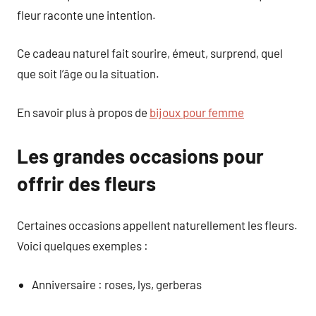
fleur raconte une intention.
Ce cadeau naturel fait sourire, émeut, surprend, quel
que soit l’âge ou la situation.
En savoir plus à propos de
bijoux pour femme
Les grandes occasions pour
offrir des fleurs
Certaines occasions appellent naturellement les fleurs.
Voici quelques exemples :
Anniversaire : roses, lys, gerberas