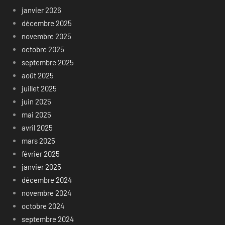
janvier 2026
décembre 2025
novembre 2025
octobre 2025
septembre 2025
août 2025
juillet 2025
juin 2025
mai 2025
avril 2025
mars 2025
février 2025
janvier 2025
décembre 2024
novembre 2024
octobre 2024
septembre 2024