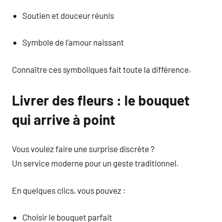
Soutien et douceur réunis
Symbole de l’amour naissant
Connaître ces symboliques fait toute la différence.
Livrer des fleurs : le bouquet
qui arrive à point
Vous voulez faire une surprise discrète ?
Un service moderne pour un geste traditionnel.
En quelques clics, vous pouvez :
Choisir le bouquet parfait