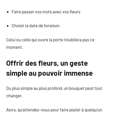
Faire passer vos mots avec vos fleurs
Choisir la date de livraison
Celui ou celle qui ouvre la porte n’oubliera pas ce
moment.
Offrir des fleurs, un geste
simple au pouvoir immense
Du plus simple au plus profond, un bouquet peut tout
changer.
Alors, qu’attendez-vous pour faire plaisir à quelqu’un