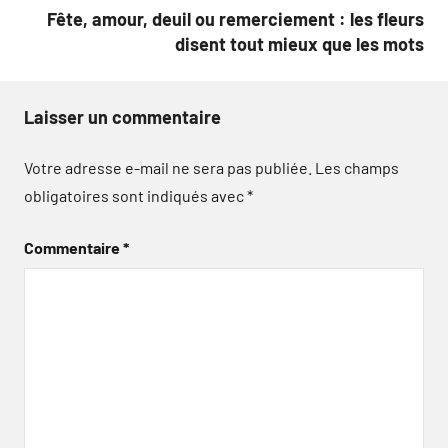
l’article
Fête, amour, deuil ou remerciement : les fleurs
disent tout mieux que les mots
Laisser un commentaire
Votre adresse e-mail ne sera pas publiée.
Les champs
obligatoires sont indiqués avec
*
Commentaire
*