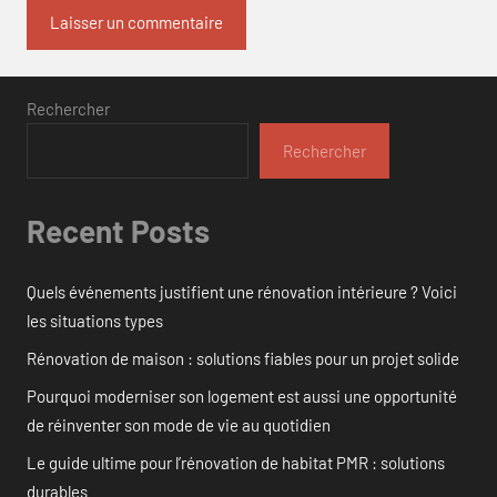
Rechercher
Rechercher
Recent Posts
Quels événements justifient une rénovation intérieure ? Voici
les situations types
Rénovation de maison : solutions fiables pour un projet solide
Pourquoi moderniser son logement est aussi une opportunité
de réinventer son mode de vie au quotidien
Le guide ultime pour l’rénovation de habitat PMR : solutions
durables