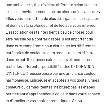
une ambiance qui se révélera différente selon la selon
le lieu et l’environnement que l’on cherche à lui apporter.
Elles vous permettent de plus de organiser les espaces
et donne de la profondeur et de l’éclat à votre intérieur.
L’association des teintes tient à peu de choses pour
être réussie ou a contrario ratée. il est important de
donc être compétente pour distinguer les différentes
catégories de couleurs, leurs rendus et leurs effets.
dans ce but, il est nécessaire de pouvoir comparer et
tester les différentes possibilités. Une DÉCORATION
D’INTÉRIEUR réussie passe par une ambiance couleur
harmonieuse, judicieuse et adaptée à vos goûts. Vraies
couleurs ou demies-teintes, ne brûlez pas les étapes
permettant d’appréhender la couleur dans votre espace
et d’améliorer vos choix chromatiques. Selon