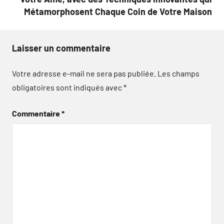
Métamorphosent Chaque Coin de Votre Maison
Laisser un commentaire
Votre adresse e-mail ne sera pas publiée.
Les champs
obligatoires sont indiqués avec
*
Commentaire
*