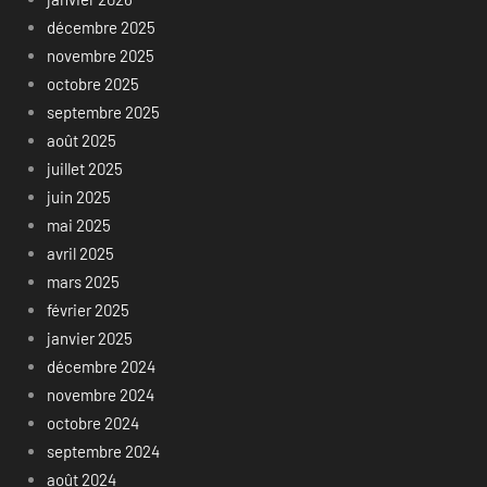
décembre 2025
novembre 2025
octobre 2025
septembre 2025
août 2025
juillet 2025
juin 2025
mai 2025
avril 2025
mars 2025
février 2025
janvier 2025
décembre 2024
novembre 2024
octobre 2024
septembre 2024
août 2024