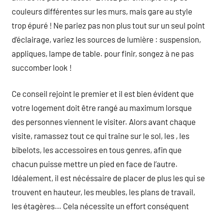
couleurs différentes sur les murs, mais gare au style
trop épuré ! Ne pariez pas non plus tout sur un seul point
d’éclairage, variez les sources de lumière : suspension,
appliques, lampe de table. pour finir, songez à ne pas
succomber look !
Ce conseil rejoint le premier et il est bien évident que
votre logement doit être rangé au maximum lorsque
des personnes viennent le visiter. Alors avant chaque
visite, ramassez tout ce qui traîne sur le sol, les , les
bibelots, les accessoires en tous genres, afin que
chacun puisse mettre un pied en face de l’autre.
Idéalement, il est nécéssaire de placer de plus les qui se
trouvent en hauteur, les meubles, les plans de travail,
les étagères… Cela nécessite un effort conséquent