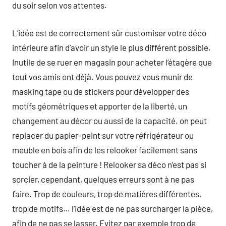
du soir selon vos attentes.
L’idée est de correctement sûr customiser votre déco
intérieure afin d’avoir un style le plus différent possible.
Inutile de se ruer en magasin pour acheter l’étagère que
tout vos amis ont déjà. Vous pouvez vous munir de
masking tape ou de stickers pour développer des
motifs géométriques et apporter de la liberté, un
changement au décor ou aussi de la capacité. on peut
replacer du papier-peint sur votre réfrigérateur ou
meuble en bois afin de les relooker facilement sans
toucher à de la peinture ! Relooker sa déco n’est pas si
sorcier, cependant, quelques erreurs sont à ne pas
faire. Trop de couleurs, trop de matières différentes,
trop de motifs… l’idée est de ne pas surcharger la pièce,
afin de ne pas se lasser. Evitez par exemple trop de