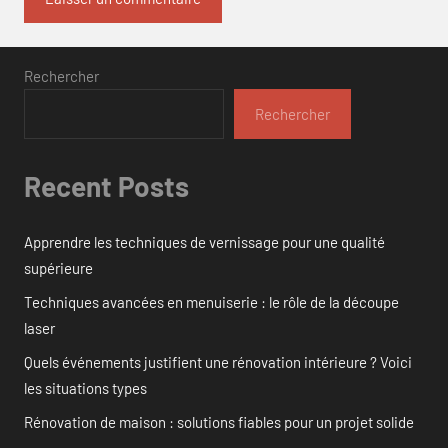
Rechercher
Rechercher
Recent Posts
Apprendre les techniques de vernissage pour une qualité
supérieure
Techniques avancées en menuiserie : le rôle de la découpe
laser
Quels événements justifient une rénovation intérieure ? Voici
les situations types
Rénovation de maison : solutions fiables pour un projet solide