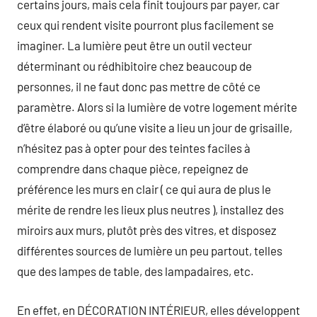
certains jours, mais cela finit toujours par payer, car
ceux qui rendent visite pourront plus facilement se
imaginer. La lumière peut être un outil vecteur
déterminant ou rédhibitoire chez beaucoup de
personnes, il ne faut donc pas mettre de côté ce
paramètre. Alors si la lumière de votre logement mérite
d’être élaboré ou qu’une visite a lieu un jour de grisaille,
n’hésitez pas à opter pour des teintes faciles à
comprendre dans chaque pièce, repeignez de
préférence les murs en clair ( ce qui aura de plus le
mérite de rendre les lieux plus neutres ), installez des
miroirs aux murs, plutôt près des vitres, et disposez
différentes sources de lumière un peu partout, telles
que des lampes de table, des lampadaires, etc.
En effet, en DÉCORATION INTÉRIEUR, elles développent