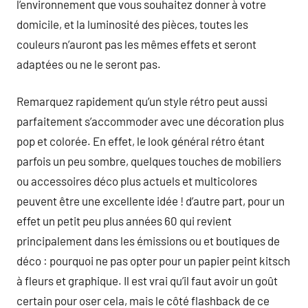
l’environnement que vous souhaitez donner à votre
domicile, et la luminosité des pièces, toutes les
couleurs n’auront pas les mêmes effets et seront
adaptées ou ne le seront pas.
Remarquez rapidement qu’un style rétro peut aussi
parfaitement s’accommoder avec une décoration plus
pop et colorée. En effet, le look général rétro étant
parfois un peu sombre, quelques touches de mobiliers
ou accessoires déco plus actuels et multicolores
peuvent être une excellente idée ! d’autre part, pour un
effet un petit peu plus années 60 qui revient
principalement dans les émissions ou et boutiques de
déco : pourquoi ne pas opter pour un papier peint kitsch
à fleurs et graphique. Il est vrai qu’il faut avoir un goût
certain pour oser cela, mais le côté flashback de ce