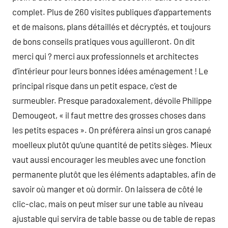
complet. Plus de 260 visites publiques d’appartements
et de maisons, plans détaillés et décryptés, et toujours
de bons conseils pratiques vous aguilleront. On dit
merci qui ? merci aux professionnels et architectes
d’intérieur pour leurs bonnes idées aménagement ! Le
principal risque dans un petit espace, c’est de
surmeubler. Presque paradoxalement, dévoile Philippe
Demougeot, « il faut mettre des grosses choses dans
les petits espaces ». On préférera ainsi un gros canapé
moelleux plutôt qu’une quantité de petits sièges. Mieux
vaut aussi encourager les meubles avec une fonction
permanente plutôt que les éléments adaptables, afin de
savoir où manger et où dormir. On laissera de côté le
clic-clac, mais on peut miser sur une table au niveau
ajustable qui servira de table basse ou de table de repas