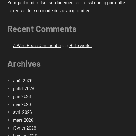
Pourquoi moderniser son logement est aussi une opportunité
de réinventer son mode de vie au quotidien
Recent Comments
A WordPress Commenter
sur
Hello world!
Archives
août 2026
juillet 2026
juin 2026
mai 2026
avril 2026
mars 2026
février 2026
janvier 2026