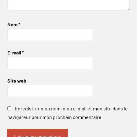
Nom
*
E-mail
*
Site web
Enregistrer mon nom, mon e-mail et mon site dans le
navigateur pour mon prochain commentaire.