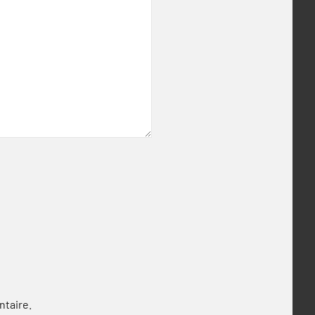
ntaire.