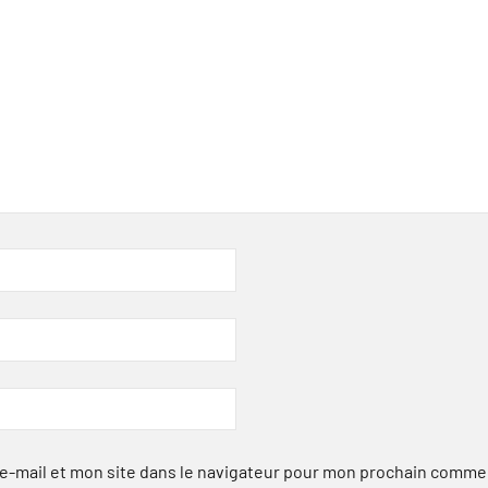
-mail et mon site dans le navigateur pour mon prochain comme