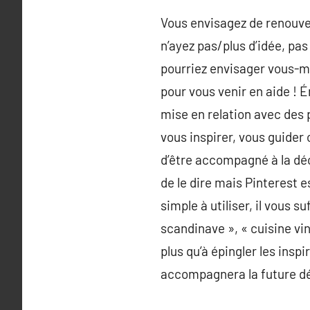
Vous envisagez de renouve
n’ayez pas/plus d’idée, pa
pourriez envisager vous-m
pour vous venir en aide ! 
mise en relation avec des 
vous inspirer, vous guider
d’être accompagné à la déc
de le dire mais Pinterest e
simple à utiliser, il vous
scandinave », « cuisine vin
plus qu’à épingler les ins
accompagnera la future dé