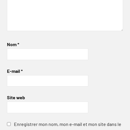
Nom
*
E-mail
*
Site web
Enregistrer mon nom, mon e-mail et mon site dans le