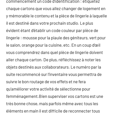
commencement un code d’identification : étiquetez
chaque cartons que vous allez changer de logement en
y mémorable le contenu et la pièce de lingerie à laquelle
il est destiné dans votre prochain studio. Le plus
évident étant d’établir un code couleur par pièce de
lingerie : mousse pour la piaule des géniteurs, vert pour
le salon, orange pour la cuisine, etc. En un coup d’œil
vous comprendrez dans quel pièce de lingerie doivent
aller chaque carton. De plus, réfléchissez à noter les
objets destinés aux collaborateurs. Le numéro par la
suite recommencé sur l’inventaire vous permettra de
suivre le bon routage de vos effets et ne fera
qu’améliorer votre activité de sélectionne pour
l’emménagement.Bien superviser vos cartons est une
très bonne chose, mais parfois même avec tous les
éléments en main il est difficile de reconnecter tous