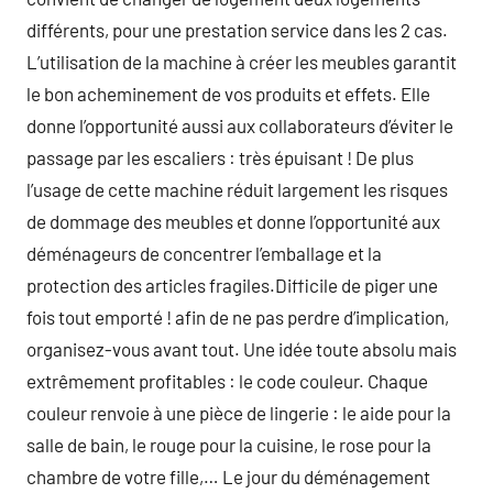
différents, pour une prestation service dans les 2 cas.
L’utilisation de la machine à créer les meubles garantit
le bon acheminement de vos produits et effets. Elle
donne l’opportunité aussi aux collaborateurs d’éviter le
passage par les escaliers : très épuisant ! De plus
l’usage de cette machine réduit largement les risques
de dommage des meubles et donne l’opportunité aux
déménageurs de concentrer l’emballage et la
protection des articles fragiles.Difficile de piger une
fois tout emporté ! afin de ne pas perdre d’implication,
organisez-vous avant tout. Une idée toute absolu mais
extrêmement profitables : le code couleur. Chaque
couleur renvoie à une pièce de lingerie : le aide pour la
salle de bain, le rouge pour la cuisine, le rose pour la
chambre de votre fille,… Le jour du déménagement