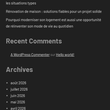
les situations types
Rénovation de maison : solutions fiables pour un projet solide
Pourquoi moderniser son logement est aussi une opportunité
de réinventer son mode de vie au quotidien
Recent Comments
A WordPress Commenter
sur
Hello world!
Archives
août 2026
juillet 2026
juin 2026
mai 2026
avril 2026