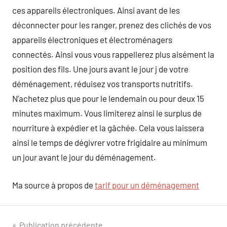
ces appareils électroniques. Ainsi avant de les
déconnecter pour les ranger, prenez des clichés de vos
appareils électroniques et électroménagers
connectés. Ainsi vous vous rappellerez plus aisément la
position des fils. Une jours avant le jour j de votre
déménagement, réduisez vos transports nutritifs.
N’achetez plus que pour le lendemain ou pour deux 15
minutes maximum. Vous limiterez ainsi le surplus de
nourriture à expédier et la gâchée. Cela vous laissera
ainsi le temps de dégivrer votre frigidaire au minimum
un jour avant le jour du déménagement.
Ma source à propos de
tarif pour un déménagement
Publication précédente