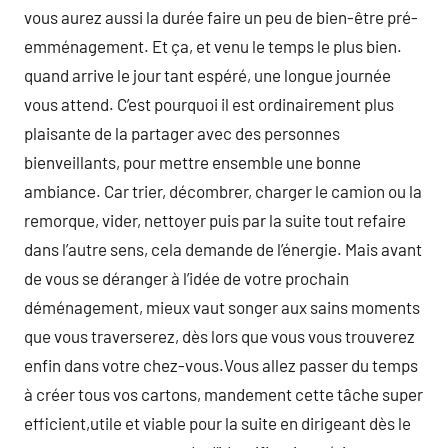
vous aurez aussi la durée faire un peu de bien-être pré-
emménagement. Et ça, et venu le temps le plus bien.
quand arrive le jour tant espéré, une longue journée
vous attend. C’est pourquoi il est ordinairement plus
plaisante de la partager avec des personnes
bienveillants, pour mettre ensemble une bonne
ambiance. Car trier, décombrer, charger le camion ou la
remorque, vider, nettoyer puis par la suite tout refaire
dans l’autre sens, cela demande de l’énergie. Mais avant
de vous se déranger à l’idée de votre prochain
déménagement, mieux vaut songer aux sains moments
que vous traverserez, dès lors que vous vous trouverez
enfin dans votre chez-vous.Vous allez passer du temps
à créer tous vos cartons, mandement cette tâche super
efficient,utile et viable pour la suite en dirigeant dès le