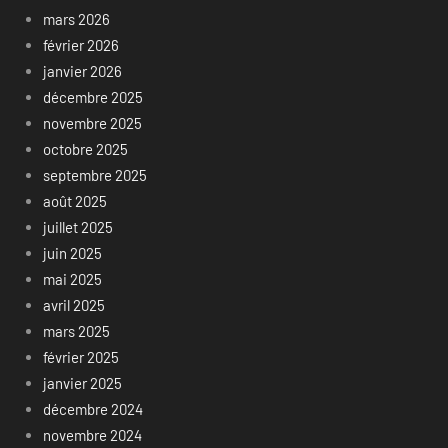
mars 2026
février 2026
janvier 2026
décembre 2025
novembre 2025
octobre 2025
septembre 2025
août 2025
juillet 2025
juin 2025
mai 2025
avril 2025
mars 2025
février 2025
janvier 2025
décembre 2024
novembre 2024