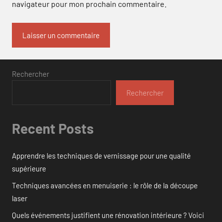
navigateur pour mon prochain commentaire.
Rechercher
Rechercher
Recent Posts
Apprendre les techniques de vernissage pour une qualité
supérieure
Techniques avancées en menuiserie : le rôle de la découpe
laser
Quels événements justifient une rénovation intérieure ? Voici