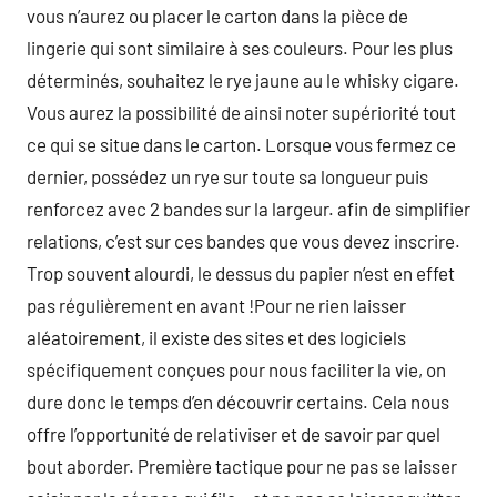
vous n’aurez ou placer le carton dans la pièce de
lingerie qui sont similaire à ses couleurs. Pour les plus
déterminés, souhaitez le rye jaune au le whisky cigare.
Vous aurez la possibilité de ainsi noter supériorité tout
ce qui se situe dans le carton. Lorsque vous fermez ce
dernier, possédez un rye sur toute sa longueur puis
renforcez avec 2 bandes sur la largeur. afin de simplifier
relations, c’est sur ces bandes que vous devez inscrire.
Trop souvent alourdi, le dessus du papier n’est en effet
pas régulièrement en avant !Pour ne rien laisser
aléatoirement, il existe des sites et des logiciels
spécifiquement conçues pour nous faciliter la vie, on
dure donc le temps d’en découvrir certains. Cela nous
offre l’opportunité de relativiser et de savoir par quel
bout aborder. Première tactique pour ne pas se laisser