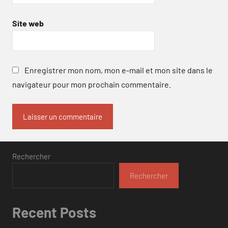
Site web
Enregistrer mon nom, mon e-mail et mon site dans le
navigateur pour mon prochain commentaire.
Rechercher
Rechercher
Recent Posts