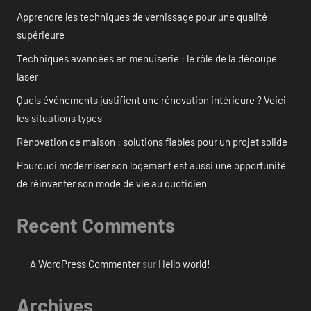
Apprendre les techniques de vernissage pour une qualité
supérieure
Techniques avancées en menuiserie : le rôle de la découpe
laser
Quels événements justifient une rénovation intérieure ? Voici
les situations types
Rénovation de maison : solutions fiables pour un projet solide
Pourquoi moderniser son logement est aussi une opportunité
de réinventer son mode de vie au quotidien
Recent Comments
A WordPress Commenter
sur
Hello world!
Archives