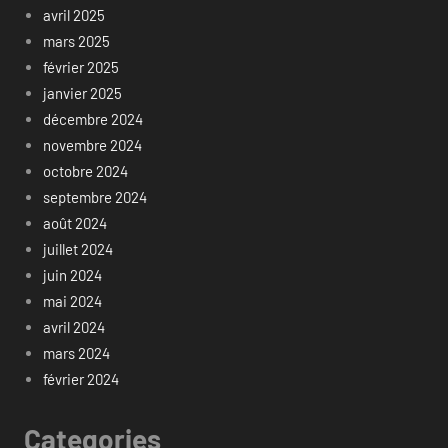
avril 2025
mars 2025
février 2025
janvier 2025
décembre 2024
novembre 2024
octobre 2024
septembre 2024
août 2024
juillet 2024
juin 2024
mai 2024
avril 2024
mars 2024
février 2024
Categories