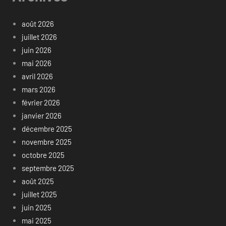
août 2026
juillet 2026
juin 2026
mai 2026
avril 2026
mars 2026
février 2026
janvier 2026
décembre 2025
novembre 2025
octobre 2025
septembre 2025
août 2025
juillet 2025
juin 2025
mai 2025