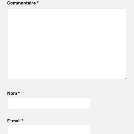
Commentaire
*
Nom
*
E-mail
*