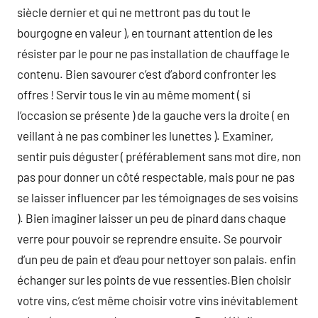
siècle dernier et qui ne mettront pas du tout le
bourgogne en valeur ), en tournant attention de les
résister par le pour ne pas installation de chauffage le
contenu. Bien savourer c’est d’abord confronter les
offres ! Servir tous le vin au même moment ( si
l’occasion se présente ) de la gauche vers la droite ( en
veillant à ne pas combiner les lunettes ). Examiner,
sentir puis déguster ( préférablement sans mot dire, non
pas pour donner un côté respectable, mais pour ne pas
se laisser influencer par les témoignages de ses voisins
). Bien imaginer laisser un peu de pinard dans chaque
verre pour pouvoir se reprendre ensuite. Se pourvoir
d’un peu de pain et d’eau pour nettoyer son palais. enfin
échanger sur les points de vue ressenties.Bien choisir
votre vins, c’est même choisir votre vins inévitablement