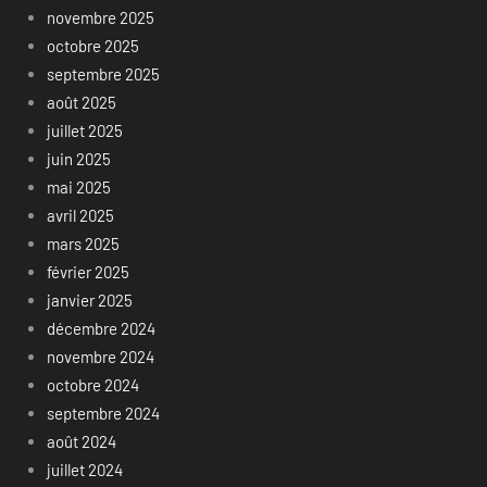
novembre 2025
octobre 2025
septembre 2025
août 2025
juillet 2025
juin 2025
mai 2025
avril 2025
mars 2025
février 2025
janvier 2025
décembre 2024
novembre 2024
octobre 2024
septembre 2024
août 2024
juillet 2024