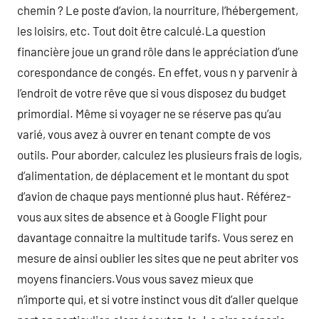
chemin ? Le poste d’avion, la nourriture, l’hébergement,
les loisirs, etc. Tout doit être calculé.La question
financière joue un grand rôle dans le appréciation d’une
corespondance de congés. En effet, vous n y parvenir à
l’endroit de votre rêve que si vous disposez du budget
primordial. Même si voyager ne se réserve pas qu’au
varié, vous avez à ouvrer en tenant compte de vos
outils. Pour aborder, calculez les plusieurs frais de logis,
d’alimentation, de déplacement et le montant du spot
d’avion de chaque pays mentionné plus haut. Référez-
vous aux sites de absence et à Google Flight pour
davantage connaitre la multitude tarifs. Vous serez en
mesure de ainsi oublier les sites que ne peut abriter vos
moyens financiers.Vous vous savez mieux que
n’importe qui, et si votre instinct vous dit d’aller quelque