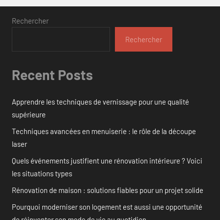
Rechercher
Rechercher
Recent Posts
Apprendre les techniques de vernissage pour une qualité
supérieure
Techniques avancées en menuiserie : le rôle de la découpe
laser
Quels événements justifient une rénovation intérieure ? Voici
les situations types
Rénovation de maison : solutions fiables pour un projet solide
Pourquoi moderniser son logement est aussi une opportunité
de réinventer son mode de vie au quotidien