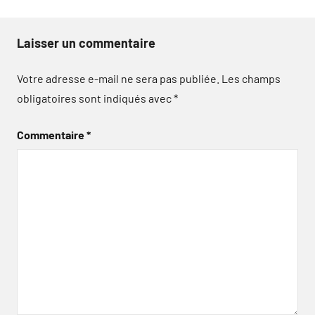
Laisser un commentaire
Votre adresse e-mail ne sera pas publiée.
Les champs
obligatoires sont indiqués avec
*
Commentaire
*