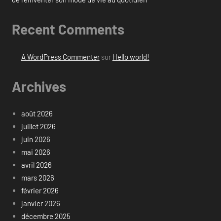
Recent Comments
A WordPress Commenter
sur
Hello world!
Archives
août 2026
juillet 2026
juin 2026
mai 2026
avril 2026
mars 2026
février 2026
janvier 2026
décembre 2025