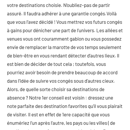
votre destinations choisie. N’oubliez-pas de partir
assuré. Il faudra adhérer à une garantie congés.Voilà
que vous l’avez décidé ! Vous mettrez vos futurs congés
à gains pour dénicher une part de l’univers. Les allées et
venues vous ont couramment gabion ou vous possedez
envie de remplacer la marotte de vos temps seulement
de bien-être en vous rendant détecter d’autres lieux. Il
est bien de décider de tout cela ; toutefois, vous
pourriez avoir besoin de prendre beaucoup de accord
dans l’idée de suivre vos congés sous d’autres cieux.
Alors, de quelle sorte choisir sa destinations de
absence ? Notre 1er conseil est voisin : dressez une
note parfaite des destination favorites qu’il vous plairait
de visiter. Il est en effet de 1ere capacité que vous
énumériez l’un après l’autre, les pays ou les villes ( de