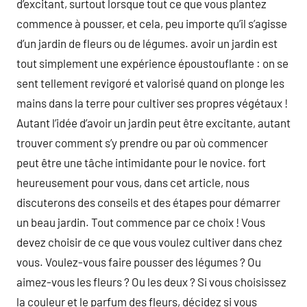
d’excitant, surtout lorsque tout ce que vous plantez
commence à pousser, et cela, peu importe qu’il s’agisse
d’un jardin de fleurs ou de légumes. avoir un jardin est
tout simplement une expérience époustouflante : on se
sent tellement revigoré et valorisé quand on plonge les
mains dans la terre pour cultiver ses propres végétaux !
Autant l’idée d’avoir un jardin peut être excitante, autant
trouver comment s’y prendre ou par où commencer
peut être une tâche intimidante pour le novice. fort
heureusement pour vous, dans cet article, nous
discuterons des conseils et des étapes pour démarrer
un beau jardin. Tout commence par ce choix ! Vous
devez choisir de ce que vous voulez cultiver dans chez
vous. Voulez-vous faire pousser des légumes ? Ou
aimez-vous les fleurs ? Ou les deux ? Si vous choisissez
la couleur et le parfum des fleurs, décidez si vous