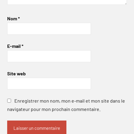
Nom
*
E-mail
*
Site web
Enregistrer mon nom, mon e-mail et mon site dans le
navigateur pour mon prochain commentaire.