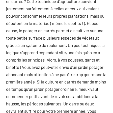
en carrés ? Cette technique d’agriculture convient
justement parfaitement à celles et ceux qui veulent
pouvoir consommer leurs propres plantations, mais qui
débutent en le matériau ( même les petits ! ). Et pour
cause, le potager en carrés permet de cultiver sur une
toute petite surface plusieurs espèces de végétaux
grâce à un système de roulement. Un peu technique, la
logique s’apprend cependant vite, une fois qu’on en a
compris les principes. Alors, à vos pousses, gants et
binette ! Vous avez peut-être envie d’un jardin potager
abondant mais attention à ne pas être trop gourmand la
première année. Si la culture en carrés demande moins
de temps qu’un jardin potager ordinaire, mieux vaut
commencer petit avant de revoir ses ambitions à la
hausse, les périodes suivantes. Un carré ou deux
devraient suffire pour votre première année. Vous