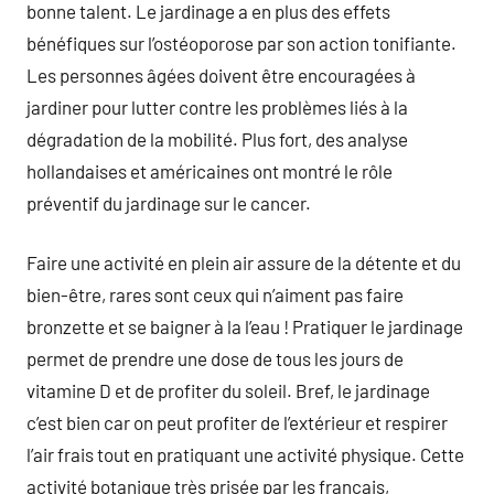
bonne talent. Le jardinage a en plus des effets
bénéfiques sur l’ostéoporose par son action tonifiante.
Les personnes âgées doivent être encouragées à
jardiner pour lutter contre les problèmes liés à la
dégradation de la mobilité. Plus fort, des analyse
hollandaises et américaines ont montré le rôle
préventif du jardinage sur le cancer.
Faire une activité en plein air assure de la détente et du
bien-être, rares sont ceux qui n’aiment pas faire
bronzette et se baigner à la l’eau ! Pratiquer le jardinage
permet de prendre une dose de tous les jours de
vitamine D et de profiter du soleil. Bref, le jardinage
c’est bien car on peut profiter de l’extérieur et respirer
l’air frais tout en pratiquant une activité physique. Cette
activité botanique très prisée par les français,