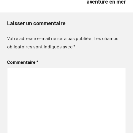
aventure en mer
Laisser un commentaire
Votre adresse e-mail ne sera pas publiée.
Les champs
obligatoires sont indiqués avec
*
Commentaire
*