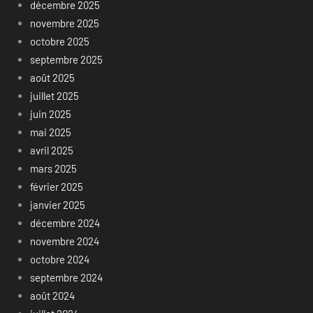
décembre 2025
novembre 2025
octobre 2025
septembre 2025
août 2025
juillet 2025
juin 2025
mai 2025
avril 2025
mars 2025
février 2025
janvier 2025
décembre 2024
novembre 2024
octobre 2024
septembre 2024
août 2024