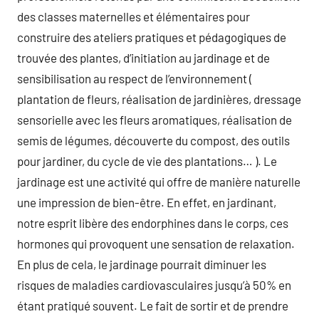
des classes maternelles et élémentaires pour
construire des ateliers pratiques et pédagogiques de
trouvée des plantes, d’initiation au jardinage et de
sensibilisation au respect de l’environnement (
plantation de fleurs, réalisation de jardinières, dressage
sensorielle avec les fleurs aromatiques, réalisation de
semis de légumes, découverte du compost, des outils
pour jardiner, du cycle de vie des plantations… ). Le
jardinage est une activité qui offre de manière naturelle
une impression de bien-être. En effet, en jardinant,
notre esprit libère des endorphines dans le corps, ces
hormones qui provoquent une sensation de relaxation.
En plus de cela, le jardinage pourrait diminuer les
risques de maladies cardiovasculaires jusqu’à 50% en
étant pratiqué souvent. Le fait de sortir et de prendre