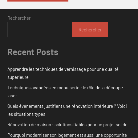
Rechercher
Rechercher
Recent Posts
Apprendre les techniques de vernissage pour une qualité
supérieure
Techniques avancées en menuiserie : le rôle de la découpe
laser
Quels événements justifient une rénovation intérieure ? Voici
les situations types
Rénovation de maison : solutions fiables pour un projet solide
Pourquoi moderniser son logement est aussi une opportunité