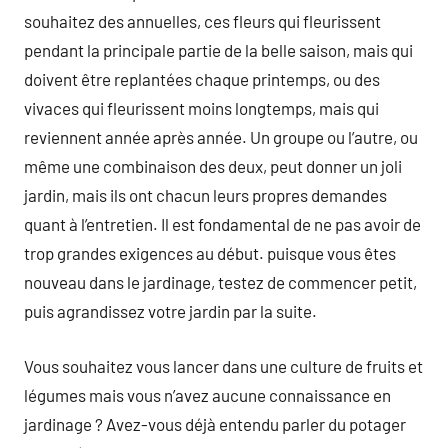
souhaitez des annuelles, ces fleurs qui fleurissent
pendant la principale partie de la belle saison, mais qui
doivent être replantées chaque printemps, ou des
vivaces qui fleurissent moins longtemps, mais qui
reviennent année après année. Un groupe ou l’autre, ou
même une combinaison des deux, peut donner un joli
jardin, mais ils ont chacun leurs propres demandes
quant à l’entretien. Il est fondamental de ne pas avoir de
trop grandes exigences au début. puisque vous êtes
nouveau dans le jardinage, testez de commencer petit,
puis agrandissez votre jardin par la suite.
Vous souhaitez vous lancer dans une culture de fruits et
légumes mais vous n’avez aucune connaissance en
jardinage ? Avez-vous déjà entendu parler du potager