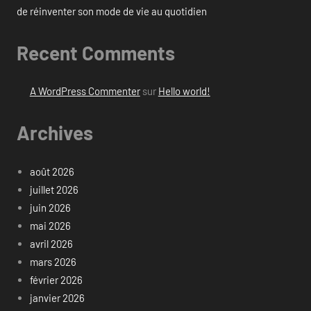
de réinventer son mode de vie au quotidien
Recent Comments
A WordPress Commenter
sur
Hello world!
Archives
août 2026
juillet 2026
juin 2026
mai 2026
avril 2026
mars 2026
février 2026
janvier 2026