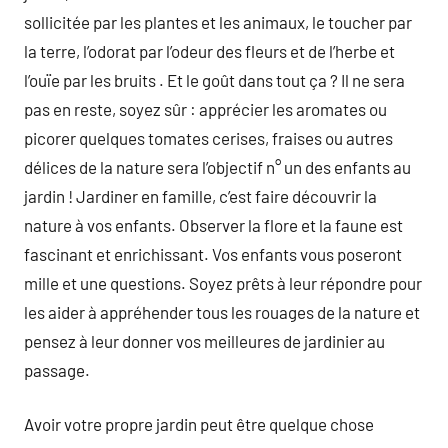
sollicitée par les plantes et les animaux, le toucher par
la terre, l’odorat par l’odeur des fleurs et de l’herbe et
l’ouïe par les bruits . Et le goût dans tout ça ? Il ne sera
pas en reste, soyez sûr : apprécier les aromates ou
picorer quelques tomates cerises, fraises ou autres
délices de la nature sera l’objectif n° un des enfants au
jardin ! Jardiner en famille, c’est faire découvrir la
nature à vos enfants. Observer la flore et la faune est
fascinant et enrichissant. Vos enfants vous poseront
mille et une questions. Soyez prêts à leur répondre pour
les aider à appréhender tous les rouages de la nature et
pensez à leur donner vos meilleures de jardinier au
passage.
Avoir votre propre jardin peut être quelque chose