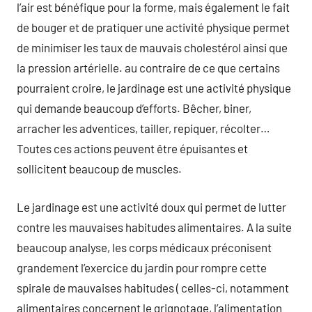
l’air est bénéfique pour la forme, mais également le fait
de bouger et de pratiquer une activité physique permet
de minimiser les taux de mauvais cholestérol ainsi que
la pression artérielle. au contraire de ce que certains
pourraient croire, le jardinage est une activité physique
qui demande beaucoup d’efforts. Bêcher, biner,
arracher les adventices, tailler, repiquer, récolter…
Toutes ces actions peuvent être épuisantes et
sollicitent beaucoup de muscles.
Le jardinage est une activité doux qui permet de lutter
contre les mauvaises habitudes alimentaires. A la suite
beaucoup analyse, les corps médicaux préconisent
grandement l’exercice du jardin pour rompre cette
spirale de mauvaises habitudes ( celles-ci, notamment
alimentaires concernent le grignotage, l’alimentation