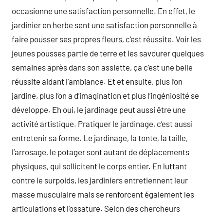
occasionne une satisfaction personnelle. En effet, le
jardinier en herbe sent une satisfaction personnelle à
faire pousser ses propres fleurs, c’est réussite. Voir les
jeunes pousses partie de terre et les savourer quelques
semaines après dans son assiette, ça c’est une belle
réussite aidant l’ambiance. Et et ensuite, plus l’on
jardine, plus l’on a d’imagination et plus l’ingéniosité se
développe. Eh oui, le jardinage peut aussi être une
activité artistique. Pratiquer le jardinage, c’est aussi
entretenir sa forme. Le jardinage, la tonte, la taille,
l’arrosage, le potager sont autant de déplacements
physiques, qui sollicitent le corps entier. En luttant
contre le surpoids, les jardiniers entretiennent leur
masse musculaire mais se renforcent également les
articulations et l’ossature. Selon des chercheurs