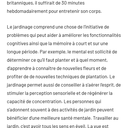
britanniques, il suffirait de 30 minutes
hebdomadairement pour entretenir son corps.
Le jardinage comprend une chose de l’initiative de
problèmes qui peut aider à améliorer les fonctionnalités
cognitives ainsi que la mémoire à court et sur une
longue période. Par exemple, le mental est sollicité de
déterminer ce qu’il faut planter et à quel moment,
d’apprendre à connaître de nouvelles fleurs et de
profiter de de nouvelles techniques de plantation. Le
jardinage permet aussi de conseiller à s’aérer l’esprit, de
stimuler la perception sensorielle et de régénérer la
capacité de concentration. Les personnes qui
s’adonnent souvent à des activités de jardin peuvent
bénéficier d’une meilleure santé mentale. Travailler au
jardin, c’est avoir tous les sens en éveil. La vue est