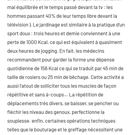
mal équilibrée et le temps passé devant la tv : les
hommes passant 40% de leur temps libre devant la
télévision ). Le jardinage est similaire à la pratique d’un
sport doux : trois heures et demie conviennent à une
perte de 1000 Kcal, ce qui est équivalent à quasiment
deux heures de jogging. En fait, les médecins
recommandent pour garder la forme une dépense
quotidienne de 156 Kcal ce qui se traduit par 45 min de
taille de rosiers ou 25 min de bêchage. Cette activité a
aussi l’atout de solliciter tous les muscles de façon
répétitive et sans à-coups… La répétition de
déplacements très divers, se baisser, se pencher ou
fléchir les niveau des genoux, perfectionne la
souplesse. enfin, certaines opérations techniques
telles que le bouturage et le greffage nécessitent une