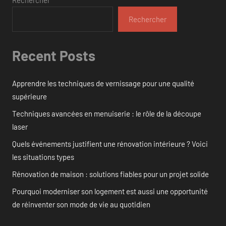
Rechercher
Recent Posts
Apprendre les techniques de vernissage pour une qualité
supérieure
Techniques avancées en menuiserie : le rôle de la découpe
laser
Quels événements justifient une rénovation intérieure ? Voici
les situations types
Rénovation de maison : solutions fiables pour un projet solide
Pourquoi moderniser son logement est aussi une opportunité
de réinventer son mode de vie au quotidien