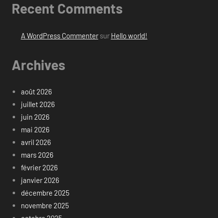
Recent Comments
A WordPress Commenter
sur
Hello world!
Archives
août 2026
juillet 2026
juin 2026
mai 2026
avril 2026
mars 2026
février 2026
janvier 2026
décembre 2025
novembre 2025