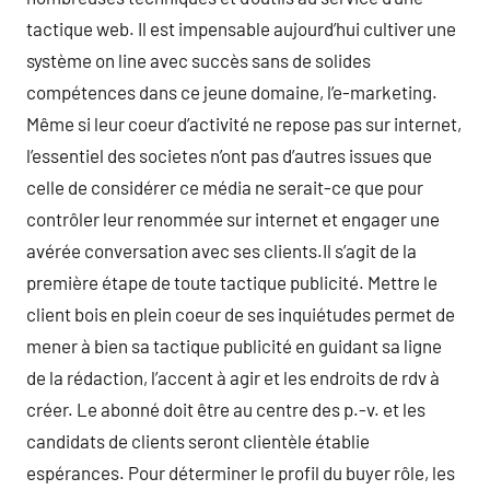
tactique web. Il est impensable aujourd’hui cultiver une
système on line avec succès sans de solides
compétences dans ce jeune domaine, l’e-marketing.
Même si leur coeur d’activité ne repose pas sur internet,
l’essentiel des societes n’ont pas d’autres issues que
celle de considérer ce média ne serait-ce que pour
contrôler leur renommée sur internet et engager une
avérée conversation avec ses clients.Il s’agit de la
première étape de toute tactique publicité. Mettre le
client bois en plein coeur de ses inquiétudes permet de
mener à bien sa tactique publicité en guidant sa ligne
de la rédaction, l’accent à agir et les endroits de rdv à
créer. Le abonné doit être au centre des p.-v. et les
candidats de clients seront clientèle établie
espérances. Pour déterminer le profil du buyer rôle, les