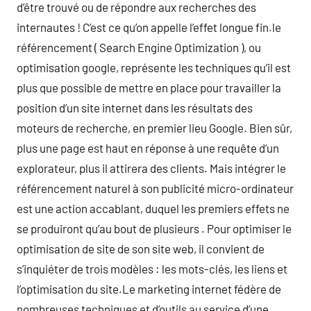
d’être trouvé ou de répondre aux recherches des
internautes ! C’est ce qu’on appelle l’effet longue fin.le
référencement ( Search Engine Optimization ), ou
optimisation google, représente les techniques qu’il est
plus que possible de mettre en place pour travailler la
position d’un site internet dans les résultats des
moteurs de recherche, en premier lieu Google. Bien sûr,
plus une page est haut en réponse à une requête d’un
explorateur, plus il attirera des clients. Mais intégrer le
référencement naturel à son publicité micro-ordinateur
est une action accablant, duquel les premiers effets ne
se produiront qu’au bout de plusieurs . Pour optimiser le
optimisation de site de son site web, il convient de
s’inquiéter de trois modèles : les mots-clés, les liens et
l’optimisation du site.Le marketing internet fédère de
nombreuses techniques et d’outils au service d’une