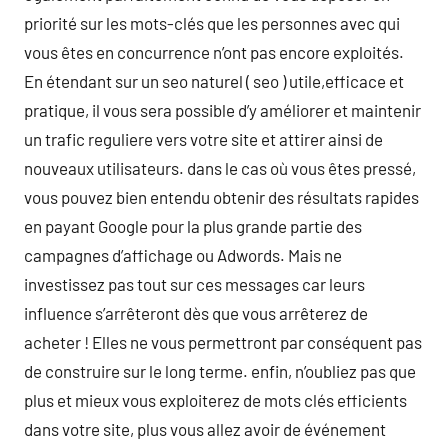
priorité sur les mots-clés que les personnes avec qui
vous êtes en concurrence n’ont pas encore exploités.
En étendant sur un seo naturel ( seo ) utile,efficace et
pratique, il vous sera possible d’y améliorer et maintenir
un trafic reguliere vers votre site et attirer ainsi de
nouveaux utilisateurs. dans le cas où vous êtes pressé,
vous pouvez bien entendu obtenir des résultats rapides
en payant Google pour la plus grande partie des
campagnes d’affichage ou Adwords. Mais ne
investissez pas tout sur ces messages car leurs
influence s’arrêteront dès que vous arrêterez de
acheter ! Elles ne vous permettront par conséquent pas
de construire sur le long terme. enfin, n’oubliez pas que
plus et mieux vous exploiterez de mots clés efficients
dans votre site, plus vous allez avoir de événement