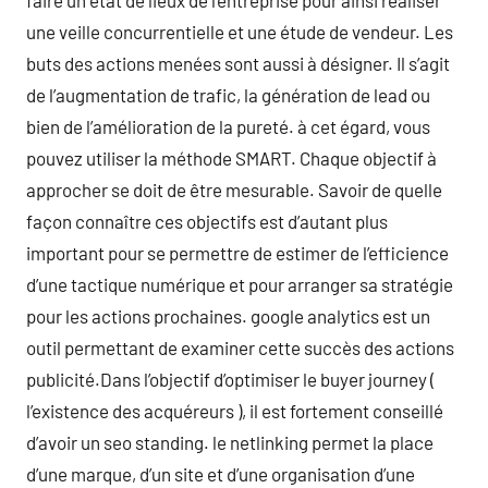
faire un état de lieux de l’entreprise pour ainsi réaliser
une veille concurrentielle et une étude de vendeur. Les
buts des actions menées sont aussi à désigner. Il s’agit
de l’augmentation de trafic, la génération de lead ou
bien de l’amélioration de la pureté. à cet égard, vous
pouvez utiliser la méthode SMART. Chaque objectif à
approcher se doit de être mesurable. Savoir de quelle
façon connaître ces objectifs est d’autant plus
important pour se permettre de estimer de l’efficience
d’une tactique numérique et pour arranger sa stratégie
pour les actions prochaines. google analytics est un
outil permettant de examiner cette succès des actions
publicité.Dans l’objectif d’optimiser le buyer journey (
l’existence des acquéreurs ), il est fortement conseillé
d’avoir un seo standing. le netlinking permet la place
d’une marque, d’un site et d’une organisation d’une