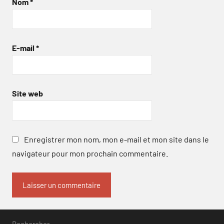
Nom
*
E-mail
*
Site web
Enregistrer mon nom, mon e-mail et mon site dans le
navigateur pour mon prochain commentaire.
Rechercher