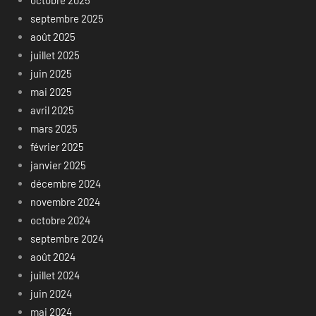
octobre 2025
septembre 2025
août 2025
juillet 2025
juin 2025
mai 2025
avril 2025
mars 2025
février 2025
janvier 2025
décembre 2024
novembre 2024
octobre 2024
septembre 2024
août 2024
juillet 2024
juin 2024
mai 2024