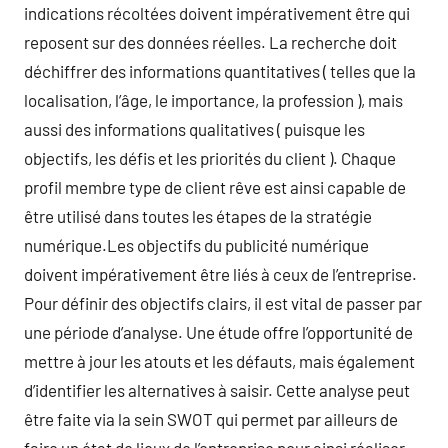
indications récoltées doivent impérativement être qui
reposent sur des données réelles. La recherche doit
déchiffrer des informations quantitatives ( telles que la
localisation, l’âge, le importance, la profession ), mais
aussi des informations qualitatives ( puisque les
objectifs, les défis et les priorités du client ). Chaque
profil membre type de client rêve est ainsi capable de
être utilisé dans toutes les étapes de la stratégie
numérique.Les objectifs du publicité numérique
doivent impérativement être liés à ceux de l’entreprise.
Pour définir des objectifs clairs, il est vital de passer par
une période d’analyse. Une étude offre l’opportunité de
mettre à jour les atouts et les défauts, mais également
d’identifier les alternatives à saisir. Cette analyse peut
être faite via la sein SWOT qui permet par ailleurs de