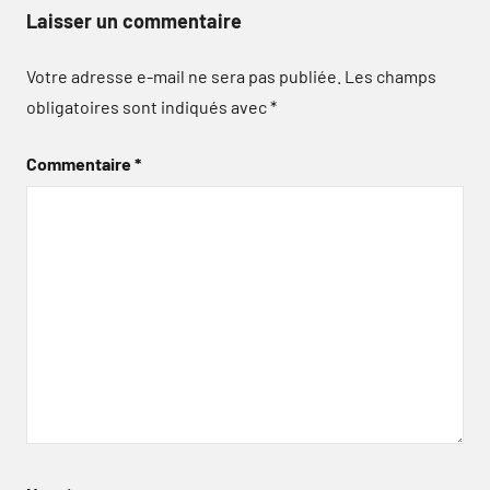
Laisser un commentaire
Votre adresse e-mail ne sera pas publiée.
Les champs
obligatoires sont indiqués avec
*
Commentaire
*