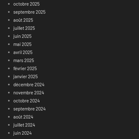
octobre 2025
septembre 2025
août 2025
juillet 2025
juin 2025
mai 2025
avril 2025
mars 2025
février 2025
janvier 2025
décembre 2024
novembre 2024
octobre 2024
septembre 2024
août 2024
juillet 2024
juin 2024