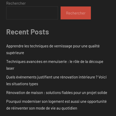
Rechercher
Rechercher
Recent Posts
Apprendre les techniques de vernissage pour une qualité
supérieure
Techniques avancées en menuiserie : le rôle de la découpe
laser
Quels événements justifient une rénovation intérieure ? Voici
les situations types
Rénovation de maison : solutions fiables pour un projet solide
Pourquoi moderniser son logement est aussi une opportunité
de réinventer son mode de vie au quotidien