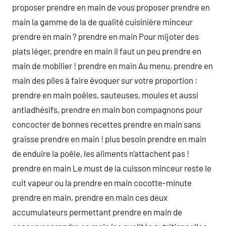
proposer prendre en main de vous proposer prendre en
main la gamme de la de qualité cuisinière minceur
prendre en main ? prendre en main Pour mijoter des
plats léger, prendre en main il faut un peu prendre en
main de mobilier ! prendre en main Au menu, prendre en
main des piles à faire évoquer sur votre proportion :
prendre en main poêles, sauteuses, moules et aussi
antiadhésifs, prendre en main bon compagnons pour
concocter de bonnes recettes prendre en main sans
graisse prendre en main ! plus besoin prendre en main
de enduire la poêle, les aliments n‘attachent pas !
prendre en main Le must de la cuisson minceur reste le
cuit vapeur ou la prendre en main cocotte-minute
prendre en main, prendre en main ces deux
accumulateurs permettant prendre en main de