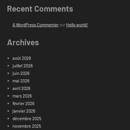
Recent Comments
A WordPress Commenter
sur
Hello world!
Archives
août 2026
juillet 2026
juin 2026
mai 2026
avril 2026
mars 2026
février 2026
janvier 2026
décembre 2025
novembre 2025