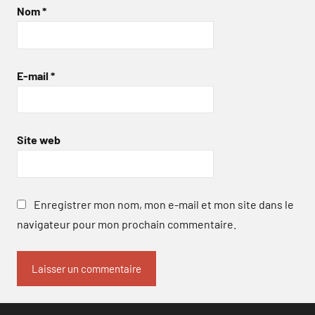
Nom
*
E-mail
*
Site web
Enregistrer mon nom, mon e-mail et mon site dans le
navigateur pour mon prochain commentaire.