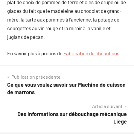
plat de choix de pommes de terre et clés de drupe ou de
glaces du fait que le madeleine au chocolat de grand-
mère, la tarte aux pommes à l’ancienne, la potage de
courgettes au vin rouge et la miroir à la vanille et
juglans de pécan.
En savoir plus à propos de
Fabrication de chouchous
Navigation
Publication précédente
Ce que vous voulez savoir sur Machine de cuisson
de
de marrons
l’article
Article suivant
Des informations sur débouchage mécanique
Liège