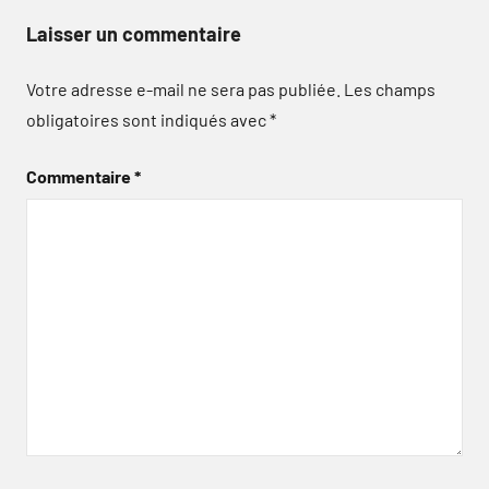
Laisser un commentaire
Votre adresse e-mail ne sera pas publiée.
Les champs
obligatoires sont indiqués avec
*
Commentaire
*