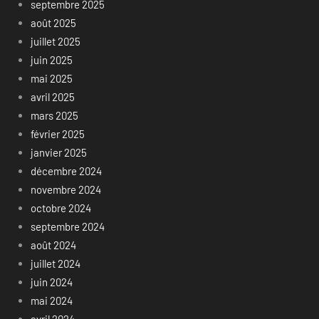
septembre 2025
août 2025
juillet 2025
juin 2025
mai 2025
avril 2025
mars 2025
février 2025
janvier 2025
décembre 2024
novembre 2024
octobre 2024
septembre 2024
août 2024
juillet 2024
juin 2024
mai 2024