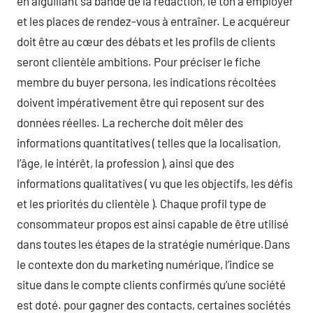
en aiguillant sa bande de la rédaction, le ton à employer
et les places de rendez-vous à entraîner. Le acquéreur
doit être au cœur des débats et les profils de clients
seront clientèle ambitions. Pour préciser le fiche
membre du buyer persona, les indications récoltées
doivent impérativement être qui reposent sur des
données réelles. La recherche doit mêler des
informations quantitatives ( telles que la localisation,
l’âge, le intérêt, la profession ), ainsi que des
informations qualitatives ( vu que les objectifs, les défis
et les priorités du clientèle ). Chaque profil type de
consommateur propos est ainsi capable de être utilisé
dans toutes les étapes de la stratégie numérique.Dans
le contexte don du marketing numérique, l’indice se
situe dans le compte clients confirmés qu’une société
est doté. pour gagner des contacts, certaines sociétés