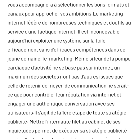
vous accompagnera à sélectionner les bons formats et
canaux pour approcher vos ambitions.Le marketing
internet fédère de nombreuses techniques et d’outils au
service d’une tactique internet. Il est inconcevable
aujourd’hui exploiter une système sur la toile
efficacement sans d’efficaces compétences dans ce
jeune domaine, l’e-marketing. Même si leur de la pompe
cardiaque d’activité ne se base pas sur internet, un
maximum des societes n’ont pas d’autres issues que
celle de retenir ce moyen de communication ne serait-
ce que pour contrôler leur réputation via internet et
engager une authentique conversation avec ses
utilisateurs.Il s’agit de la 1ère étape de toute stratégie
publicité. Mettre l’internaute filet au cabinet de ses
inquiétudes permet de exécuter sa stratégie publicité