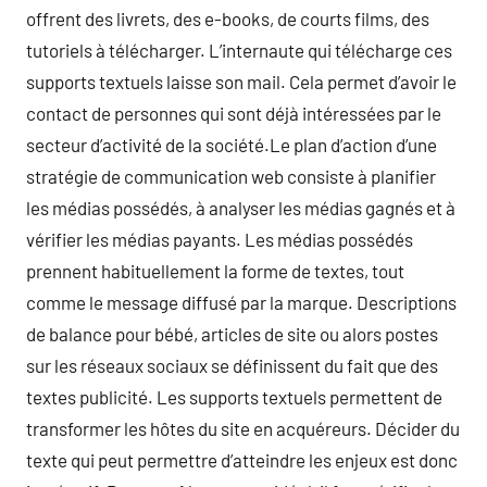
offrent des livrets, des e-books, de courts films, des
tutoriels à télécharger. L’internaute qui télécharge ces
supports textuels laisse son mail. Cela permet d’avoir le
contact de personnes qui sont déjà intéressées par le
secteur d’activité de la société.Le plan d’action d’une
stratégie de communication web consiste à planifier
les médias possédés, à analyser les médias gagnés et à
vérifier les médias payants. Les médias possédés
prennent habituellement la forme de textes, tout
comme le message diffusé par la marque. Descriptions
de balance pour bébé, articles de site ou alors postes
sur les réseaux sociaux se définissent du fait que des
textes publicité. Les supports textuels permettent de
transformer les hôtes du site en acquéreurs. Décider du
texte qui peut permettre d’atteindre les enjeux est donc