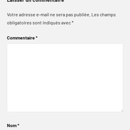
Votre adresse e-mail ne sera pas publiée.
Les champs
obligatoires sont indiqués avec
*
Commentaire
*
Nom
*