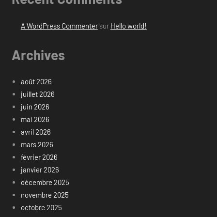
A WordPress Commenter
sur
Hello world!
Archives
août 2026
juillet 2026
juin 2026
mai 2026
avril 2026
mars 2026
février 2026
janvier 2026
décembre 2025
novembre 2025
octobre 2025