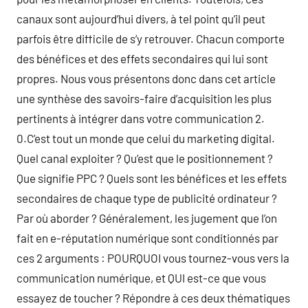
canaux sont aujourd’hui divers, à tel point qu’il peut
parfois être difficile de s’y retrouver. Chacun comporte
des bénéfices et des effets secondaires qui lui sont
propres. Nous vous présentons donc dans cet article
une synthèse des savoirs-faire d’acquisition les plus
pertinents à intégrer dans votre communication 2.
0.C’est tout un monde que celui du marketing digital.
Quel canal exploiter ? Qu’est que le positionnement ?
Que signifie PPC ? Quels sont les bénéfices et les effets
secondaires de chaque type de publicité ordinateur ?
Par où aborder ? Généralement, les jugement que l’on
fait en e-réputation numérique sont conditionnés par
ces 2 arguments : POURQUOI vous tournez-vous vers la
communication numérique, et QUI est-ce que vous
essayez de toucher ? Répondre à ces deux thématiques