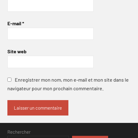
E-mail
*
Site web
Enregistrer mon nom, mon e-mail et mon site dans le
navigateur pour mon prochain commentaire.
Rechercher