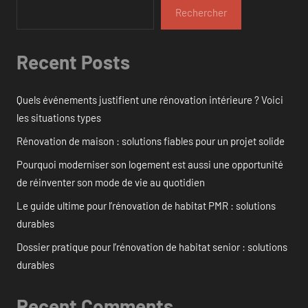
Rechercher
Recent Posts
Quels événements justifient une rénovation intérieure ? Voici
les situations types
Rénovation de maison : solutions fiables pour un projet solide
Pourquoi moderniser son logement est aussi une opportunité
de réinventer son mode de vie au quotidien
Le guide ultime pour l’rénovation de habitat PMR : solutions
durables
Dossier pratique pour l’rénovation de habitat senior : solutions
durables
Recent Comments