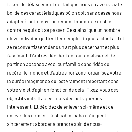
façon de délassement qui fait que nous en avons raz le
bol de ces caractéristiques où on doit sans cesse nous
adapter à notre environnement tandis que c’est le
contraire qui doit se passer. C’est ainsi que un nombre
élévé individus quittent leur emploi du jour à plus tard et
se reconvertissent dans un art plus décernant et plus
fascinant. D’autres décident de tout délaisser et de
partir en absence avec leur famille dans l’idée de
repérer le monde et d’autres horizons. organisez votre
la durée imaginer ce qui est vraiment important dans
votre vie et d’agir en fonction de cela. Fixez-vous des
objectifs imbattables, mais des buts qui vous
intéressent. Et décidez de enlever soi-même et de
enlever les choses. C’est cahin-caha qu’on peut
sincèrement aborder à prendre soin de nous-