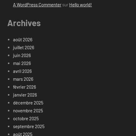
A WordPress Commenter
sur
Hello world!
Archives
août 2026
juillet 2026
juin 2026
mai 2026
avril 2026
mars 2026
février 2026
janvier 2026
décembre 2025
novembre 2025
octobre 2025
septembre 2025
août 2025