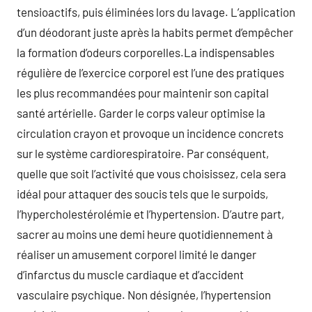
tensioactifs, puis éliminées lors du lavage. L’application
d’un déodorant juste après la habits permet d’empêcher
la formation d’odeurs corporelles.La indispensables
régulière de l’exercice corporel est l’une des pratiques
les plus recommandées pour maintenir son capital
santé artérielle. Garder le corps valeur optimise la
circulation crayon et provoque un incidence concrets
sur le système cardiorespiratoire. Par conséquent,
quelle que soit l’activité que vous choisissez, cela sera
idéal pour attaquer des soucis tels que le surpoids,
l’hypercholestérolémie et l’hypertension. D’autre part,
sacrer au moins une demi heure quotidiennement à
réaliser un amusement corporel limité le danger
d’infarctus du muscle cardiaque et d’accident
vasculaire psychique. Non désignée, l’hypertension