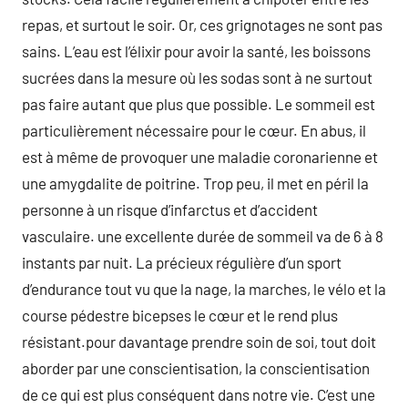
repas, et surtout le soir. Or, ces grignotages ne sont pas
sains. L’eau est l’élixir pour avoir la santé, les boissons
sucrées dans la mesure où les sodas sont à ne surtout
pas faire autant que plus que possible. Le sommeil est
particulièrement nécessaire pour le cœur. En abus, il
est à même de provoquer une maladie coronarienne et
une amygdalite de poitrine. Trop peu, il met en péril la
personne à un risque d’infarctus et d’accident
vasculaire. une excellente durée de sommeil va de 6 à 8
instants par nuit. La précieux régulière d’un sport
d’endurance tout vu que la nage, la marches, le vélo et la
course pédestre bicepses le cœur et le rend plus
résistant.pour davantage prendre soin de soi, tout doit
aborder par une conscientisation, la conscientisation
de ce qui est plus conséquent dans notre vie. C’est une