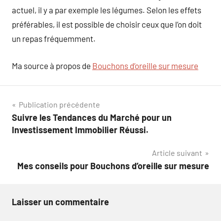
actuel, il y a par exemple les légumes. Selon les effets
préférables, il est possible de choisir ceux que l’on doit
un repas fréquemment.
Ma source à propos de
Bouchons d’oreille sur mesure
Navigation
Publication précédente
Suivre les Tendances du Marché pour un
de
Investissement Immobilier Réussi.
l’article
Article suivant
Mes conseils pour Bouchons d’oreille sur mesure
Laisser un commentaire