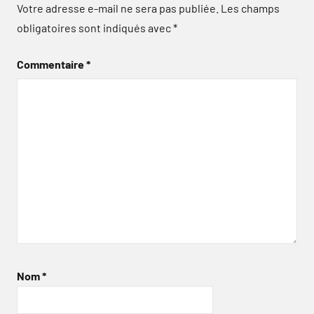
Votre adresse e-mail ne sera pas publiée.
Les champs
obligatoires sont indiqués avec
*
Commentaire
*
Nom
*