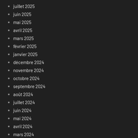
juillet 2025
juin 2025
mai 2025
avril 2025
mars 2025
février 2025
janvier 2025
décembre 2024
novembre 2024
octobre 2024
septembre 2024
août 2024
juillet 2024
juin 2024
mai 2024
avril 2024
mars 2024