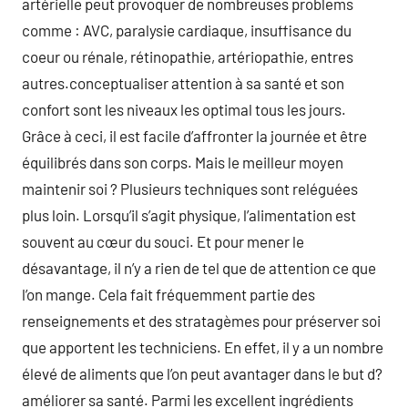
artérielle peut provoquer de nombreuses problems
comme : AVC, paralysie cardiaque, insuffisance du
coeur ou rénale, rétinopathie, artériopathie, entres
autres.conceptualiser attention à sa santé et son
confort sont les niveaux les optimal tous les jours.
Grâce à ceci, il est facile d’affronter la journée et être
équilibrés dans son corps. Mais le meilleur moyen
maintenir soi ? Plusieurs techniques sont reléguées
plus loin. Lorsqu’il s’agit physique, l’alimentation est
souvent au cœur du souci. Et pour mener le
désavantage, il n’y a rien de tel que de attention ce que
l’on mange. Cela fait fréquemment partie des
renseignements et des stratagèmes pour préserver soi
que apportent les techniciens. En effet, il y a un nombre
élevé de aliments que l’on peut avantager dans le but d?
améliorer sa santé. Parmi les excellent ingrédients