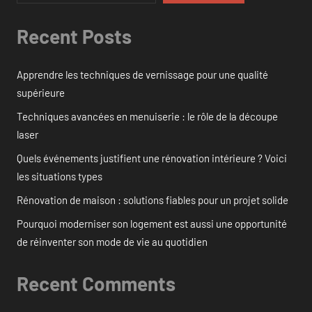
Recent Posts
Apprendre les techniques de vernissage pour une qualité
supérieure
Techniques avancées en menuiserie : le rôle de la découpe
laser
Quels événements justifient une rénovation intérieure ? Voici
les situations types
Rénovation de maison : solutions fiables pour un projet solide
Pourquoi moderniser son logement est aussi une opportunité
de réinventer son mode de vie au quotidien
Recent Comments