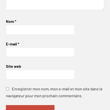
Nom
*
E-mail
*
Site web
Enregistrer mon nom, mon e-mail et mon site dans le
navigateur pour mon prochain commentaire.