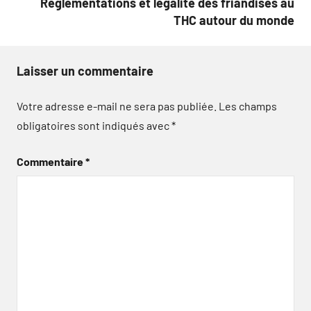
Réglementations et légalité des friandises au
THC autour du monde
Laisser un commentaire
Votre adresse e-mail ne sera pas publiée.
Les champs
obligatoires sont indiqués avec
*
Commentaire
*