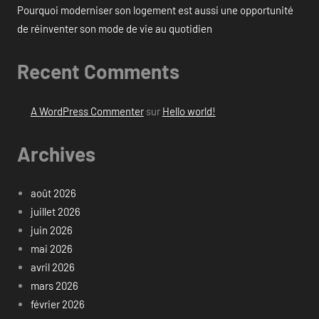
Pourquoi moderniser son logement est aussi une opportunité
de réinventer son mode de vie au quotidien
Recent Comments
A WordPress Commenter
sur
Hello world!
Archives
août 2026
juillet 2026
juin 2026
mai 2026
avril 2026
mars 2026
février 2026