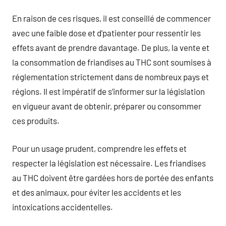
En raison de ces risques, il est conseillé de commencer
avec une faible dose et d’patienter pour ressentir les
effets avant de prendre davantage. De plus, la vente et
la consommation de friandises au THC sont soumises à
réglementation strictement dans de nombreux pays et
régions. Il est impératif de s’informer sur la législation
en vigueur avant de obtenir, préparer ou consommer
ces produits.
Pour un usage prudent, comprendre les effets et
respecter la législation est nécessaire. Les friandises
au THC doivent être gardées hors de portée des enfants
et des animaux, pour éviter les accidents et les
intoxications accidentelles.