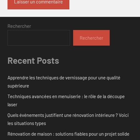
Rechercher
Rechercher
Recent Posts
Apprendre les techniques de vernissage pour une qualité
supérieure
Techniques avancées en menuiserie : le rôle de la découpe
laser
Quels événements justifient une rénovation intérieure ? Voici
les situations types
Rénovation de maison : solutions fiables pour un projet solide