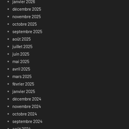
janvier 2026
décembre 2025
novembre 2025
octobre 2025
septembre 2025
août 2025
juillet 2025
juin 2025
mai 2025
avril 2025
mars 2025
février 2025
janvier 2025
décembre 2024
novembre 2024
octobre 2024
septembre 2024
août 2024