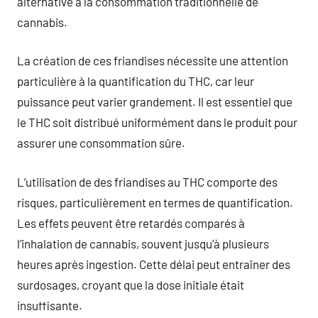
alternative à la consommation traditionnelle de
cannabis.
La création de ces friandises nécessite une attention
particulière à la quantification du THC, car leur
puissance peut varier grandement. Il est essentiel que
le THC soit distribué uniformément dans le produit pour
assurer une consommation sûre.
L’utilisation de des friandises au THC comporte des
risques, particulièrement en termes de quantification.
Les effets peuvent être retardés comparés à
l’inhalation de cannabis, souvent jusqu’à plusieurs
heures après ingestion. Cette délai peut entraîner des
surdosages, croyant que la dose initiale était
insuffisante.