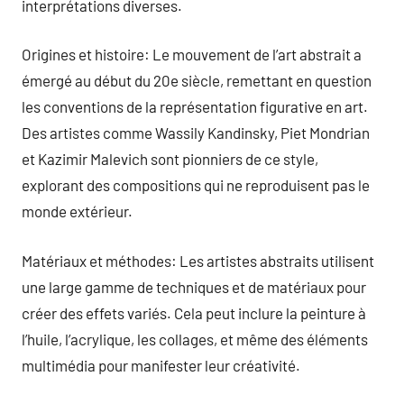
interprétations diverses.
Origines et histoire: Le mouvement de l’art abstrait a
émergé au début du 20e siècle, remettant en question
les conventions de la représentation figurative en art.
Des artistes comme Wassily Kandinsky, Piet Mondrian
et Kazimir Malevich sont pionniers de ce style,
explorant des compositions qui ne reproduisent pas le
monde extérieur.
Matériaux et méthodes: Les artistes abstraits utilisent
une large gamme de techniques et de matériaux pour
créer des effets variés. Cela peut inclure la peinture à
l’huile, l’acrylique, les collages, et même des éléments
multimédia pour manifester leur créativité.