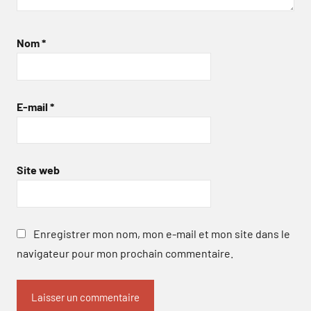
Nom
*
E-mail
*
Site web
Enregistrer mon nom, mon e-mail et mon site dans le
navigateur pour mon prochain commentaire.