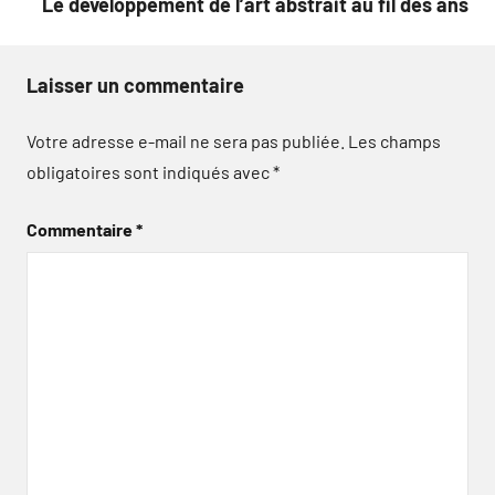
Le développement de l’art abstrait au fil des ans
Laisser un commentaire
Votre adresse e-mail ne sera pas publiée.
Les champs
obligatoires sont indiqués avec
*
Commentaire
*