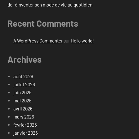
de réinventer son mode de vie au quotidien
Recent Comments
A WordPress Commenter
sur
Hello world!
Archives
août 2026
juillet 2026
juin 2026
mai 2026
avril 2026
mars 2026
février 2026
janvier 2026