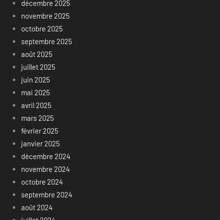
décembre 2025
novembre 2025
octobre 2025
septembre 2025
août 2025
juillet 2025
juin 2025
mai 2025
avril 2025
mars 2025
février 2025
janvier 2025
décembre 2024
novembre 2024
octobre 2024
septembre 2024
août 2024