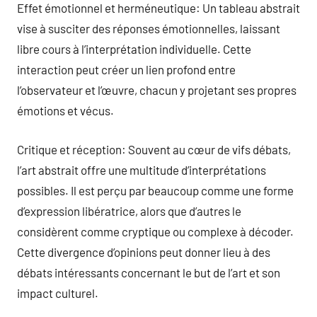
Effet émotionnel et herméneutique: Un tableau abstrait
vise à susciter des réponses émotionnelles, laissant
libre cours à l’interprétation individuelle. Cette
interaction peut créer un lien profond entre
l’observateur et l’œuvre, chacun y projetant ses propres
émotions et vécus.
Critique et réception: Souvent au cœur de vifs débats,
l’art abstrait offre une multitude d’interprétations
possibles. Il est perçu par beaucoup comme une forme
d’expression libératrice, alors que d’autres le
considèrent comme cryptique ou complexe à décoder.
Cette divergence d’opinions peut donner lieu à des
débats intéressants concernant le but de l’art et son
impact culturel.