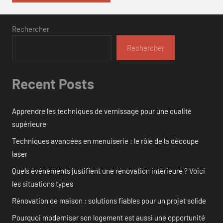
Rechercher
Rechercher
Recent Posts
Apprendre les techniques de vernissage pour une qualité
supérieure
Techniques avancées en menuiserie : le rôle de la découpe
laser
Quels événements justifient une rénovation intérieure ? Voici
les situations types
Rénovation de maison : solutions fiables pour un projet solide
Pourquoi moderniser son logement est aussi une opportunité