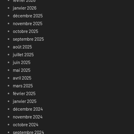
février 2026
janvier 2026
décembre 2025
novembre 2025
octobre 2025
septembre 2025
août 2025
juillet 2025
juin 2025
mai 2025
avril 2025
mars 2025
février 2025
janvier 2025
décembre 2024
novembre 2024
octobre 2024
septembre 2024