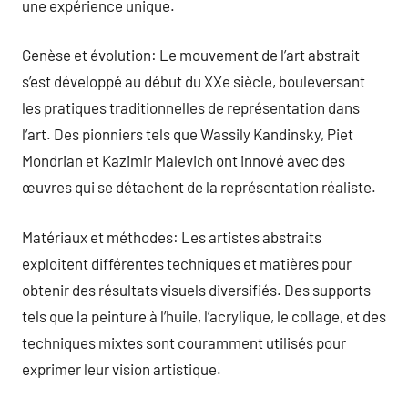
une expérience unique.
Genèse et évolution: Le mouvement de l’art abstrait
s’est développé au début du XXe siècle, bouleversant
les pratiques traditionnelles de représentation dans
l’art. Des pionniers tels que Wassily Kandinsky, Piet
Mondrian et Kazimir Malevich ont innové avec des
œuvres qui se détachent de la représentation réaliste.
Matériaux et méthodes: Les artistes abstraits
exploitent différentes techniques et matières pour
obtenir des résultats visuels diversifiés. Des supports
tels que la peinture à l’huile, l’acrylique, le collage, et des
techniques mixtes sont couramment utilisés pour
exprimer leur vision artistique.