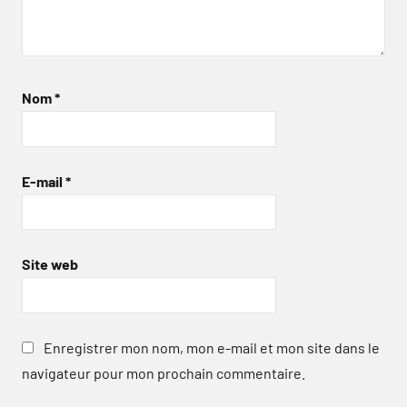
Nom
*
E-mail
*
Site web
Enregistrer mon nom, mon e-mail et mon site dans le
navigateur pour mon prochain commentaire.