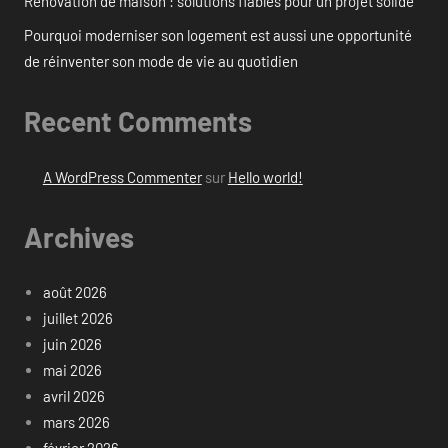
Rénovation de maison : solutions fiables pour un projet solide
Pourquoi moderniser son logement est aussi une opportunité
de réinventer son mode de vie au quotidien
Recent Comments
A WordPress Commenter
sur
Hello world!
Archives
août 2026
juillet 2026
juin 2026
mai 2026
avril 2026
mars 2026