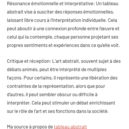
Résonance émotionnelle et interprétative: Un tableau
abstrait vise à susciter des réponses émotionnelles,
laissant libre cours à l’interprétation individuelle. Cela
peut aboutir à une connexion profonde entre l’œuvre et
celui qui la contemple, chaque personne projetant ses
propres sentiments et expériences dans ce qu’elle voit.
Critique et réception: L’art abstrait, souvent sujet à des
débats animés, peut être interprété de multiples
façons. Pour certains, il représente une libération des
contraintes de la représentation, alors que pour
d’autres, il peut sembler obscur ou difficile à
interpréter. Cela peut stimuler un débat enrichissant
sur le rôle de l’art et ses fonctions dans la société.
Ma source à propos de
tableau abstrait