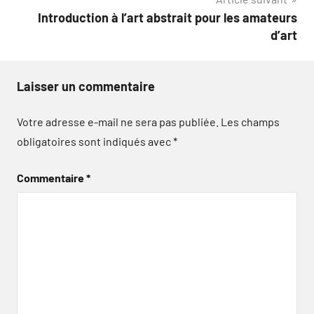
Introduction à l’art abstrait pour les amateurs
d’art
Laisser un commentaire
Votre adresse e-mail ne sera pas publiée.
Les champs
obligatoires sont indiqués avec
*
Commentaire
*