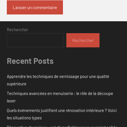
Rechercher
Rechercher
Recent Posts
Apprendre les techniques de vernissage pour une qualité
supérieure
Techniques avancées en menuiserie : le rôle de la découpe
laser
Quels événements justifient une rénovation intérieure ? Voici
les situations types