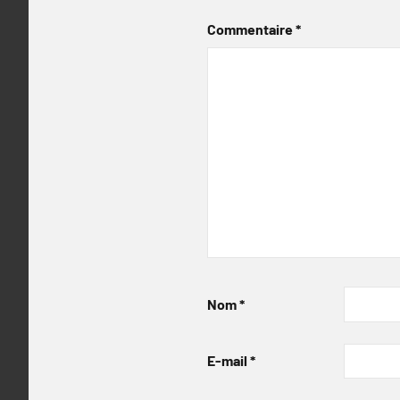
Commentaire
*
Nom
*
E-mail
*