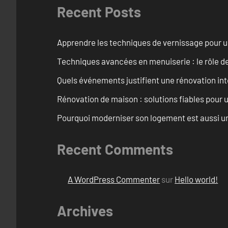
Recent Posts
Apprendre les techniques de vernissage pour u
Techniques avancées en menuiserie : le rôle de
Quels événements justifient une rénovation inté
Rénovation de maison : solutions fiables pour u
Pourquoi moderniser son logement est aussi un
Recent Comments
A WordPress Commenter
sur
Hello world!
Archives