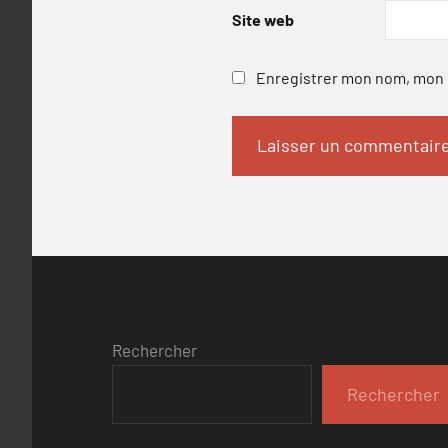
Site web
Enregistrer mon nom, mon e
Rechercher
Rechercher