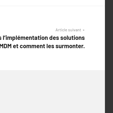
Article suivant
 l’implémentation des solutions
MDM et comment les surmonter.