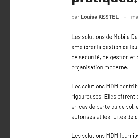
par
Louise KESTEL
ma
Les solutions de Mobile D
améliorer la gestion de le
de sécurité, de gestion et 
organisation moderne.
Les solutions MDM contribu
rigoureuses. Elles offrent
en cas de perte ou de vol,
autorisés et les fuites de 
Les solutions MDM fourniss