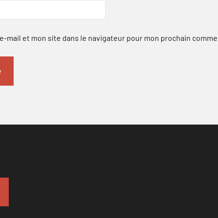
-mail et mon site dans le navigateur pour mon prochain comme