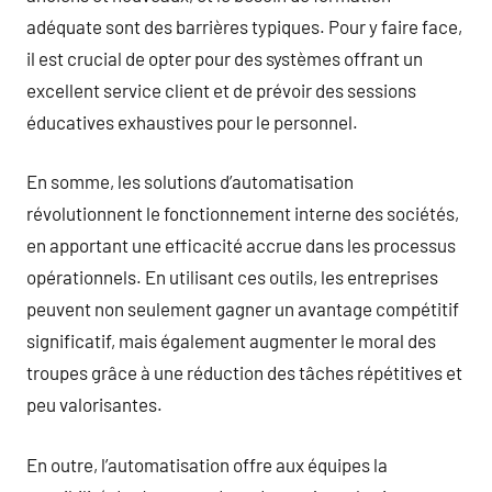
adéquate sont des barrières typiques. Pour y faire face,
il est crucial de opter pour des systèmes offrant un
excellent service client et de prévoir des sessions
éducatives exhaustives pour le personnel.
En somme, les solutions d’automatisation
révolutionnent le fonctionnement interne des sociétés,
en apportant une efficacité accrue dans les processus
opérationnels. En utilisant ces outils, les entreprises
peuvent non seulement gagner un avantage compétitif
significatif, mais également augmenter le moral des
troupes grâce à une réduction des tâches répétitives et
peu valorisantes.
En outre, l’automatisation offre aux équipes la