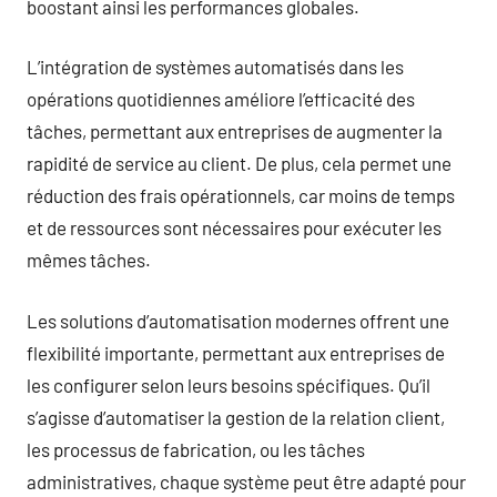
boostant ainsi les performances globales.
L’intégration de systèmes automatisés dans les
opérations quotidiennes améliore l’efficacité des
tâches, permettant aux entreprises de augmenter la
rapidité de service au client. De plus, cela permet une
réduction des frais opérationnels, car moins de temps
et de ressources sont nécessaires pour exécuter les
mêmes tâches.
Les solutions d’automatisation modernes offrent une
flexibilité importante, permettant aux entreprises de
les configurer selon leurs besoins spécifiques. Qu’il
s’agisse d’automatiser la gestion de la relation client,
les processus de fabrication, ou les tâches
administratives, chaque système peut être adapté pour