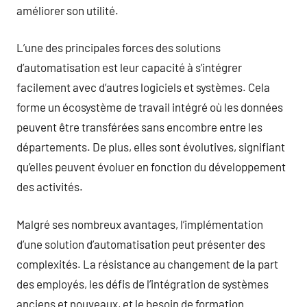
améliorer son utilité.
L’une des principales forces des solutions
d’automatisation est leur capacité à s’intégrer
facilement avec d’autres logiciels et systèmes. Cela
forme un écosystème de travail intégré où les données
peuvent être transférées sans encombre entre les
départements. De plus, elles sont évolutives, signifiant
qu’elles peuvent évoluer en fonction du développement
des activités.
Malgré ses nombreux avantages, l’implémentation
d’une solution d’automatisation peut présenter des
complexités. La résistance au changement de la part
des employés, les défis de l’intégration de systèmes
anciens et nouveaux, et le besoin de formation