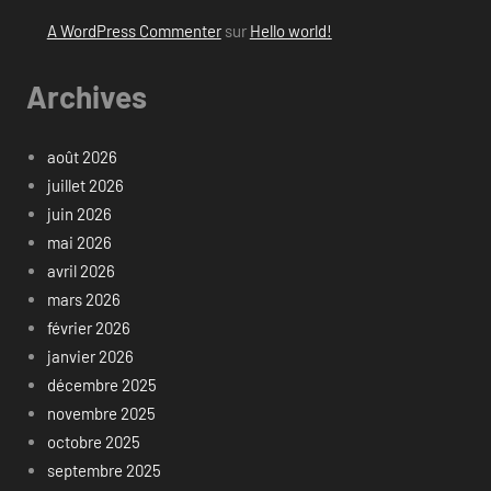
A WordPress Commenter
sur
Hello world!
Archives
août 2026
juillet 2026
juin 2026
mai 2026
avril 2026
mars 2026
février 2026
janvier 2026
décembre 2025
novembre 2025
octobre 2025
septembre 2025