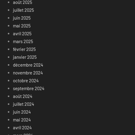
août 2025
juillet 2025
juin 2025
mai 2025
avril 2025
mars 2025
février 2025
janvier 2025
décembre 2024
novembre 2024
octobre 2024
septembre 2024
août 2024
juillet 2024
juin 2024
mai 2024
avril 2024