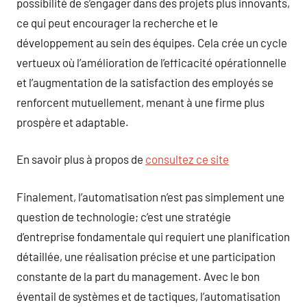
possibilité de s’engager dans des projets plus innovants,
ce qui peut encourager la recherche et le
développement au sein des équipes. Cela crée un cycle
vertueux où l’amélioration de l’efficacité opérationnelle
et l’augmentation de la satisfaction des employés se
renforcent mutuellement, menant à une firme plus
prospère et adaptable.
En savoir plus à propos de
consultez ce site
Finalement, l’automatisation n’est pas simplement une
question de technologie; c’est une stratégie
d’entreprise fondamentale qui requiert une planification
détaillée, une réalisation précise et une participation
constante de la part du management. Avec le bon
éventail de systèmes et de tactiques, l’automatisation