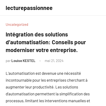
Aller
lecturepassionnee
au
contenu
Uncategorized
Intégration des solutions
d’automatisation: Conseils pour
moderniser votre entreprise.
par
Louise KESTEL
mai 21, 2024
Aucun
commentaire
L’automatisation est devenue une nécessité
incontournable pour les entreprises cherchant à
augmenter leur productivité. Les solutions
d’automatisation permettent la simplification des
processus, limitant les interventions manuelles et