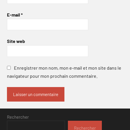
E-mail
*
Site web
Enregistrer mon nom, mon e-mail et mon site dans le
navigateur pour mon prochain commentaire.
Rechercher
Rechercher