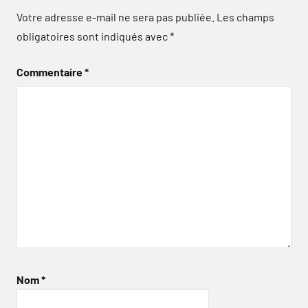
Votre adresse e-mail ne sera pas publiée.
Les champs
obligatoires sont indiqués avec
*
Commentaire
*
Nom
*