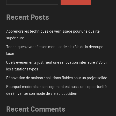
Recent Posts
Apprendre les techniques de vernissage pour une qualité
supérieure
Techniques avancées en menuiserie : le rôle de la découpe
laser
Quels événements justifient une rénovation intérieure ? Voici
les situations types
Rénovation de maison : solutions fiables pour un projet solide
Pourquoi moderniser son logement est aussi une opportunité
de réinventer son mode de vie au quotidien
Recent Comments