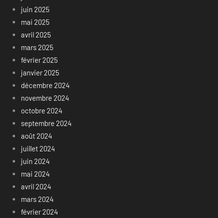
juin 2025
mai 2025
avril 2025
mars 2025
février 2025
janvier 2025
décembre 2024
novembre 2024
octobre 2024
septembre 2024
août 2024
juillet 2024
juin 2024
mai 2024
avril 2024
mars 2024
février 2024