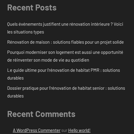
Recent Posts
Quels événements justifient une rénovation intérieure ? Voici
les situations types
Rénovation de maison : solutions fiables pour un projet solide
Pourquoi moderniser son logement est aussi une opportunité
de réinventer son mode de vie au quotidien
Le guide ultime pour l’rénovation de habitat PMR : solutions
durables
Dossier pratique pour l’rénovation de habitat senior : solutions
durables
Recent Comments
A WordPress Commenter
sur
Hello world!