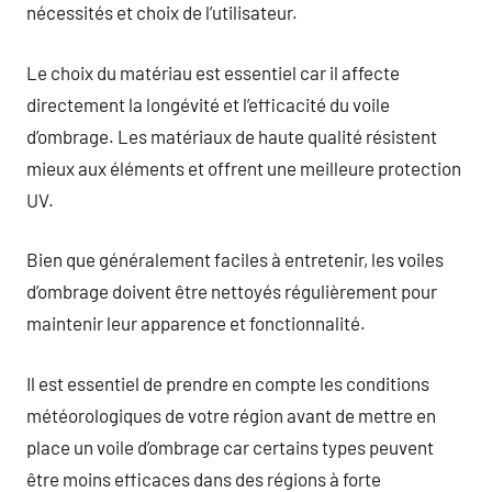
nécessités et choix de l’utilisateur.
Le choix du matériau est essentiel car il affecte
directement la longévité et l’efficacité du voile
d’ombrage. Les matériaux de haute qualité résistent
mieux aux éléments et offrent une meilleure protection
UV.
Bien que généralement faciles à entretenir, les voiles
d’ombrage doivent être nettoyés régulièrement pour
maintenir leur apparence et fonctionnalité.
Il est essentiel de prendre en compte les conditions
météorologiques de votre région avant de mettre en
place un voile d’ombrage car certains types peuvent
être moins efficaces dans des régions à forte