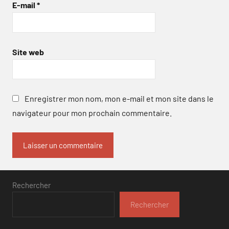
E-mail
*
Site web
Enregistrer mon nom, mon e-mail et mon site dans le
navigateur pour mon prochain commentaire.
Rechercher
Rechercher