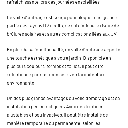
rafraîchissante lors des journées ensoleillées.
Le voile d’ombrage est conçu pour bloquer une grande
partie des rayons UV nocifs, ce qui diminue le risque de
brûlures solaires et autres complications liées aux UV.
En plus de sa fonctionnalité, un voile d’ombrage apporte
une touche esthétique à votre jardin. Disponible en
plusieurs couleurs, formes et tailles, il peut être
sélectionné pour harmoniser avec l’architecture
environnante.
Un des plus grands avantages du voile d’ombrage est sa
installation peu compliquée. Avec des fixations
ajustables et peu invasives, il peut être installé de
manière temporaire ou permanente, selon les