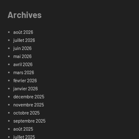
Archives
août 2026
juillet 2026
juin 2026
mai 2026
avril 2026
mars 2026
février 2026
janvier 2026
décembre 2025
novembre 2025
octobre 2025
septembre 2025
août 2025
juillet 2025