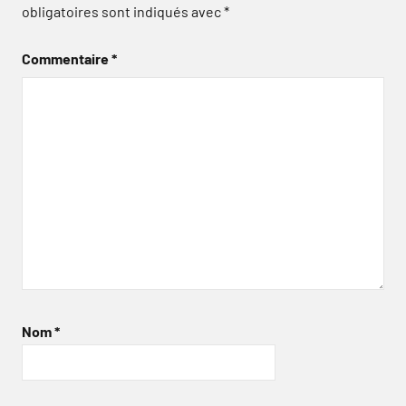
obligatoires sont indiqués avec
*
Commentaire
*
Nom
*