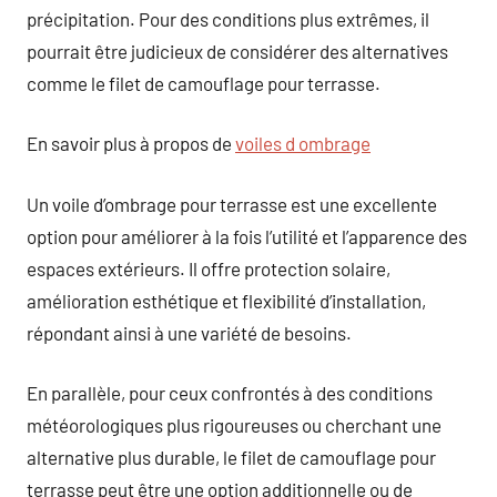
précipitation. Pour des conditions plus extrêmes, il
pourrait être judicieux de considérer des alternatives
comme le filet de camouflage pour terrasse.
En savoir plus à propos de
voiles d ombrage
Un voile d’ombrage pour terrasse est une excellente
option pour améliorer à la fois l’utilité et l’apparence des
espaces extérieurs. Il offre protection solaire,
amélioration esthétique et flexibilité d’installation,
répondant ainsi à une variété de besoins.
En parallèle, pour ceux confrontés à des conditions
météorologiques plus rigoureuses ou cherchant une
alternative plus durable, le filet de camouflage pour
terrasse peut être une option additionnelle ou de