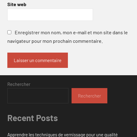
Site web
Enregistrer mon nom, mon e-mail et mon site dans le
navigateur pour mon prochain commentaire.
Rechercher
Rechercher
Recent Posts
Apprendre les techniques de vernissage pour une qualité