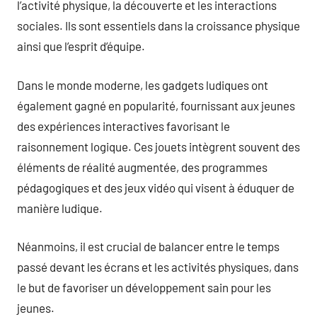
l’activité physique, la découverte et les interactions
sociales. Ils sont essentiels dans la croissance physique
ainsi que l’esprit d’équipe.
Dans le monde moderne, les gadgets ludiques ont
également gagné en popularité, fournissant aux jeunes
des expériences interactives favorisant le
raisonnement logique. Ces jouets intègrent souvent des
éléments de réalité augmentée, des programmes
pédagogiques et des jeux vidéo qui visent à éduquer de
manière ludique.
Néanmoins, il est crucial de balancer entre le temps
passé devant les écrans et les activités physiques, dans
le but de favoriser un développement sain pour les
jeunes.