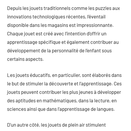
Depuis les jouets traditionnels comme les puzzles aux
innovations technologiques récentes, l’éventail
disponible dans les magasins est impressionnante.
Chaque jouet est créé avec l’intention d’offrir un
apprentissage spécifique et également contribuer au
développement de la personnalité de l’enfant sous
certains aspects.
Les jouets éducatifs, en particulier, sont élaborés dans
le but de stimuler la découverte et l’apprentissage. Ces
jouets peuvent contribuer les plus jeunes à développer
des aptitudes en mathématiques, dans la lecture, en
sciences ainsi que dans l’apprentissage de langues.
D’un autre côté, les jouets de plein air stimulent