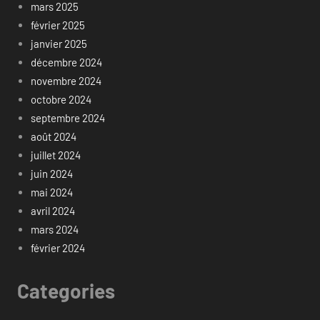
mars 2025
février 2025
janvier 2025
décembre 2024
novembre 2024
octobre 2024
septembre 2024
août 2024
juillet 2024
juin 2024
mai 2024
avril 2024
mars 2024
février 2024
Categories