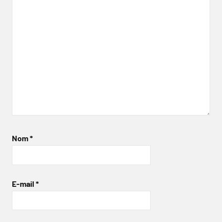
Nom
*
E-mail
*