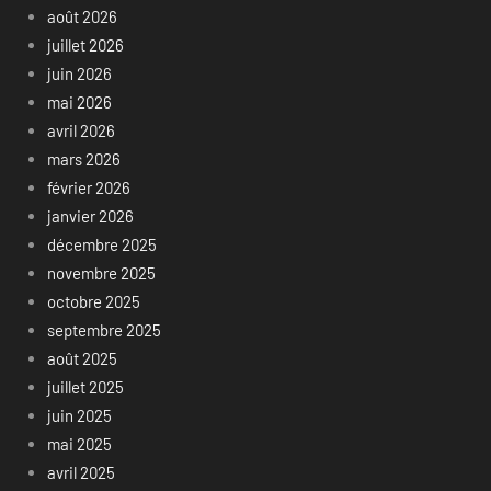
août 2026
juillet 2026
juin 2026
mai 2026
avril 2026
mars 2026
février 2026
janvier 2026
décembre 2025
novembre 2025
octobre 2025
septembre 2025
août 2025
juillet 2025
juin 2025
mai 2025
avril 2025