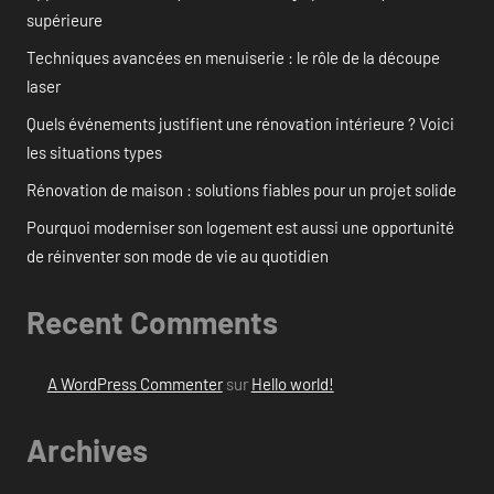
supérieure
Techniques avancées en menuiserie : le rôle de la découpe
laser
Quels événements justifient une rénovation intérieure ? Voici
les situations types
Rénovation de maison : solutions fiables pour un projet solide
Pourquoi moderniser son logement est aussi une opportunité
de réinventer son mode de vie au quotidien
Recent Comments
A WordPress Commenter
sur
Hello world!
Archives