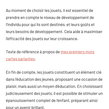
Au moment de choisir les jouets, il est essentiel de
prendre en compte le niveau de développement de
l’individu pour qui ils sont destinés, et leurs goûts et
leurs besoins de développement. Cela aide à maximiser
l’efficacité des jouets sur leur croissance.
Texte de référence à propos de
mes premiers mots
cartes parlantes
.
En fin de compte, les jouets constituent un élément clé
dans l’éducation des jeunes, proposant une occasion de
plaisir, mais aussi un moyen d’éducation. En choisissant
judicieusement des jouets, il est possible de stimuler un
épanouissement complet de l’enfant, préparant ainsi
pour un avenir brillant.