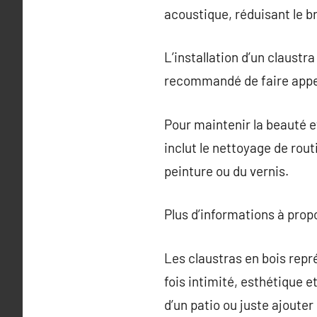
acoustique, réduisant le b
L’installation d’un claustra
recommandé de faire appel 
Pour maintenir la beauté et
inclut le nettoyage de rout
peinture ou du vernis.
Plus d’informations à pro
Les claustras en bois repr
fois intimité, esthétique e
d’un patio ou juste ajouter