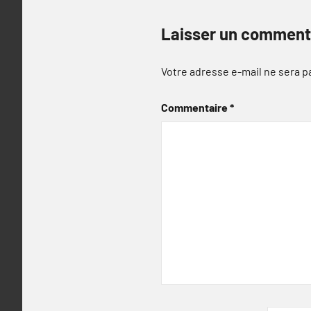
Laisser un comment
Votre adresse e-mail ne sera p
Commentaire
*