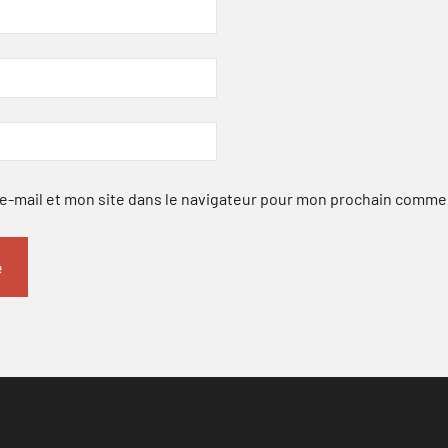
-mail et mon site dans le navigateur pour mon prochain comme