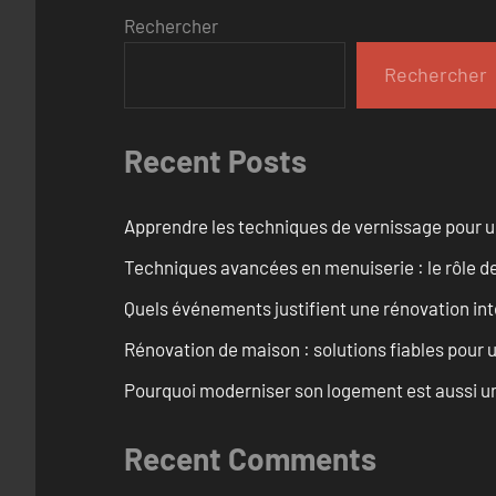
Rechercher
Rechercher
Recent Posts
Apprendre les techniques de vernissage pour u
Techniques avancées en menuiserie : le rôle de
Quels événements justifient une rénovation inté
Rénovation de maison : solutions fiables pour u
Pourquoi moderniser son logement est aussi un
Recent Comments