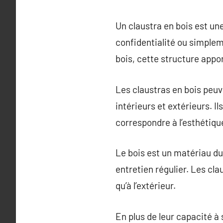
Un claustra en bois est une
confidentialité ou simplem
bois, cette structure appo
Les claustras en bois peuv
intérieurs et extérieurs. 
correspondre à l’esthétiqu
Le bois est un matériau du
entretien régulier. Les cla
qu’à l’extérieur.
En plus de leur capacité à 