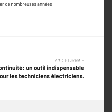
durer de nombreuses années
Article suivant
ntinuité: un outil indispensable
our les techniciens électriciens.