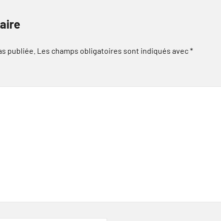
aire
as publiée.
Les champs obligatoires sont indiqués avec
*