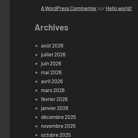
A WordPress Commenter
sur
Hello world!
Archives
août 2026
juillet 2026
juin 2026
mai 2026
avril 2026
mars 2026
février 2026
janvier 2026
décembre 2025
novembre 2025
octobre 2025