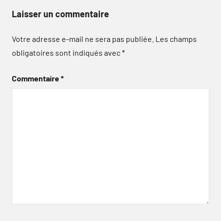
Laisser un commentaire
Votre adresse e-mail ne sera pas publiée.
Les champs
obligatoires sont indiqués avec
*
Commentaire
*