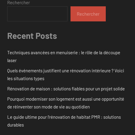
Rechercher
Rechercher
Recent Posts
Techniques avancées en menuiserie : le rôle de la découpe
laser
Quels événements justifient une rénovation intérieure ? Voici
les situations types
Rénovation de maison : solutions fiables pour un projet solide
Pourquoi moderniser son logement est aussi une opportunité
de réinventer son mode de vie au quotidien
Le guide ultime pour l’rénovation de habitat PMR : solutions
durables