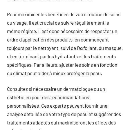
Pour maximiser les bénéfices de votre routine de soins
du visage, il est crucial de suivre régulièrement le
même régime. Il est donc nécessaire de respecter un
ordre d’application des produits, en commençant
toujours par le nettoyant, suivi de l’exfoliant, du masque,
et en terminant par les hydratants et les traitements
spécifiques. Par ailleurs, ajuster les soins en fonction
du climat peut aider à mieux protéger la peau.
Consultez si nécessaire un dermatologue ou un
esthéticien pour des recommandations
personnalisées. Ces experts peuvent fournir une
analyse détaillée de votre type de peau et suggérer des
traitements adaptés qui maximiseront les effets des