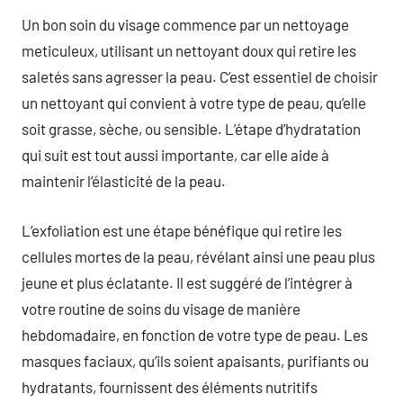
Un bon soin du visage commence par un nettoyage
meticuleux, utilisant un nettoyant doux qui retire les
saletés sans agresser la peau. C’est essentiel de choisir
un nettoyant qui convient à votre type de peau, qu’elle
soit grasse, sèche, ou sensible. L’étape d’hydratation
qui suit est tout aussi importante, car elle aide à
maintenir l’élasticité de la peau.
L’exfoliation est une étape bénéfique qui retire les
cellules mortes de la peau, révélant ainsi une peau plus
jeune et plus éclatante. Il est suggéré de l’intégrer à
votre routine de soins du visage de manière
hebdomadaire, en fonction de votre type de peau. Les
masques faciaux, qu’ils soient apaisants, purifiants ou
hydratants, fournissent des éléments nutritifs