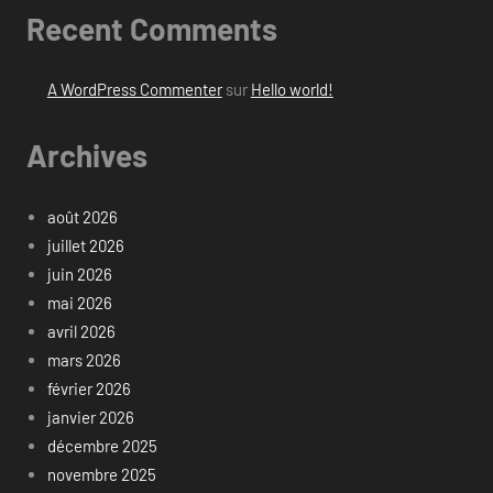
Recent Comments
A WordPress Commenter
sur
Hello world!
Archives
août 2026
juillet 2026
juin 2026
mai 2026
avril 2026
mars 2026
février 2026
janvier 2026
décembre 2025
novembre 2025