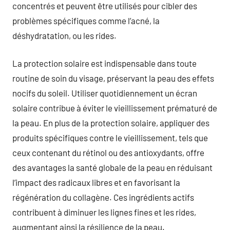
concentrés et peuvent être utilisés pour cibler des
problèmes spécifiques comme l’acné, la
déshydratation, ou les rides.
La protection solaire est indispensable dans toute
routine de soin du visage, préservant la peau des effets
nocifs du soleil. Utiliser quotidiennement un écran
solaire contribue à éviter le vieillissement prématuré de
la peau. En plus de la protection solaire, appliquer des
produits spécifiques contre le vieillissement, tels que
ceux contenant du rétinol ou des antioxydants, offre
des avantages la santé globale de la peau en réduisant
l’impact des radicaux libres et en favorisant la
régénération du collagène. Ces ingrédients actifs
contribuent à diminuer les lignes fines et les rides,
augmentant ainsi la résilience de la peau.