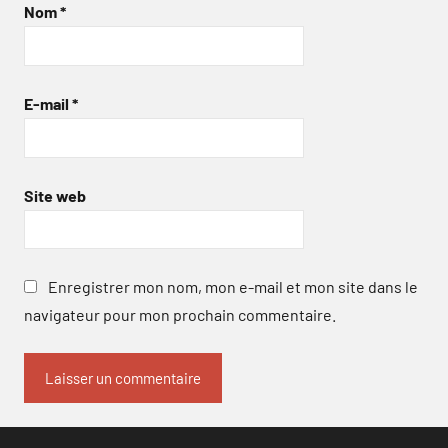
Nom
*
E-mail
*
Site web
Enregistrer mon nom, mon e-mail et mon site dans le
navigateur pour mon prochain commentaire.