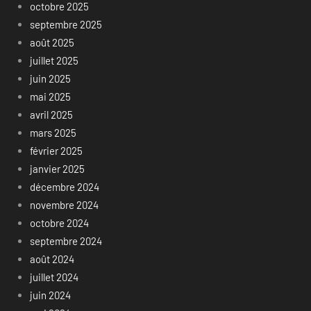
octobre 2025
septembre 2025
août 2025
juillet 2025
juin 2025
mai 2025
avril 2025
mars 2025
février 2025
janvier 2025
décembre 2024
novembre 2024
octobre 2024
septembre 2024
août 2024
juillet 2024
juin 2024