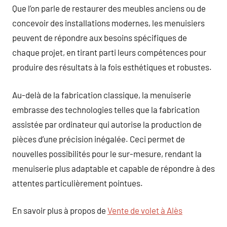
Que l’on parle de restaurer des meubles anciens ou de
concevoir des installations modernes, les menuisiers
peuvent de répondre aux besoins spécifiques de
chaque projet, en tirant parti leurs compétences pour
produire des résultats à la fois esthétiques et robustes.
Au-delà de la fabrication classique, la menuiserie
embrasse des technologies telles que la fabrication
assistée par ordinateur qui autorise la production de
pièces d’une précision inégalée. Ceci permet de
nouvelles possibilités pour le sur-mesure, rendant la
menuiserie plus adaptable et capable de répondre à des
attentes particulièrement pointues.
En savoir plus à propos de
Vente de volet à Alès