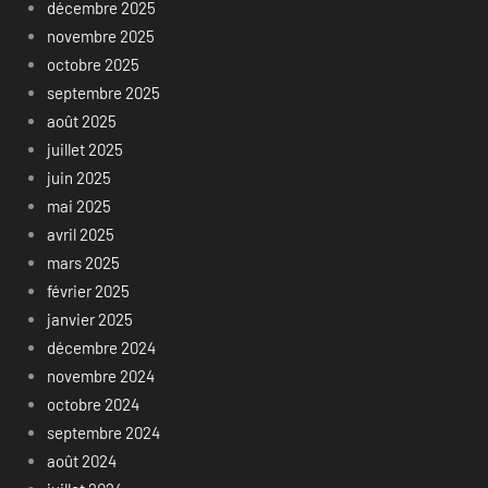
décembre 2025
novembre 2025
octobre 2025
septembre 2025
août 2025
juillet 2025
juin 2025
mai 2025
avril 2025
mars 2025
février 2025
janvier 2025
décembre 2024
novembre 2024
octobre 2024
septembre 2024
août 2024