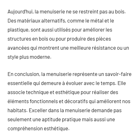
Aujourd’hui, la menuiserie ne se restreint pas au bois.
Des matériaux alternatifs, comme le métal et le
plastique, sont aussi utilisés pour améliorer les
structures en bois ou pour produire des pièces
avancées qui montrent une meilleure résistance ou un
style plus moderne.
En conclusion, la menuiserie représente un savoir-faire
essentielle qui demeure à évoluer avec le temps. Elle
associe technique et esthétique pour réaliser des
éléments fonctionnels et décoratifs qui améliorent nos
habitats. Exceller dans la menuiserie demande pas
seulement une aptitude pratique mais aussi une
compréhension esthétique.