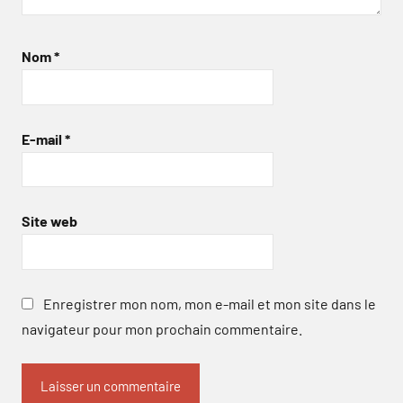
Nom
*
E-mail
*
Site web
Enregistrer mon nom, mon e-mail et mon site dans le
navigateur pour mon prochain commentaire.