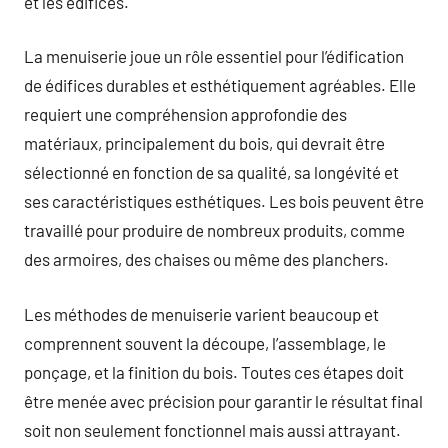
et les édifices.
La menuiserie joue un rôle essentiel pour l’édification
de édifices durables et esthétiquement agréables. Elle
requiert une compréhension approfondie des
matériaux, principalement du bois, qui devrait être
sélectionné en fonction de sa qualité, sa longévité et
ses caractéristiques esthétiques. Les bois peuvent être
travaillé pour produire de nombreux produits, comme
des armoires, des chaises ou même des planchers.
Les méthodes de menuiserie varient beaucoup et
comprennent souvent la découpe, l’assemblage, le
ponçage, et la finition du bois. Toutes ces étapes doit
être menée avec précision pour garantir le résultat final
soit non seulement fonctionnel mais aussi attrayant.