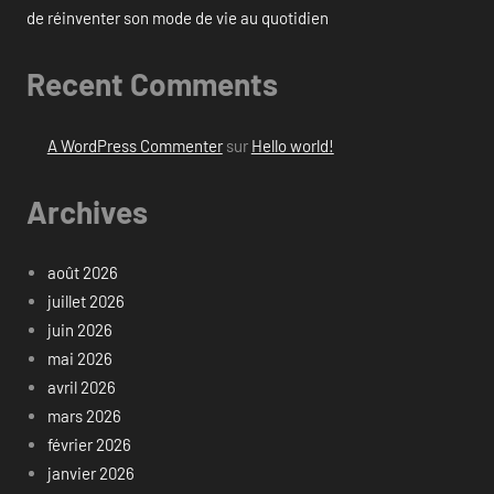
de réinventer son mode de vie au quotidien
Recent Comments
A WordPress Commenter
sur
Hello world!
Archives
août 2026
juillet 2026
juin 2026
mai 2026
avril 2026
mars 2026
février 2026
janvier 2026