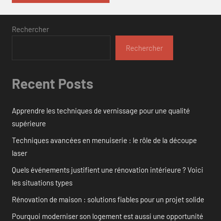
Rechercher
Rechercher
Recent Posts
Apprendre les techniques de vernissage pour une qualité
supérieure
Techniques avancées en menuiserie : le rôle de la découpe
laser
Quels événements justifient une rénovation intérieure ? Voici
les situations types
Rénovation de maison : solutions fiables pour un projet solide
Pourquoi moderniser son logement est aussi une opportunité