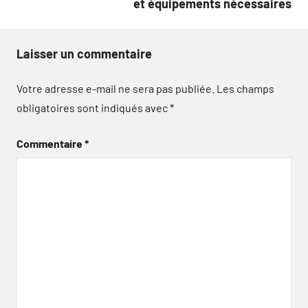
et équipements nécessaires
Laisser un commentaire
Votre adresse e-mail ne sera pas publiée.
Les champs
obligatoires sont indiqués avec
*
Commentaire
*