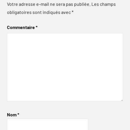
Votre adresse e-mail ne sera pas publiée.
Les champs
obligatoires sont indiqués avec
*
Commentaire
*
Nom
*