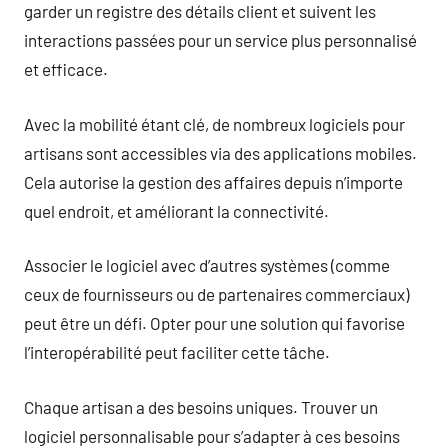
garder un registre des détails client et suivent les
interactions passées pour un service plus personnalisé
et efficace.
Avec la mobilité étant clé, de nombreux logiciels pour
artisans sont accessibles via des applications mobiles.
Cela autorise la gestion des affaires depuis n’importe
quel endroit, et améliorant la connectivité.
Associer le logiciel avec d’autres systèmes (comme
ceux de fournisseurs ou de partenaires commerciaux)
peut être un défi. Opter pour une solution qui favorise
l’interopérabilité peut faciliter cette tâche.
Chaque artisan a des besoins uniques. Trouver un
logiciel personnalisable pour s’adapter à ces besoins