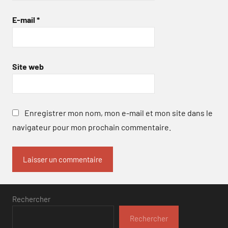
E-mail
*
Site web
Enregistrer mon nom, mon e-mail et mon site dans le
navigateur pour mon prochain commentaire.
Rechercher
Rechercher