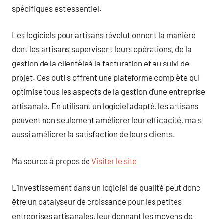
spécifiques est essentiel.
Les logiciels pour artisans révolutionnent la manière
dont les artisans supervisent leurs opérations, de la
gestion de la clientèleà la facturation et au suivi de
projet. Ces outils offrent une plateforme complète qui
optimise tous les aspects de la gestion d’une entreprise
artisanale. En utilisant un logiciel adapté, les artisans
peuvent non seulement améliorer leur efficacité, mais
aussi améliorer la satisfaction de leurs clients.
Ma source à propos de
Visiter le site
L’investissement dans un logiciel de qualité peut donc
être un catalyseur de croissance pour les petites
entreprises artisanales, leur donnant les moyens de