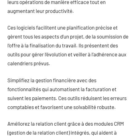
leurs opérations de manière efficace tout en
augmentant leur productivité.
Ces logiciels facilitent une planification précise et
gèrent tous les aspects d’un projet, de la soumission de
l’offre à la finalisation du travail. Ils présentent des
outils pour gérer l’évolution et veiller à l’adhérence aux
calendriers prévus.
Simplifiez la gestion financière avec des
fonctionnalités qui automatisent la facturation et
suivent les paiements. Ces outils réduisent les erreurs
comptables et favorisent une solvabilité robuste.
Améliorez la relation client grâce à des modules CRM
(gestion de la relation client) intégrés, qui aident à