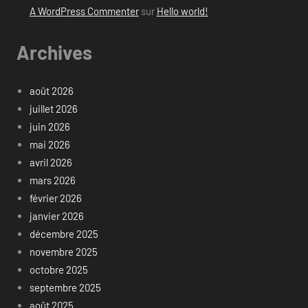
A WordPress Commenter
sur
Hello world!
Archives
août 2026
juillet 2026
juin 2026
mai 2026
avril 2026
mars 2026
février 2026
janvier 2026
décembre 2025
novembre 2025
octobre 2025
septembre 2025
août 2025