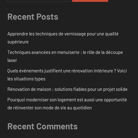
Recent Posts
Apprendre les techniques de vernissage pour une qualité
supérieure
Techniques avancées en menuiserie : le rôle de la découpe
laser
Quels événements justifient une rénovation intérieure ? Voici
les situations types
Rénovation de maison : solutions fiables pour un projet solide
Pourquoi moderniser son logement est aussi une opportunité
de réinventer son mode de vie au quotidien
Recent Comments