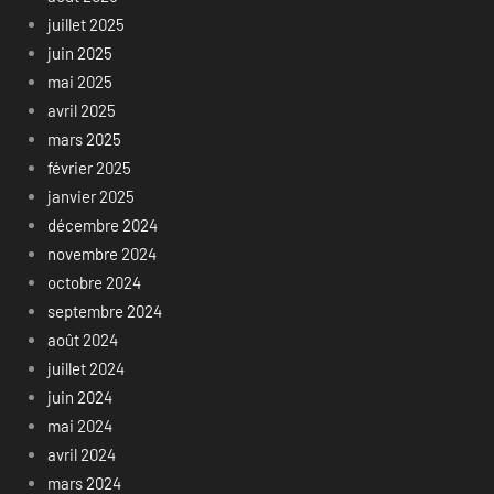
juillet 2025
juin 2025
mai 2025
avril 2025
mars 2025
février 2025
janvier 2025
décembre 2024
novembre 2024
octobre 2024
septembre 2024
août 2024
juillet 2024
juin 2024
mai 2024
avril 2024
mars 2024