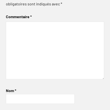
obligatoires sont indiqués avec
*
Commentaire
*
Nom
*