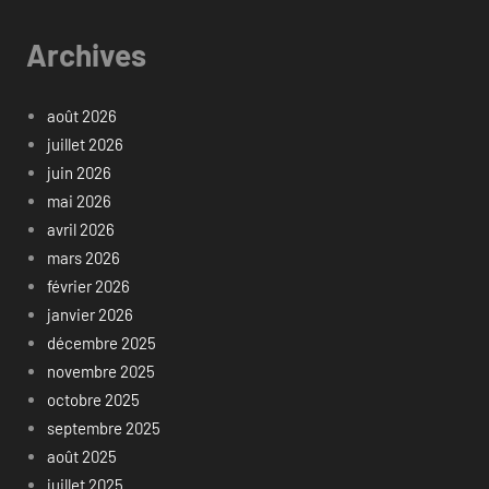
Archives
août 2026
juillet 2026
juin 2026
mai 2026
avril 2026
mars 2026
février 2026
janvier 2026
décembre 2025
novembre 2025
octobre 2025
septembre 2025
août 2025
juillet 2025