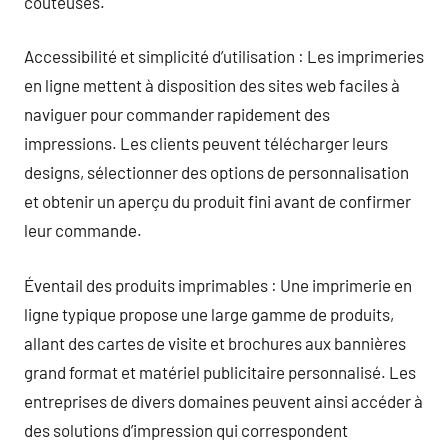
coûteuses.
Accessibilité et simplicité d’utilisation : Les imprimeries
en ligne mettent à disposition des sites web faciles à
naviguer pour commander rapidement des
impressions. Les clients peuvent télécharger leurs
designs, sélectionner des options de personnalisation
et obtenir un aperçu du produit fini avant de confirmer
leur commande.
Éventail des produits imprimables : Une imprimerie en
ligne typique propose une large gamme de produits,
allant des cartes de visite et brochures aux bannières
grand format et matériel publicitaire personnalisé. Les
entreprises de divers domaines peuvent ainsi accéder à
des solutions d’impression qui correspondent