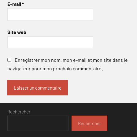
E-mail
*
Site web
Enregistrer mon nom, mon e-mail et mon site dans le
navigateur pour mon prochain commentaire.
Rechercher
Rechercher