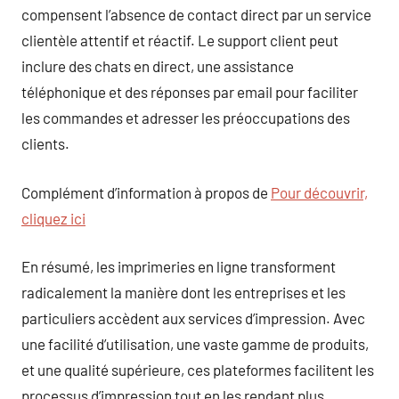
compensent l’absence de contact direct par un service
clientèle attentif et réactif. Le support client peut
inclure des chats en direct, une assistance
téléphonique et des réponses par email pour faciliter
les commandes et adresser les préoccupations des
clients.
Complément d’information à propos de
Pour découvrir,
cliquez ici
En résumé, les imprimeries en ligne transforment
radicalement la manière dont les entreprises et les
particuliers accèdent aux services d’impression. Avec
une facilité d’utilisation, une vaste gamme de produits,
et une qualité supérieure, ces plateformes facilitent les
processus d’impression tout en les rendant plus