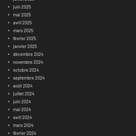
juin 2025
mai 2025
avril 2025
mars 2025
février 2025
janvier 2025
décembre 2024
novembre 2024
octobre 2024
septembre 2024
août 2024
juillet 2024
juin 2024
mai 2024
avril 2024
mars 2024
février 2024