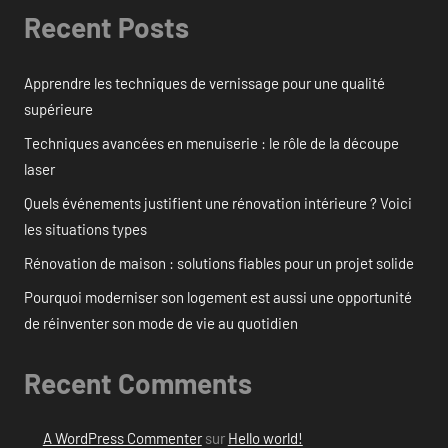
Recent Posts
Apprendre les techniques de vernissage pour une qualité
supérieure
Techniques avancées en menuiserie : le rôle de la découpe
laser
Quels événements justifient une rénovation intérieure ? Voici
les situations types
Rénovation de maison : solutions fiables pour un projet solide
Pourquoi moderniser son logement est aussi une opportunité
de réinventer son mode de vie au quotidien
Recent Comments
A WordPress Commenter
sur
Hello world!