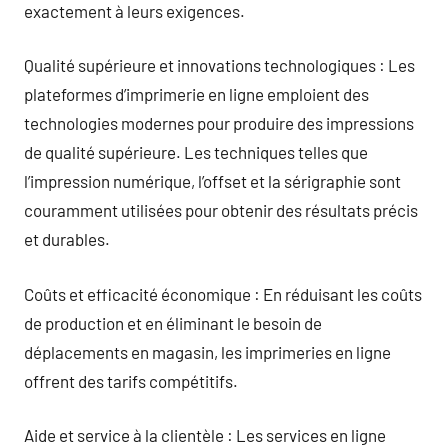
exactement à leurs exigences.
Qualité supérieure et innovations technologiques : Les
plateformes d’imprimerie en ligne emploient des
technologies modernes pour produire des impressions
de qualité supérieure. Les techniques telles que
l’impression numérique, l’offset et la sérigraphie sont
couramment utilisées pour obtenir des résultats précis
et durables.
Coûts et efficacité économique : En réduisant les coûts
de production et en éliminant le besoin de
déplacements en magasin, les imprimeries en ligne
offrent des tarifs compétitifs.
Aide et service à la clientèle : Les services en ligne