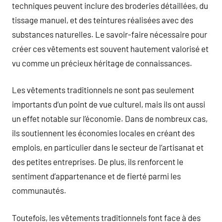
techniques peuvent inclure des broderies détaillées, du
tissage manuel, et des teintures réalisées avec des
substances naturelles. Le savoir-faire nécessaire pour
créer ces vêtements est souvent hautement valorisé et
vu comme un précieux héritage de connaissances.
Les vêtements traditionnels ne sont pas seulement
importants d’un point de vue culturel, mais ils ont aussi
un effet notable sur l’économie. Dans de nombreux cas,
ils soutiennent les économies locales en créant des
emplois, en particulier dans le secteur de l’artisanat et
des petites entreprises. De plus, ils renforcent le
sentiment d’appartenance et de fierté parmi les
communautés.
Toutefois, les vêtements traditionnels font face à des