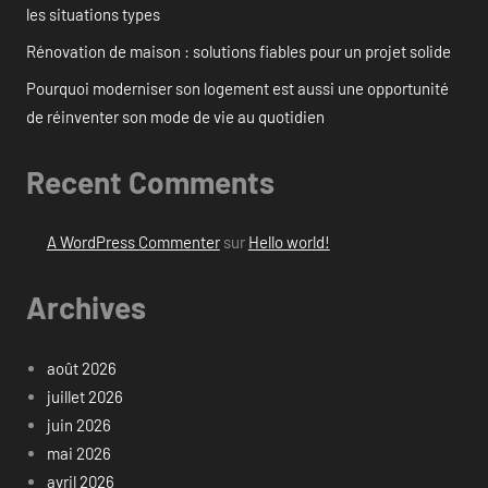
les situations types
Rénovation de maison : solutions fiables pour un projet solide
Pourquoi moderniser son logement est aussi une opportunité
de réinventer son mode de vie au quotidien
Recent Comments
A WordPress Commenter
sur
Hello world!
Archives
août 2026
juillet 2026
juin 2026
mai 2026
avril 2026