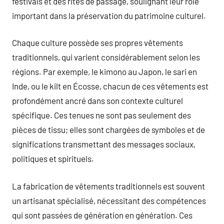
festivals et des rites de passage, soulignant leur rôle
important dans la préservation du patrimoine culturel.
Chaque culture possède ses propres vêtements
traditionnels, qui varient considérablement selon les
régions. Par exemple, le kimono au Japon, le sari en
Inde, ou le kilt en Écosse, chacun de ces vêtements est
profondément ancré dans son contexte culturel
spécifique. Ces tenues ne sont pas seulement des
pièces de tissu; elles sont chargées de symboles et de
significations transmettant des messages sociaux,
politiques et spirituels.
La fabrication de vêtements traditionnels est souvent
un artisanat spécialisé, nécessitant des compétences
qui sont passées de génération en génération. Ces