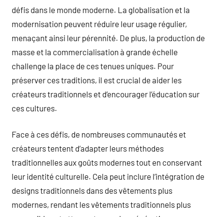
défis dans le monde moderne. La globalisation et la
modernisation peuvent réduire leur usage régulier,
menaçant ainsi leur pérennité. De plus, la production de
masse et la commercialisation à grande échelle
challenge la place de ces tenues uniques. Pour
préserver ces traditions, il est crucial de aider les
créateurs traditionnels et d’encourager l’éducation sur
ces cultures.
Face à ces défis, de nombreuses communautés et
créateurs tentent d’adapter leurs méthodes
traditionnelles aux goûts modernes tout en conservant
leur identité culturelle. Cela peut inclure l’intégration de
designs traditionnels dans des vêtements plus
modernes, rendant les vêtements traditionnels plus