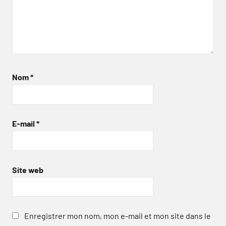
Nom
*
E-mail
*
Site web
Enregistrer mon nom, mon e-mail et mon site dans le