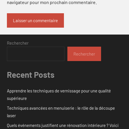
navigateur pour mon prochain commentaire.
Rechercher
Rechercher
Recent Posts
Apprendre les techniques de vernissage pour une qualité
supérieure
Techniques avancées en menuiserie : le rôle de la découpe
laser
Quels événements justifient une rénovation intérieure ? Voici