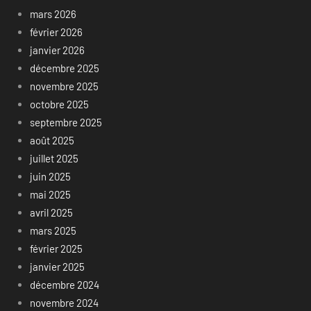
mars 2026
février 2026
janvier 2026
décembre 2025
novembre 2025
octobre 2025
septembre 2025
août 2025
juillet 2025
juin 2025
mai 2025
avril 2025
mars 2025
février 2025
janvier 2025
décembre 2024
novembre 2024