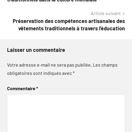
l’article
Article suivant
Préservation des compétences artisanales des
vêtements traditionnels à travers l’éducation
Laisser un commentaire
Votre adresse e-mail ne sera pas publiée.
Les champs
obligatoires sont indiqués avec
*
Commentaire
*