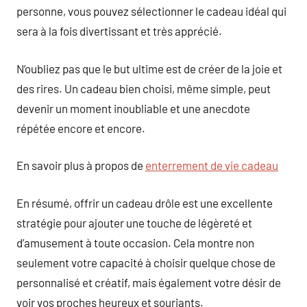
personne, vous pouvez sélectionner le cadeau idéal qui
sera à la fois divertissant et très apprécié.
N’oubliez pas que le but ultime est de créer de la joie et
des rires. Un cadeau bien choisi, même simple, peut
devenir un moment inoubliable et une anecdote
répétée encore et encore.
En savoir plus à propos de
enterrement de vie cadeau
En résumé, offrir un cadeau drôle est une excellente
stratégie pour ajouter une touche de légèreté et
d’amusement à toute occasion. Cela montre non
seulement votre capacité à choisir quelque chose de
personnalisé et créatif, mais également votre désir de
voir vos proches heureux et souriants.