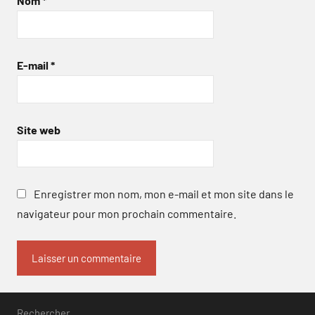
Nom
*
E-mail
*
Site web
Enregistrer mon nom, mon e-mail et mon site dans le
navigateur pour mon prochain commentaire.
Rechercher