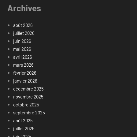
Archives
août 2026
juillet 2026
juin 2026
mai 2026
avril 2026
mars 2026
février 2026
janvier 2026
décembre 2025
novembre 2025
octobre 2025
septembre 2025
août 2025
juillet 2025
juin 2025