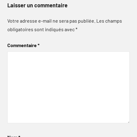
Laisser un commentaire
Votre adresse e-mail ne sera pas publiée.
Les champs
obligatoires sont indiqués avec
*
Commentaire
*