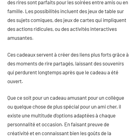
des rires sont parfaits pour les soirées entre amis ou en
famille. Les possibilités incluent des jeux de table sur
des sujets comiques, des jeux de cartes qui impliquent
des actions ridicules, ou des activités interactives
amusantes.
Ces cadeaux servent à créer des liens plus forts grâce à
des moments de rire partagés, laissant des souvenirs
qui perdurent longtemps après que le cadeau a été
ouvert.
Que ce soit pour un cadeau amusant pour un collègue
ou quelque chose de plus spécial pour un ami cher, il
existe une multitude d’options adaptées à chaque
personnalité et occasion. En faisant preuve de
créativité et en connaissant bien les goûts de la