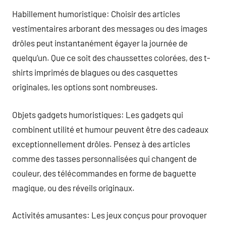
Habillement humoristique: Choisir des articles
vestimentaires arborant des messages ou des images
drôles peut instantanément égayer la journée de
quelqu’un. Que ce soit des chaussettes colorées, des t-
shirts imprimés de blagues ou des casquettes
originales, les options sont nombreuses.
Objets gadgets humoristiques: Les gadgets qui
combinent utilité et humour peuvent être des cadeaux
exceptionnellement drôles. Pensez à des articles
comme des tasses personnalisées qui changent de
couleur, des télécommandes en forme de baguette
magique, ou des réveils originaux.
Activités amusantes: Les jeux conçus pour provoquer