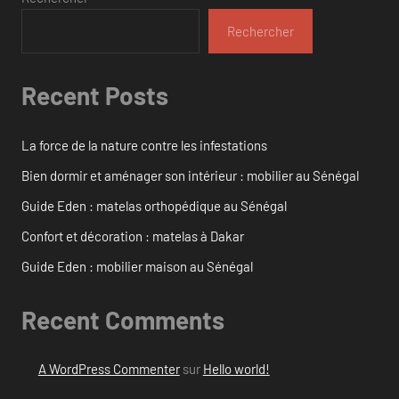
Rechercher
Recent Posts
La force de la nature contre les infestations
Bien dormir et aménager son intérieur : mobilier au Sénégal
Guide Eden : matelas orthopédique au Sénégal
Confort et décoration : matelas à Dakar
Guide Eden : mobilier maison au Sénégal
Recent Comments
A WordPress Commenter
sur
Hello world!