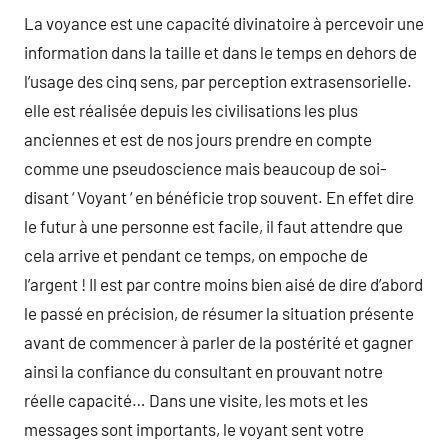
La voyance est une capacité divinatoire à percevoir une
information dans la taille et dans le temps en dehors de
l’usage des cinq sens, par perception extrasensorielle.
elle est réalisée depuis les civilisations les plus
anciennes et est de nos jours prendre en compte
comme une pseudoscience mais beaucoup de soi-
disant ‘ Voyant ‘ en bénéficie trop souvent. En effet dire
le futur à une personne est facile, il faut attendre que
cela arrive et pendant ce temps, on empoche de
l’argent ! Il est par contre moins bien aisé de dire d’abord
le passé en précision, de résumer la situation présente
avant de commencer à parler de la postérité et gagner
ainsi la confiance du consultant en prouvant notre
réelle capacité… Dans une visite, les mots et les
messages sont importants, le voyant sent votre