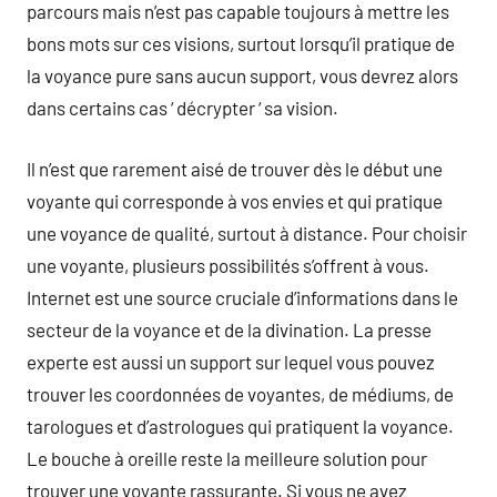
parcours mais n’est pas capable toujours à mettre les
bons mots sur ces visions, surtout lorsqu’il pratique de
la voyance pure sans aucun support, vous devrez alors
dans certains cas ‘ décrypter ‘ sa vision.
Il n’est que rarement aisé de trouver dès le début une
voyante qui corresponde à vos envies et qui pratique
une voyance de qualité, surtout à distance. Pour choisir
une voyante, plusieurs possibilités s’offrent à vous.
Internet est une source cruciale d’informations dans le
secteur de la voyance et de la divination. La presse
experte est aussi un support sur lequel vous pouvez
trouver les coordonnées de voyantes, de médiums, de
tarologues et d’astrologues qui pratiquent la voyance.
Le bouche à oreille reste la meilleure solution pour
trouver une voyante rassurante. Si vous ne avez