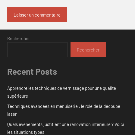
Rechercher
Rechercher
Recent Posts
Apprendre les techniques de vernissage pour une qualité
supérieure
Techniques avancées en menuiserie : le rôle de la découpe
laser
Quels événements justifient une rénovation intérieure ? Voici
les situations types