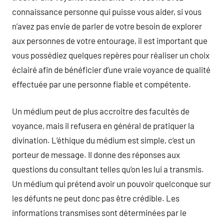
connaissance personne qui puisse vous aider, si vous
n’avez pas envie de parler de votre besoin de explorer
aux personnes de votre entourage, il est important que
vous possédiez quelques repères pour réaliser un choix
éclairé afin de bénéficier d’une vraie voyance de qualité
effectuée par une personne fiable et compétente.
Un médium peut de plus accroitre des facultés de
voyance, mais il refusera en général de pratiquer la
divination. L’éthique du médium est simple, c’est un
porteur de message. Il donne des réponses aux
questions du consultant telles qu’on les lui a transmis.
Un médium qui prétend avoir un pouvoir quelconque sur
les défunts ne peut donc pas être crédible. Les
informations transmises sont déterminées par le