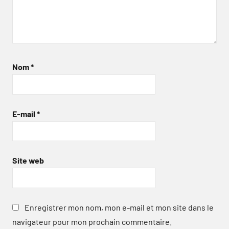
Nom
*
E-mail
*
Site web
Enregistrer mon nom, mon e-mail et mon site dans le
navigateur pour mon prochain commentaire.