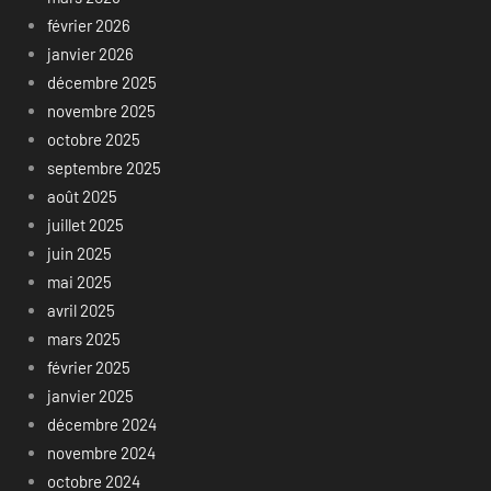
février 2026
janvier 2026
décembre 2025
novembre 2025
octobre 2025
septembre 2025
août 2025
juillet 2025
juin 2025
mai 2025
avril 2025
mars 2025
février 2025
janvier 2025
décembre 2024
novembre 2024
octobre 2024