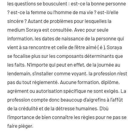
les questions se bousculent : est-ce la bonne personne
? est-ce la femme ou l’homme de ma vie ? est-il/elle
sincère ? Autant de problèmes pour lesquelles la
medium Soraya est consultée. Avec pour seule
information, les dates de naissance de la personne qui
vient à sa rencontre et celle de l’être aimé ( é ), Soraya
se focalise plus sur les composants déterminants que
les faits. N’importe qui peut en effet, de la journée au
lendemain, s’installer comme voyant. la profession n’est
pas du tout réglementé. Aucune formation, diplôme,
agrément ou autorisation spécifique ne sont exigés. La
profession compte donc beaucoup d’aigrefins à l’affût
de la crédulité et de la détresse humaines. D’où
l’importance de bien connaître les règles pour ne pas se
faire piéger.