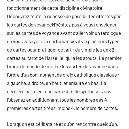
fonctionnement de cette discipline divinatoire.
Découvrez toute la richesse de possibilités offertes par
les cartes de voyanceN’hésitez pas à vous renseigner
sur les cartes de voyance avant d’aller voir un tarologue
ou vous essayer à la cartomancie. il y a plusieurs types
de cartes pour pratiquer cet art : du simple jeu de 32
cartes au tarot de Marseille, qui a les atouts. Le premier
tirage demande de mettre les cartes de voyance dans
l’ordre d’un bon moment de croix catholique classique :
à gauche, à droite, en haut, et ensuite en bas. La
dernière carte est une carte dite de synthèse, vous
l’obtenez en additionnant tous les nombres des 4
premières cartes tirées, moins 4, le nombre de cartes.
Lorsqu’on est célibataire et qu’on rencontre quelqu’un,