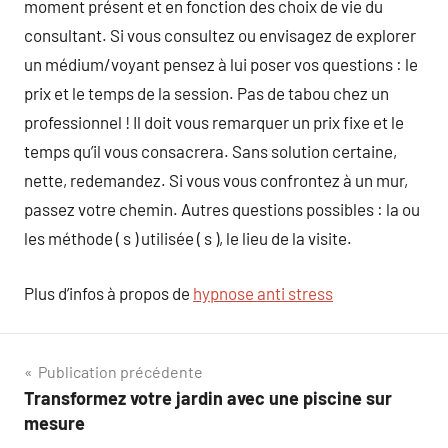
moment présent et en fonction des choix de vie du
consultant. Si vous consultez ou envisagez de explorer
un médium/voyant pensez à lui poser vos questions : le
prix et le temps de la session. Pas de tabou chez un
professionnel ! Il doit vous remarquer un prix fixe et le
temps qu’il vous consacrera. Sans solution certaine,
nette, redemandez. Si vous vous confrontez à un mur,
passez votre chemin. Autres questions possibles : la ou
les méthode ( s ) utilisée ( s ), le lieu de la visite.
Plus d’infos à propos de
hypnose anti stress
Navigation
Publication précédente
Transformez votre jardin avec une piscine sur
de
mesure