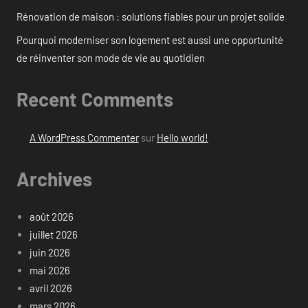
Rénovation de maison : solutions fiables pour un projet solide
Pourquoi moderniser son logement est aussi une opportunité
de réinventer son mode de vie au quotidien
Recent Comments
A WordPress Commenter
sur
Hello world!
Archives
août 2026
juillet 2026
juin 2026
mai 2026
avril 2026
mars 2026