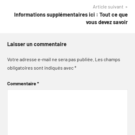
l’article
Article suivant
Informations supplémentaires ici : Tout ce que
vous devez savoir
Laisser un commentaire
Votre adresse e-mail ne sera pas publiée.
Les champs
obligatoires sont indiqués avec
*
Commentaire
*