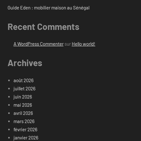
Guide Eden : mobilier maison au Sénégal
Recent Comments
A WordPress Commenter
sur
Hello world!
Archives
août 2026
juillet 2026
juin 2026
mai 2026
avril 2026
mars 2026
février 2026
janvier 2026