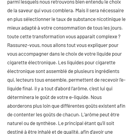
parmi lesquels nous retrouvons bien entendu le choix
de la saveur qui vous comblera. Mais il sera nécessaire
en plus sélectionner le taux de substance nicotinique le
mieux adapté à votre consommation de tous les jours.
toute cette transformation vous apparait complexe ?
Rassurez-vous, nous allons tout vous expliquer pour
vous accompagner dans le choix de votre liquide pour
cigarette électronique. Les liquides pour cigarette
électronique sont assemblé de plusieurs ingrédients
qui, lecteurs tous ensemble, permettent de recevoir l’e-
liquide final. il y a tout d’abord l’arôme, c’est lui qui
déterminera le goût de votre e-liquide. Nous
aborderons plus loin que différentes goûts existent afin
de contenter les goûts de chacun. L’arôme peut être
naturel ou de synthèse. Le principal étant qu’il soit
destiné à être inhalé et de qualité, afin d’avoir une