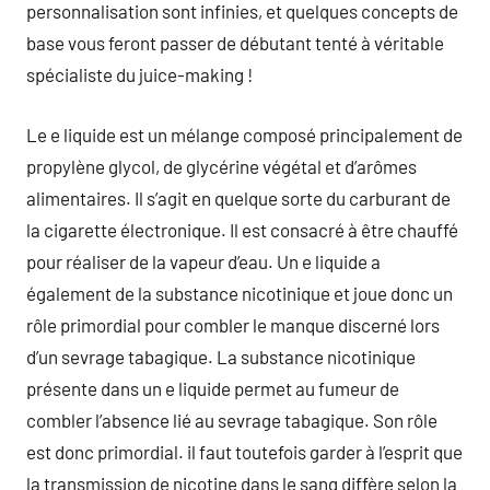
personnalisation sont infinies, et quelques concepts de
base vous feront passer de débutant tenté à véritable
spécialiste du juice-making !
Le e liquide est un mélange composé principalement de
propylène glycol, de glycérine végétal et d’arômes
alimentaires. Il s’agit en quelque sorte du carburant de
la cigarette électronique. Il est consacré à être chauffé
pour réaliser de la vapeur d’eau. Un e liquide a
également de la substance nicotinique et joue donc un
rôle primordial pour combler le manque discerné lors
d’un sevrage tabagique. La substance nicotinique
présente dans un e liquide permet au fumeur de
combler l’absence lié au sevrage tabagique. Son rôle
est donc primordial. il faut toutefois garder à l’esprit que
la transmission de nicotine dans le sang diffère selon la