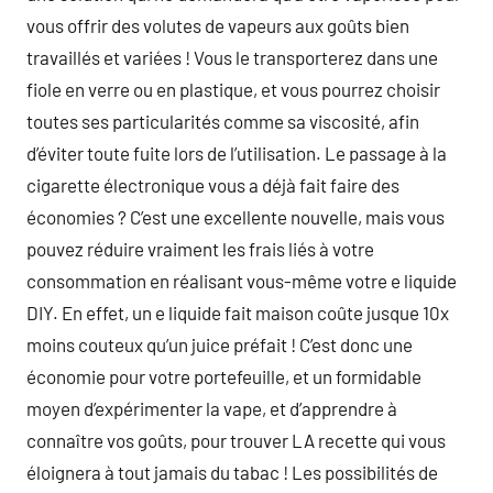
vous offrir des volutes de vapeurs aux goûts bien
travaillés et variées ! Vous le transporterez dans une
fiole en verre ou en plastique, et vous pourrez choisir
toutes ses particularités comme sa viscosité, afin
d’éviter toute fuite lors de l’utilisation. Le passage à la
cigarette électronique vous a déjà fait faire des
économies ? C’est une excellente nouvelle, mais vous
pouvez réduire vraiment les frais liés à votre
consommation en réalisant vous-même votre e liquide
DIY. En effet, un e liquide fait maison coûte jusque 10x
moins couteux qu’un juice préfait ! C’est donc une
économie pour votre portefeuille, et un formidable
moyen d’expérimenter la vape, et d’apprendre à
connaître vos goûts, pour trouver LA recette qui vous
éloignera à tout jamais du tabac ! Les possibilités de