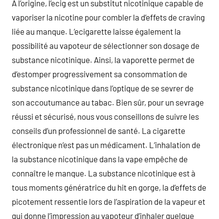
À l’origine, l’ecig est un substitut nicotinique capable de
vaporiser la nicotine pour combler la d’effets de craving
liée au manque. L’ecigarette laisse également la
possibilité au vapoteur de sélectionner son dosage de
substance nicotinique. Ainsi, la vaporette permet de
d’estomper progressivement sa consommation de
substance nicotinique dans l’optique de se sevrer de
son accoutumance au tabac. Bien sûr, pour un sevrage
réussi et sécurisé, nous vous conseillons de suivre les
conseils d’un professionnel de santé. La cigarette
électronique n’est pas un médicament. L’inhalation de
la substance nicotinique dans la vape empêche de
connaître le manque. La substance nicotinique est à
tous moments génératrice du hit en gorge, la d’effets de
picotement ressentie lors de l’aspiration de la vapeur et
qui donne l’impression au vapoteur d’inhaler quelque