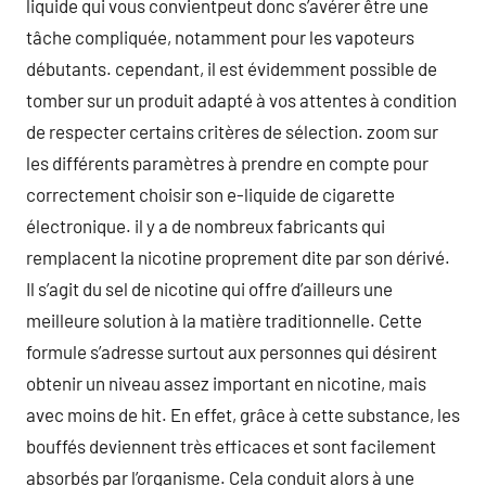
liquide qui vous convientpeut donc s’avérer être une
tâche compliquée, notamment pour les vapoteurs
débutants. cependant, il est évidemment possible de
tomber sur un produit adapté à vos attentes à condition
de respecter certains critères de sélection. zoom sur
les différents paramètres à prendre en compte pour
correctement choisir son e-liquide de cigarette
électronique. il y a de nombreux fabricants qui
remplacent la nicotine proprement dite par son dérivé.
Il s’agit du sel de nicotine qui offre d’ailleurs une
meilleure solution à la matière traditionnelle. Cette
formule s’adresse surtout aux personnes qui désirent
obtenir un niveau assez important en nicotine, mais
avec moins de hit. En effet, grâce à cette substance, les
bouffés deviennent très efficaces et sont facilement
absorbés par l’organisme. Cela conduit alors à une