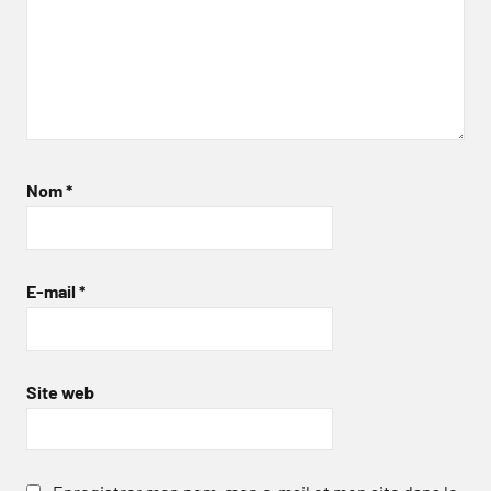
Nom
*
E-mail
*
Site web