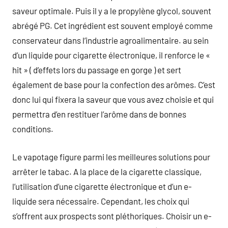
saveur optimale. Puis il y a le propylène glycol, souvent
abrégé PG. Cet ingrédient est souvent employé comme
conservateur dans l’industrie agroalimentaire. au sein
d’un liquide pour cigarette électronique, il renforce le «
hit » ( d’effets lors du passage en gorge ) et sert
également de base pour la confection des arômes. C’est
donc lui qui fixera la saveur que vous avez choisie et qui
permettra d’en restituer l’arôme dans de bonnes
conditions.
Le vapotage figure parmi les meilleures solutions pour
arrêter le tabac. A la place de la cigarette classique,
l’utilisation d’une cigarette électronique et d’un e-
liquide sera nécessaire. Cependant, les choix qui
s’offrent aux prospects sont pléthoriques. Choisir un e-