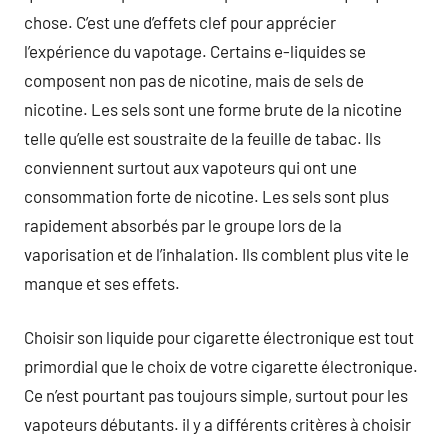
chose. C’est une d’effets clef pour apprécier
l’expérience du vapotage. Certains e-liquides se
composent non pas de nicotine, mais de sels de
nicotine. Les sels sont une forme brute de la nicotine
telle qu’elle est soustraite de la feuille de tabac. Ils
conviennent surtout aux vapoteurs qui ont une
consommation forte de nicotine. Les sels sont plus
rapidement absorbés par le groupe lors de la
vaporisation et de l’inhalation. Ils comblent plus vite le
manque et ses effets.
Choisir son liquide pour cigarette électronique est tout
primordial que le choix de votre cigarette électronique.
Ce n’est pourtant pas toujours simple, surtout pour les
vapoteurs débutants. il y a différents critères à choisir