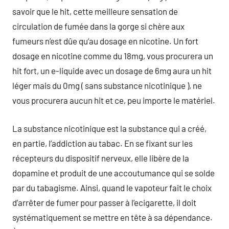
savoir que le hit, cette meilleure sensation de
circulation de fumée dans la gorge si chère aux
fumeurs n’est dûe qu’au dosage en nicotine. Un fort
dosage en nicotine comme du 18mg, vous procurera un
hit fort, un e-liquide avec un dosage de 6mg aura un hit
léger mais du 0mg ( sans substance nicotinique ), ne
vous procurera aucun hit et ce, peu importe le matériel.
La substance nicotinique est la substance qui a créé,
en partie, l’addiction au tabac. En se fixant sur les
récepteurs du dispositif nerveux, elle libère de la
dopamine et produit de une accoutumance qui se solde
par du tabagisme. Ainsi, quand le vapoteur fait le choix
d’arrêter de fumer pour passer à l’ecigarette, il doit
systématiquement se mettre en tête à sa dépendance.