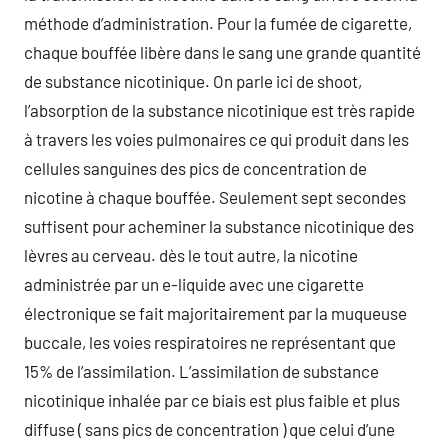
méthode d’administration. Pour la fumée de cigarette,
chaque bouffée libère dans le sang une grande quantité
de substance nicotinique. On parle ici de shoot,
l’absorption de la substance nicotinique est très rapide
à travers les voies pulmonaires ce qui produit dans les
cellules sanguines des pics de concentration de
nicotine à chaque bouffée. Seulement sept secondes
suffisent pour acheminer la substance nicotinique des
lèvres au cerveau. dès le tout autre, la nicotine
administrée par un e-liquide avec une cigarette
électronique se fait majoritairement par la muqueuse
buccale, les voies respiratoires ne représentant que
15% de l’assimilation. L’assimilation de substance
nicotinique inhalée par ce biais est plus faible et plus
diffuse ( sans pics de concentration ) que celui d’une