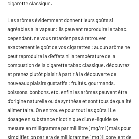
cigarette classique.
Les arômes évidemment donnent leurs goûts si
agréables à la vapeur : ils peuvent reproduire le tabac,
cependant, ne vous retardez pas à retrouver
exactement le goût de vos cigarettes : aucun arôme ne
peut reproduire la d’effets ni la température de la
combustion de la cigarette tabac classique. découvrez
et prenez plutôt plaisir à partir à la découverte de
nouveaux plaisirs gustatifs : fruités, gourmands,
boissons, bonbons, etc. enfin les arômes peuvent être
d’origine naturelle ou de synthèse et sont tous de qualité
alimentaire. On en trouve pour tout les goûts ! Le
dosage en substance nicotinique d’un e-liquide se
mesure en milligramme par millilitre ( mg/ml ) mais pour
simplifier, on parlera de milligramme ( mg ) il convient de