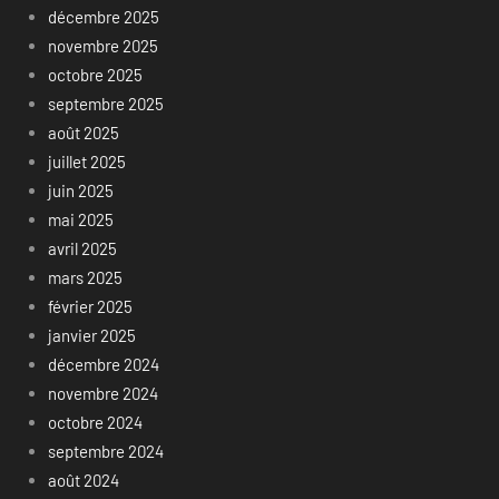
décembre 2025
novembre 2025
octobre 2025
septembre 2025
août 2025
juillet 2025
juin 2025
mai 2025
avril 2025
mars 2025
février 2025
janvier 2025
décembre 2024
novembre 2024
octobre 2024
septembre 2024
août 2024