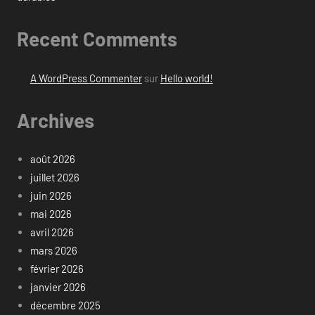
Recent Comments
A WordPress Commenter
sur
Hello world!
Archives
août 2026
juillet 2026
juin 2026
mai 2026
avril 2026
mars 2026
février 2026
janvier 2026
décembre 2025