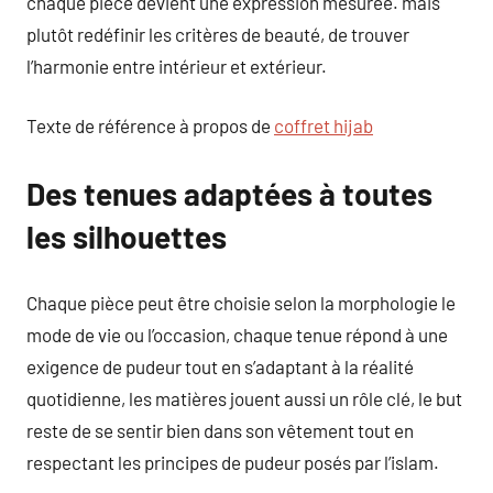
chaque pièce devient une expression mesurée. mais
plutôt redéfinir les critères de beauté, de trouver
l’harmonie entre intérieur et extérieur.
Texte de référence à propos de
coffret hijab
Des tenues adaptées à toutes
les silhouettes
Chaque pièce peut être choisie selon la morphologie le
mode de vie ou l’occasion, chaque tenue répond à une
exigence de pudeur tout en s’adaptant à la réalité
quotidienne, les matières jouent aussi un rôle clé, le but
reste de se sentir bien dans son vêtement tout en
respectant les principes de pudeur posés par l’islam.