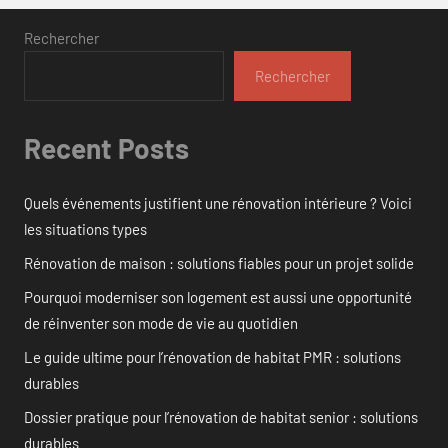
Rechercher
Rechercher
Recent Posts
Quels événements justifient une rénovation intérieure ? Voici
les situations types
Rénovation de maison : solutions fiables pour un projet solide
Pourquoi moderniser son logement est aussi une opportunité
de réinventer son mode de vie au quotidien
Le guide ultime pour l’rénovation de habitat PMR : solutions
durables
Dossier pratique pour l’rénovation de habitat senior : solutions
durables