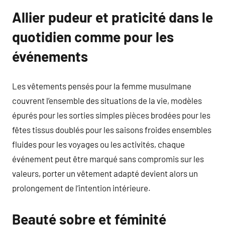
Allier pudeur et praticité dans le
quotidien comme pour les
événements
Les vêtements pensés pour la femme musulmane
couvrent l’ensemble des situations de la vie, modèles
épurés pour les sorties simples pièces brodées pour les
fêtes tissus doublés pour les saisons froides ensembles
fluides pour les voyages ou les activités, chaque
événement peut être marqué sans compromis sur les
valeurs, porter un vêtement adapté devient alors un
prolongement de l’intention intérieure.
Beauté sobre et féminité