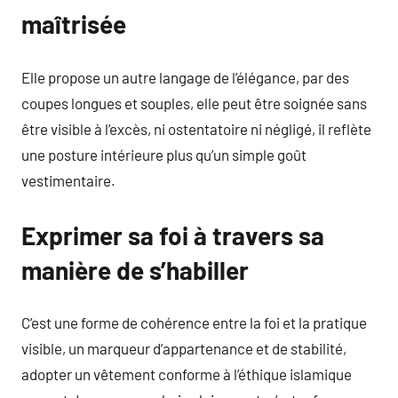
maîtrisée
Elle propose un autre langage de l’élégance, par des
coupes longues et souples, elle peut être soignée sans
être visible à l’excès, ni ostentatoire ni négligé, il reflète
une posture intérieure plus qu’un simple goût
vestimentaire.
Exprimer sa foi à travers sa
manière de s’habiller
C’est une forme de cohérence entre la foi et la pratique
visible, un marqueur d’appartenance et de stabilité,
adopter un vêtement conforme à l’éthique islamique