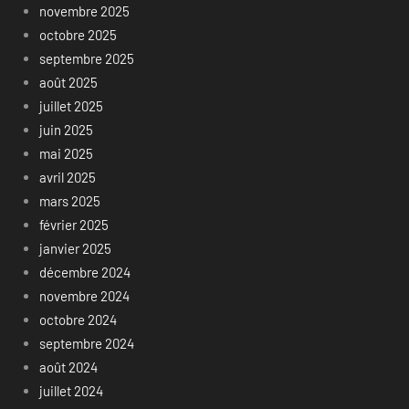
novembre 2025
octobre 2025
septembre 2025
août 2025
juillet 2025
juin 2025
mai 2025
avril 2025
mars 2025
février 2025
janvier 2025
décembre 2024
novembre 2024
octobre 2024
septembre 2024
août 2024
juillet 2024