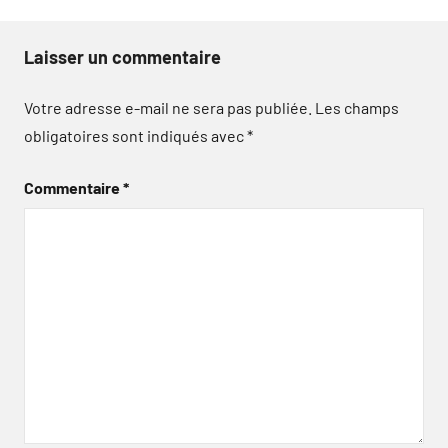
Laisser un commentaire
Votre adresse e-mail ne sera pas publiée.
Les champs
obligatoires sont indiqués avec
*
Commentaire
*