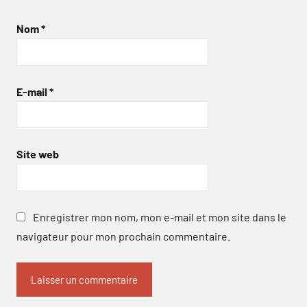
Nom
*
E-mail
*
Site web
Enregistrer mon nom, mon e-mail et mon site dans le
navigateur pour mon prochain commentaire.