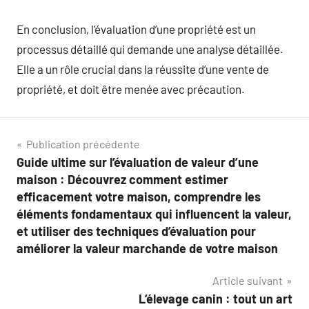
En conclusion, l’évaluation d’une propriété est un
processus détaillé qui demande une analyse détaillée.
Elle a un rôle crucial dans la réussite d’une vente de
propriété, et doit être menée avec précaution.
Navigation
Publication précédente
Guide ultime sur l’évaluation de valeur d’une
de
maison : Découvrez comment estimer
l’article
efficacement votre maison, comprendre les
éléments fondamentaux qui influencent la valeur,
et utiliser des techniques d’évaluation pour
améliorer la valeur marchande de votre maison
Article suivant
L’élevage canin : tout un art