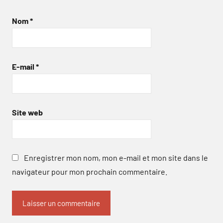
Nom
*
E-mail
*
Site web
Enregistrer mon nom, mon e-mail et mon site dans le
navigateur pour mon prochain commentaire.