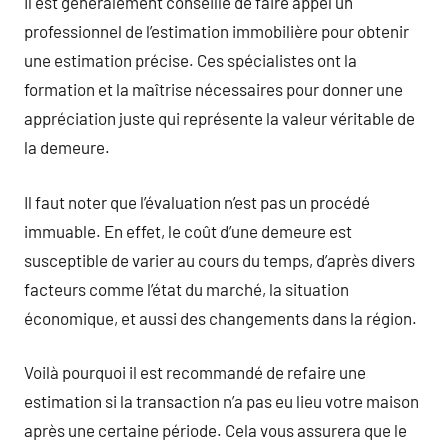
Il est généralement conseillé de faire appel un
professionnel de l’estimation immobilière pour obtenir
une estimation précise. Ces spécialistes ont la
formation et la maîtrise nécessaires pour donner une
appréciation juste qui représente la valeur véritable de
la demeure.
Il faut noter que l’évaluation n’est pas un procédé
immuable. En effet, le coût d’une demeure est
susceptible de varier au cours du temps, d’après divers
facteurs comme l’état du marché, la situation
économique, et aussi des changements dans la région.
Voilà pourquoi il est recommandé de refaire une
estimation si la transaction n’a pas eu lieu votre maison
après une certaine période. Cela vous assurera que le