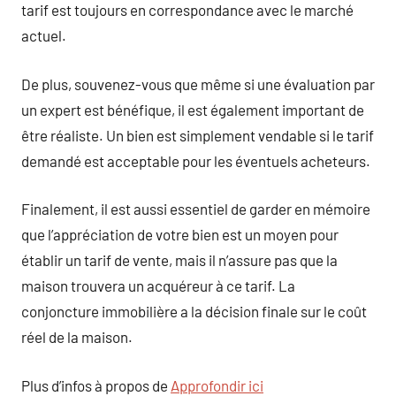
tarif est toujours en correspondance avec le marché
actuel.
De plus, souvenez-vous que même si une évaluation par
un expert est bénéfique, il est également important de
être réaliste. Un bien est simplement vendable si le tarif
demandé est acceptable pour les éventuels acheteurs.
Finalement, il est aussi essentiel de garder en mémoire
que l’appréciation de votre bien est un moyen pour
établir un tarif de vente, mais il n’assure pas que la
maison trouvera un acquéreur à ce tarif. La
conjoncture immobilière a la décision finale sur le coût
réel de la maison.
Plus d’infos à propos de
Approfondir ici