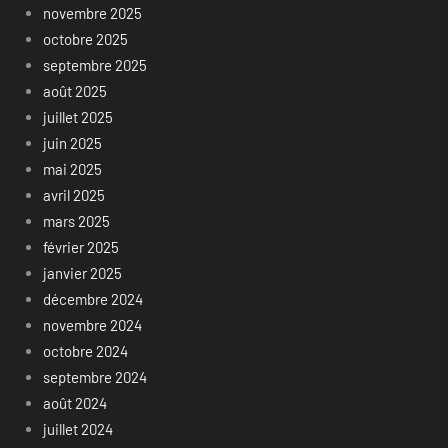
novembre 2025
octobre 2025
septembre 2025
août 2025
juillet 2025
juin 2025
mai 2025
avril 2025
mars 2025
février 2025
janvier 2025
décembre 2024
novembre 2024
octobre 2024
septembre 2024
août 2024
juillet 2024