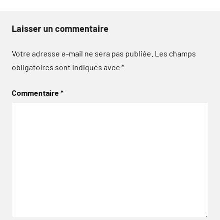
Laisser un commentaire
Votre adresse e-mail ne sera pas publiée.
Les champs
obligatoires sont indiqués avec
*
Commentaire
*