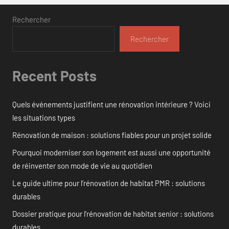
Rechercher
Rechercher
Recent Posts
Quels événements justifient une rénovation intérieure ? Voici
les situations types
Rénovation de maison : solutions fiables pour un projet solide
Pourquoi moderniser son logement est aussi une opportunité
de réinventer son mode de vie au quotidien
Le guide ultime pour l’rénovation de habitat PMR : solutions
durables
Dossier pratique pour l’rénovation de habitat senior : solutions
durables