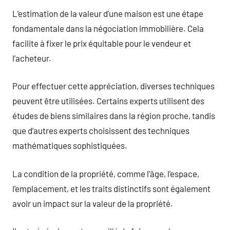
L’estimation de la valeur d’une maison est une étape
fondamentale dans la négociation immobilière. Cela
facilite à fixer le prix équitable pour le vendeur et
l’acheteur.
Pour effectuer cette appréciation, diverses techniques
peuvent être utilisées. Certains experts utilisent des
études de biens similaires dans la région proche, tandis
que d’autres experts choisissent des techniques
mathématiques sophistiquées.
La condition de la propriété, comme l’âge, l’espace,
l’emplacement, et les traits distinctifs sont également
avoir un impact sur la valeur de la propriété.