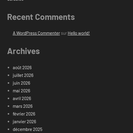
Recent Comments
A WordPress Commenter
sur
Hello world!
Archives
août 2026
juillet 2026
juin 2026
mai 2026
avril 2026
mars 2026
février 2026
janvier 2026
décembre 2025