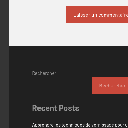
Rechercher
Rechercher
Recent Posts
Apprendre les techniques de vernissage pour u