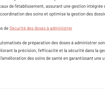
aux de l’établissement, assurant une gestion intégrée 
 coordination des soins et optimise la gestion des dossi
os de
Sécurité des doses à administrer
tomatisés de préparation des doses à administrer sont
liorant la précision, l’efficacité et la sécurité dans la 
 l’amélioration des soins de santé en garantissant une u