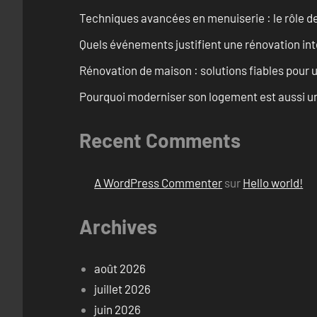
Techniques avancées en menuiserie : le rôle de
Quels événements justifient une rénovation inté
Rénovation de maison : solutions fiables pour u
Pourquoi moderniser son logement est aussi un
Recent Comments
A WordPress Commenter
sur
Hello world!
Archives
août 2026
juillet 2026
juin 2026