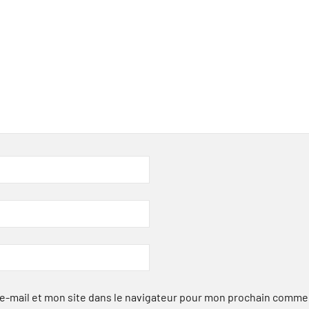
-mail et mon site dans le navigateur pour mon prochain comme