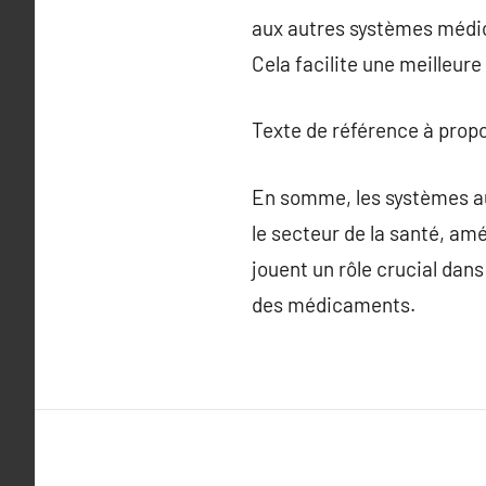
aux autres systèmes médic
Cela facilite une meilleure
Texte de référence à prop
En somme, les systèmes au
le secteur de la santé, amé
jouent un rôle crucial dans
des médicaments.