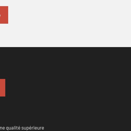
ne qualité supérieure