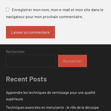
Enregistrer mon nom, mon e-mail et mon site dans le
navigateur pour mon prochain commentaire.
Rechercher
Rechercher
Recent Posts
Apprendre les techniques de vernissage pour une qualité
supérieure
Techniques avancées en menuiserie : le rôle de la découpe