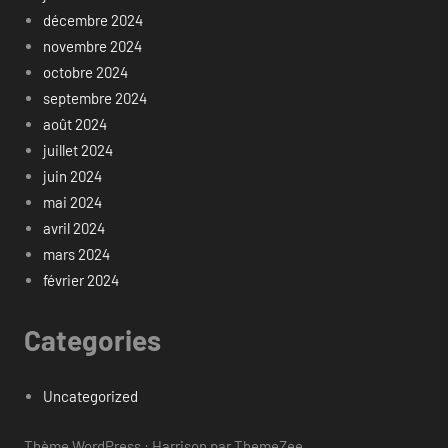
décembre 2024
novembre 2024
octobre 2024
septembre 2024
août 2024
juillet 2024
juin 2024
mai 2024
avril 2024
mars 2024
février 2024
Categories
Uncategorized
Thème WordPress : Harrison par ThemeZee.