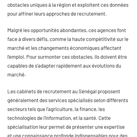
obstacles uniques à la région et exploitent ces données
pour affiner leurs approches de recrutement.
Malgré les opportunités abondantes, ces agences font
face à divers défis, comme la haute compétitivité sur le
marché et les changements économiques affectant
l’emploi. Pour surmonter ces obstacles, ils doivent être
capables de s’adapter rapidement aux évolutions du
marché.
Les cabinets de recrutement au Sénégal proposent
généralement des services spécialisés selon différents
secteurs tels que l’agriculture, la finance, les
technologies de l’information, et la santé. Cette
spécialisation leur permet de présenter une expertise
et une connaissance profonde indispensables pour des