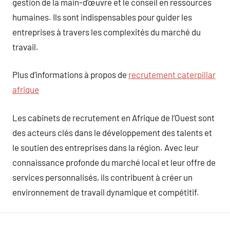
gestion de la main-d’œuvre et le conseil en ressources
humaines. Ils sont indispensables pour guider les
entreprises à travers les complexités du marché du
travail.
Plus d’informations à propos de
recrutement caterpillar
afrique
Les cabinets de recrutement en Afrique de l’Ouest sont
des acteurs clés dans le développement des talents et
le soutien des entreprises dans la région. Avec leur
connaissance profonde du marché local et leur offre de
services personnalisés, ils contribuent à créer un
environnement de travail dynamique et compétitif.