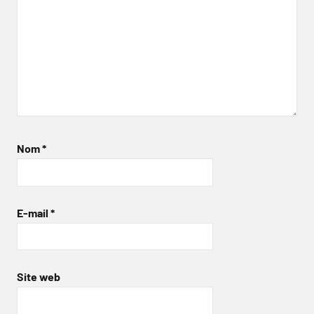
Nom
*
E-mail
*
Site web