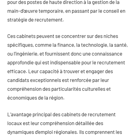
pour des postes de haute direction à la gestion de la
main-d’œuvre temporaire, en passant par le conseil en
stratégie de recrutement.
Ces cabinets peuvent se concentrer sur des niches
spécifiques, comme la finance, la technologie, la santé,
ou l’ingénierie, et fournissent donc une connaissance
approfondie qui est indispensable pour le recrutement
efficace. Leur capacité à trouver et engager des
candidats exceptionnels est renforcée par leur
compréhension des particularités culturelles et
économiques de la région.
L’avantage principal des cabinets de recrutement
locaux est leur compréhension détaillée des
dynamiques d’emploi régionales. Ils comprennent les