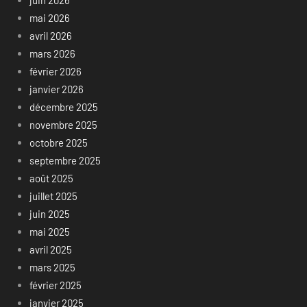
juin 2026
mai 2026
avril 2026
mars 2026
février 2026
janvier 2026
décembre 2025
novembre 2025
octobre 2025
septembre 2025
août 2025
juillet 2025
juin 2025
mai 2025
avril 2025
mars 2025
février 2025
janvier 2025