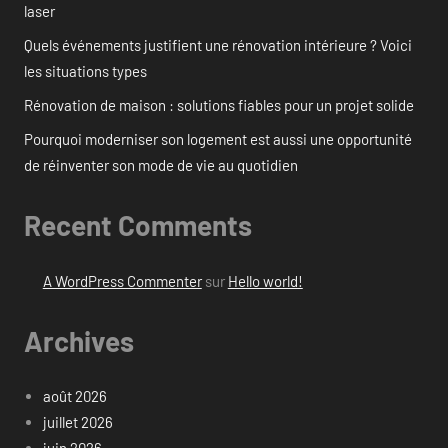
laser
Quels événements justifient une rénovation intérieure ? Voici
les situations types
Rénovation de maison : solutions fiables pour un projet solide
Pourquoi moderniser son logement est aussi une opportunité
de réinventer son mode de vie au quotidien
Recent Comments
A WordPress Commenter
sur
Hello world!
Archives
août 2026
juillet 2026