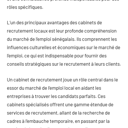
rôles spécifiques.
L’un des principaux avantages des cabinets de
recrutement locaux est leur profonde compréhension
du marché de l’emploi sénégalais. Ils comprennent les
influences culturelles et économiques sur le marché de
l’emploi, ce qui est indispensable pour fournir des
conseils stratégiques sur le recrutement à leurs clients.
Un cabinet de recrutement joue un rôle central dans le
essor du marché de l’emploi local en aidant les
entreprises à trouver les candidats parfaits. Ces
cabinets spécialisés offrent une gamme étendue de
services de recrutement, allant de la recherche de
cadres à l’embauche temporaire, en passant par la