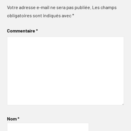
Votre adresse e-mail ne sera pas publiée.
Les champs
obligatoires sont indiqués avec
*
Commentaire
*
Nom
*