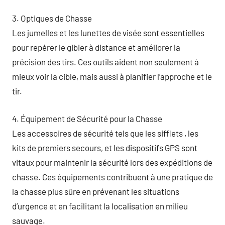
3. Optiques de Chasse
Les jumelles et les lunettes de visée sont essentielles
pour repérer le gibier à distance et améliorer la
précision des tirs. Ces outils aident non seulement à
mieux voir la cible, mais aussi à planifier l’approche et le
tir.
4. Équipement de Sécurité pour la Chasse
Les accessoires de sécurité tels que les sifflets , les
kits de premiers secours, et les dispositifs GPS sont
vitaux pour maintenir la sécurité lors des expéditions de
chasse. Ces équipements contribuent à une pratique de
la chasse plus sûre en prévenant les situations
d’urgence et en facilitant la localisation en milieu
sauvage.