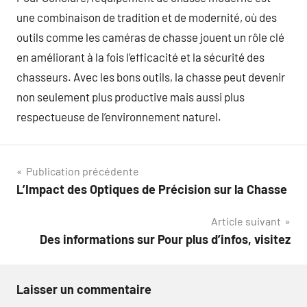
une combinaison de tradition et de modernité, où des
outils comme les caméras de chasse jouent un rôle clé
en améliorant à la fois l’efficacité et la sécurité des
chasseurs. Avec les bons outils, la chasse peut devenir
non seulement plus productive mais aussi plus
respectueuse de l’environnement naturel.
Navigation
Publication précédente
L’Impact des Optiques de Précision sur la Chasse
de
Article suivant
l’article
Des informations sur Pour plus d’infos, visitez
Laisser un commentaire