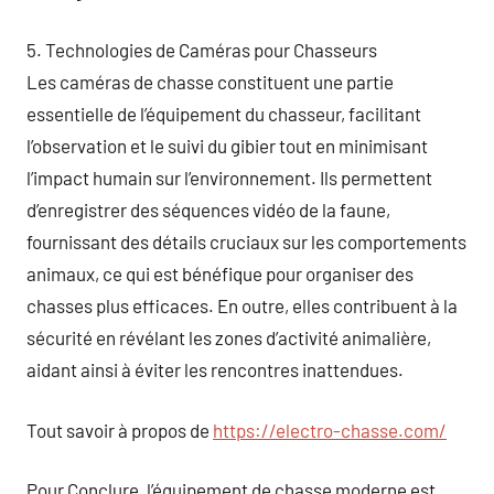
5. Technologies de Caméras pour Chasseurs
Les caméras de chasse constituent une partie
essentielle de l’équipement du chasseur, facilitant
l’observation et le suivi du gibier tout en minimisant
l’impact humain sur l’environnement. Ils permettent
d’enregistrer des séquences vidéo de la faune,
fournissant des détails cruciaux sur les comportements
animaux, ce qui est bénéfique pour organiser des
chasses plus efficaces. En outre, elles contribuent à la
sécurité en révélant les zones d’activité animalière,
aidant ainsi à éviter les rencontres inattendues.
Tout savoir à propos de
https://electro-chasse.com/
Pour Conclure, l’équipement de chasse moderne est