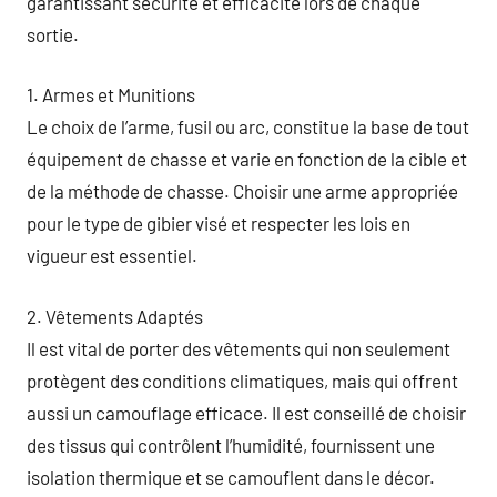
garantissant sécurité et efficacité lors de chaque
sortie.
1. Armes et Munitions
Le choix de l’arme, fusil ou arc, constitue la base de tout
équipement de chasse et varie en fonction de la cible et
de la méthode de chasse. Choisir une arme appropriée
pour le type de gibier visé et respecter les lois en
vigueur est essentiel.
2. Vêtements Adaptés
Il est vital de porter des vêtements qui non seulement
protègent des conditions climatiques, mais qui offrent
aussi un camouflage efficace. Il est conseillé de choisir
des tissus qui contrôlent l’humidité, fournissent une
isolation thermique et se camouflent dans le décor.