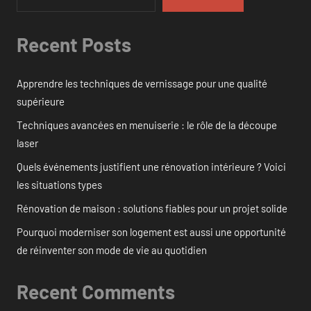
Recent Posts
Apprendre les techniques de vernissage pour une qualité
supérieure
Techniques avancées en menuiserie : le rôle de la découpe
laser
Quels événements justifient une rénovation intérieure ? Voici
les situations types
Rénovation de maison : solutions fiables pour un projet solide
Pourquoi moderniser son logement est aussi une opportunité
de réinventer son mode de vie au quotidien
Recent Comments