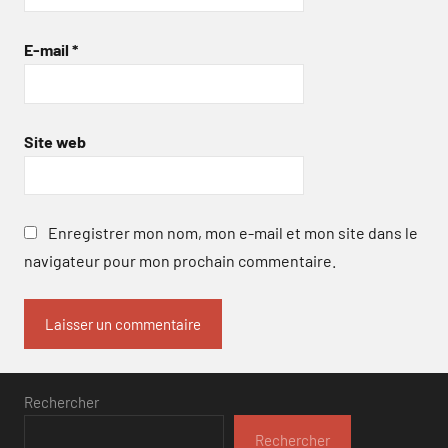
E-mail
*
Site web
Enregistrer mon nom, mon e-mail et mon site dans le
navigateur pour mon prochain commentaire.
Rechercher
Rechercher