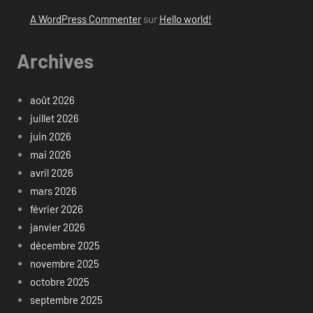
A WordPress Commenter
sur
Hello world!
Archives
août 2026
juillet 2026
juin 2026
mai 2026
avril 2026
mars 2026
février 2026
janvier 2026
décembre 2025
novembre 2025
octobre 2025
septembre 2025