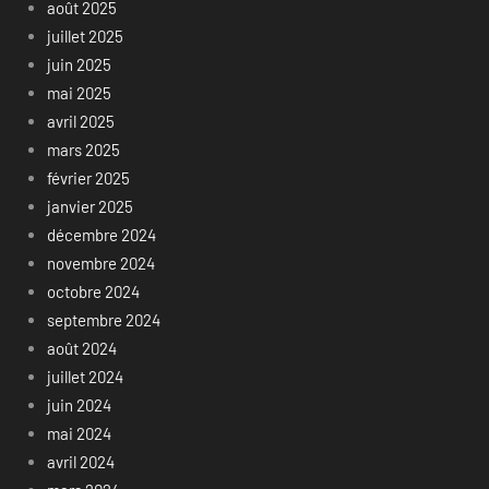
août 2025
juillet 2025
juin 2025
mai 2025
avril 2025
mars 2025
février 2025
janvier 2025
décembre 2024
novembre 2024
octobre 2024
septembre 2024
août 2024
juillet 2024
juin 2024
mai 2024
avril 2024