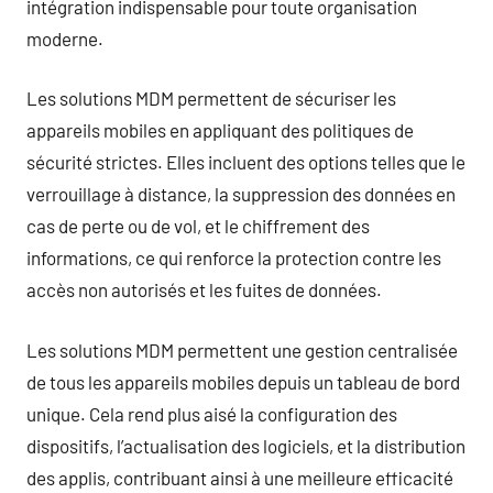
intégration indispensable pour toute organisation
moderne.
Les solutions MDM permettent de sécuriser les
appareils mobiles en appliquant des politiques de
sécurité strictes. Elles incluent des options telles que le
verrouillage à distance, la suppression des données en
cas de perte ou de vol, et le chiffrement des
informations, ce qui renforce la protection contre les
accès non autorisés et les fuites de données.
Les solutions MDM permettent une gestion centralisée
de tous les appareils mobiles depuis un tableau de bord
unique. Cela rend plus aisé la configuration des
dispositifs, l’actualisation des logiciels, et la distribution
des applis, contribuant ainsi à une meilleure efficacité