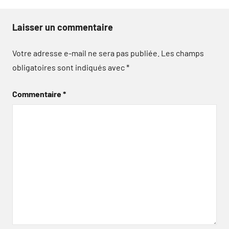
Laisser un commentaire
Votre adresse e-mail ne sera pas publiée.
Les champs
obligatoires sont indiqués avec
*
Commentaire
*