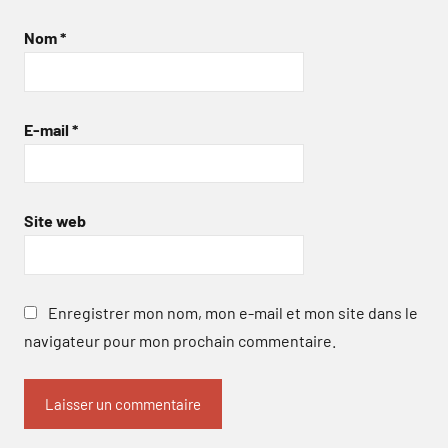
Nom
*
E-mail
*
Site web
Enregistrer mon nom, mon e-mail et mon site dans le
navigateur pour mon prochain commentaire.