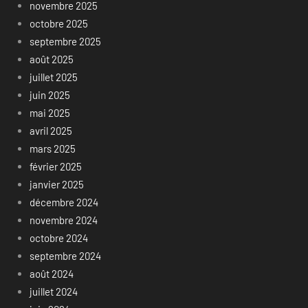
novembre 2025
octobre 2025
septembre 2025
août 2025
juillet 2025
juin 2025
mai 2025
avril 2025
mars 2025
février 2025
janvier 2025
décembre 2024
novembre 2024
octobre 2024
septembre 2024
août 2024
juillet 2024