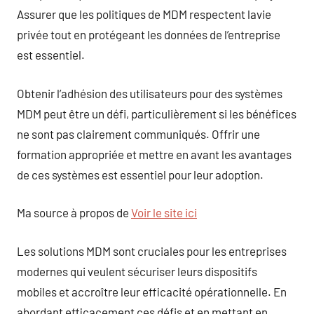
Assurer que les politiques de MDM respectent lavie
privée tout en protégeant les données de l’entreprise
est essentiel.
Obtenir l’adhésion des utilisateurs pour des systèmes
MDM peut être un défi, particulièrement si les bénéfices
ne sont pas clairement communiqués. Offrir une
formation appropriée et mettre en avant les avantages
de ces systèmes est essentiel pour leur adoption.
Ma source à propos de
Voir le site ici
Les solutions MDM sont cruciales pour les entreprises
modernes qui veulent sécuriser leurs dispositifs
mobiles et accroître leur efficacité opérationnelle. En
abordant efficacement ces défis et en mettant en