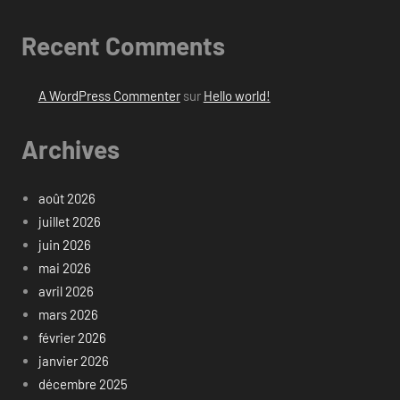
Recent Comments
A WordPress Commenter
sur
Hello world!
Archives
août 2026
juillet 2026
juin 2026
mai 2026
avril 2026
mars 2026
février 2026
janvier 2026
décembre 2025