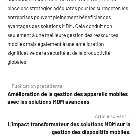
place des stratégies adéquates pour les surmonter, les
entreprises peuvent pleinement bénéficier des
avantages des solutions MDM. Cela conduit non
seulement à une meilleure gestion des ressources
mobiles mais également à une amélioration
significative de la sécurité et de la productivité
globales.
Navigation
Publication précédente
Amélioration de la gestion des appareils mobiles
de
avec les solutions MDM avancées.
l’article
Article suivant
L’impact transformateur des solutions MDM sur la
gestion des dispositifs mobiles.