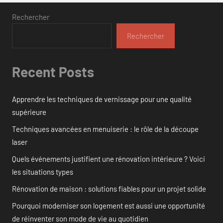
Rechercher
Rechercher
Recent Posts
Apprendre les techniques de vernissage pour une qualité
supérieure
Techniques avancées en menuiserie : le rôle de la découpe
laser
Quels événements justifient une rénovation intérieure ? Voici
les situations types
Rénovation de maison : solutions fiables pour un projet solide
Pourquoi moderniser son logement est aussi une opportunité
de réinventer son mode de vie au quotidien