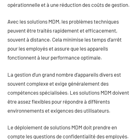
opérationnelle et à une réduction des coûts de gestion.
Avec les solutions MDM, les problèmes techniques
peuvent être traités rapidement et efficacement,
souvent à distance. Cela minimise les temps d’arrêt
pour les employés et assure que les appareils
fonctionnent à leur performance optimale.
La gestion d’un grand nombre d’appareils divers est
souvent complexe et exige généralement des
compétences spécialisées. Les solutions MDM doivent
être assez flexibles pour répondre à différents
environnements et exigences des utilisateurs.
Le déploiement de solutions MDM doit prendre en
compte les questions de confidentialité des employés.