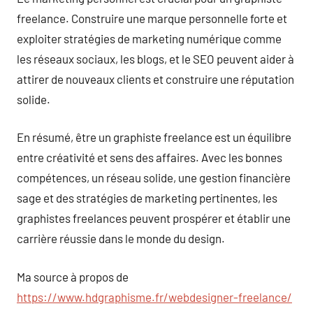
freelance. Construire une marque personnelle forte et
exploiter stratégies de marketing numérique comme
les réseaux sociaux, les blogs, et le SEO peuvent aider à
attirer de nouveaux clients et construire une réputation
solide.
En résumé, être un graphiste freelance est un équilibre
entre créativité et sens des affaires. Avec les bonnes
compétences, un réseau solide, une gestion financière
sage et des stratégies de marketing pertinentes, les
graphistes freelances peuvent prospérer et établir une
carrière réussie dans le monde du design.
Ma source à propos de
https://www.hdgraphisme.fr/webdesigner-freelance/