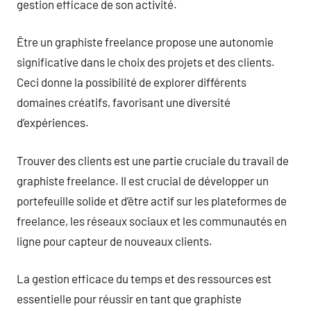
gestion efficace de son activité.
Être un graphiste freelance propose une autonomie
significative dans le choix des projets et des clients.
Ceci donne la possibilité de explorer différents
domaines créatifs, favorisant une diversité
d’expériences.
Trouver des clients est une partie cruciale du travail de
graphiste freelance. Il est crucial de développer un
portefeuille solide et d’être actif sur les plateformes de
freelance, les réseaux sociaux et les communautés en
ligne pour capteur de nouveaux clients.
La gestion efficace du temps et des ressources est
essentielle pour réussir en tant que graphiste