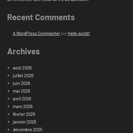
Recent Comments
A WordPress Commenter
sur
Hello world!
Archives
août 2026
juillet 2026
juin 2026
mai 2026
avril 2026
mars 2026
février 2026
janvier 2026
décembre 2025