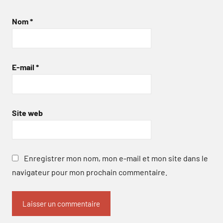
Nom
*
E-mail
*
Site web
Enregistrer mon nom, mon e-mail et mon site dans le
navigateur pour mon prochain commentaire.