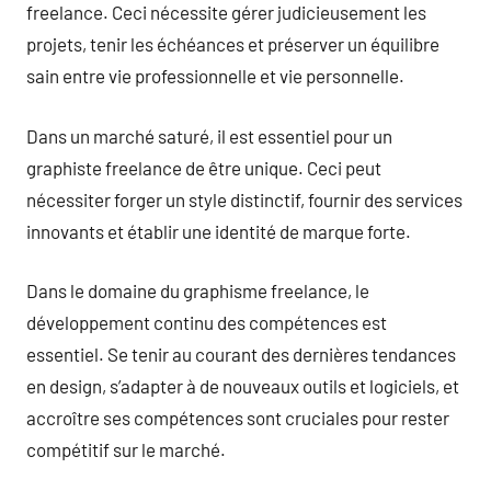
freelance. Ceci nécessite gérer judicieusement les
projets, tenir les échéances et préserver un équilibre
sain entre vie professionnelle et vie personnelle.
Dans un marché saturé, il est essentiel pour un
graphiste freelance de être unique. Ceci peut
nécessiter forger un style distinctif, fournir des services
innovants et établir une identité de marque forte.
Dans le domaine du graphisme freelance, le
développement continu des compétences est
essentiel. Se tenir au courant des dernières tendances
en design, s’adapter à de nouveaux outils et logiciels, et
accroître ses compétences sont cruciales pour rester
compétitif sur le marché.