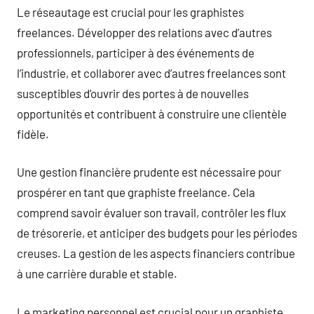
Le réseautage est crucial pour les graphistes
freelances. Développer des relations avec d’autres
professionnels, participer à des événements de
l’industrie, et collaborer avec d’autres freelances sont
susceptibles d’ouvrir des portes à de nouvelles
opportunités et contribuent à construire une clientèle
fidèle.
Une gestion financière prudente est nécessaire pour
prospérer en tant que graphiste freelance. Cela
comprend savoir évaluer son travail, contrôler les flux
de trésorerie, et anticiper des budgets pour les périodes
creuses. La gestion de les aspects financiers contribue
à une carrière durable et stable.
Le marketing personnel est crucial pour un graphiste