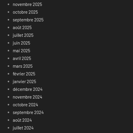
novembre 2025
octobre 2025
septembre 2025
août 2025
juillet 2025
juin 2025
mai 2025
avril 2025
mars 2025
février 2025
janvier 2025
décembre 2024
novembre 2024
octobre 2024
septembre 2024
août 2024
juillet 2024