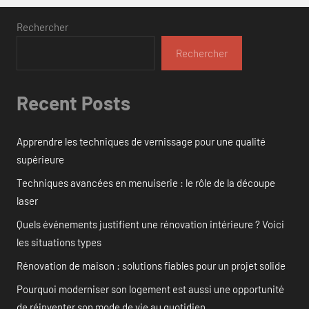
Rechercher
Rechercher
Recent Posts
Apprendre les techniques de vernissage pour une qualité
supérieure
Techniques avancées en menuiserie : le rôle de la découpe
laser
Quels événements justifient une rénovation intérieure ? Voici
les situations types
Rénovation de maison : solutions fiables pour un projet solide
Pourquoi moderniser son logement est aussi une opportunité
de réinventer son mode de vie au quotidien