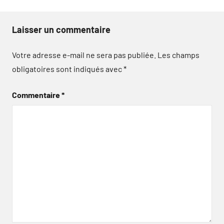
Laisser un commentaire
Votre adresse e-mail ne sera pas publiée.
Les champs
obligatoires sont indiqués avec
*
Commentaire
*