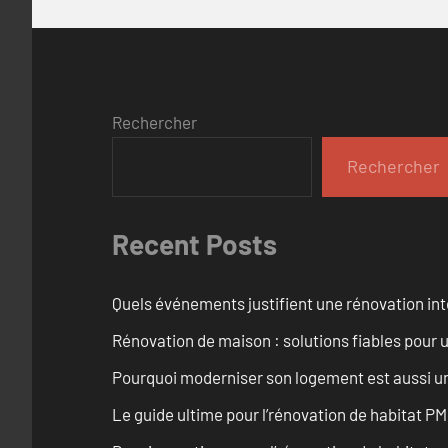
Rechercher
Rechercher
Recent Posts
Quels événements justifient une rénovation inté
Rénovation de maison : solutions fiables pour u
Pourquoi moderniser son logement est aussi un
Le guide ultime pour l’rénovation de habitat PM