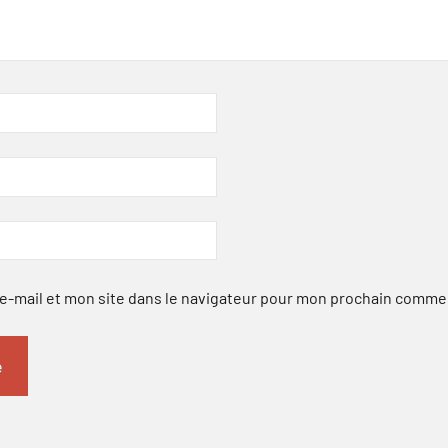
-mail et mon site dans le navigateur pour mon prochain comme