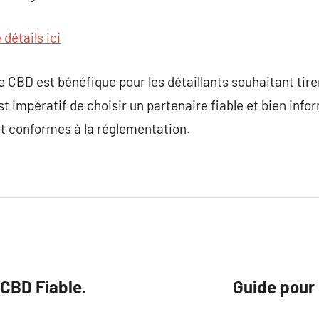
 détails ici
te CBD est bénéfique pour les détaillants souhaitant tire
est impératif de choisir un partenaire fiable et bien inf
et conformes à la réglementation.
 CBD Fiable.
Guide pour 