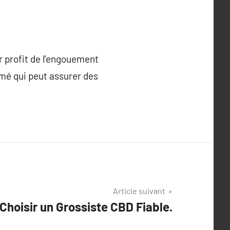
r profit de l’engouement
ormé qui peut assurer des
Article suivant
Choisir un Grossiste CBD Fiable.