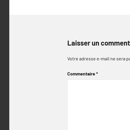
l’article
Laisser un comment
Votre adresse e-mail ne sera p
Commentaire
*