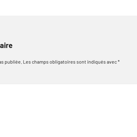
aire
as publiée.
Les champs obligatoires sont indiqués avec
*