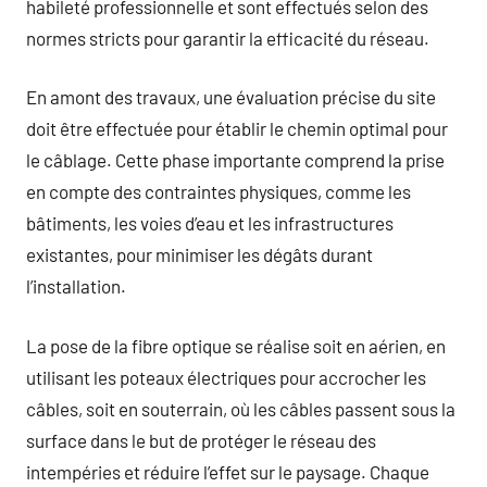
habileté professionnelle et sont effectués selon des
normes stricts pour garantir la efficacité du réseau.
En amont des travaux, une évaluation précise du site
doit être effectuée pour établir le chemin optimal pour
le câblage. Cette phase importante comprend la prise
en compte des contraintes physiques, comme les
bâtiments, les voies d’eau et les infrastructures
existantes, pour minimiser les dégâts durant
l’installation.
La pose de la fibre optique se réalise soit en aérien, en
utilisant les poteaux électriques pour accrocher les
câbles, soit en souterrain, où les câbles passent sous la
surface dans le but de protéger le réseau des
intempéries et réduire l’effet sur le paysage. Chaque