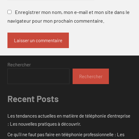
Enregistrer mon nom, mon e-mail et mon site dans le
navigateur pour mon prochain commentaire.
Rechercher
Rechercher
Recent Posts
Les tendances actuelles en matière de téléphonie d’entreprise
: Les nouvelles pratiques à découvrir.
Ce qu’il ne faut pas faire en téléphonie professionnelle : Les