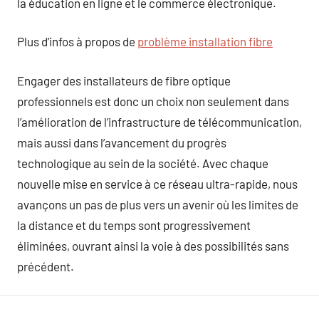
la éducation en ligne et le commerce électronique.
Plus d’infos à propos de
problème installation fibre
Engager des installateurs de fibre optique
professionnels est donc un choix non seulement dans
l’amélioration de l’infrastructure de télécommunication,
mais aussi dans l’avancement du progrès
technologique au sein de la société. Avec chaque
nouvelle mise en service à ce réseau ultra-rapide, nous
avançons un pas de plus vers un avenir où les limites de
la distance et du temps sont progressivement
éliminées, ouvrant ainsi la voie à des possibilités sans
précédent.