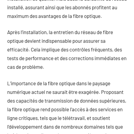
installé, assurant ainsi que les abonnés profitent au
maximum des avantages de la fibre optique.
Après l’installation, la entretien du réseau de fibre
optique devient indispensable pour assurer sa
efficacité. Cela implique des contrôles fréquents, des
tests de performance et des corrections immédiates en
cas de problème.
L’importance de la fibre optique dans le paysage
numérique actuel ne saurait être exagérée. Proposant
des capacités de transmission de données supérieures,
la fibre optique rend possible l’accès à des services en
ligne critiques, tels que le télétravail, et soutient
l’développement dans de nombreux domaines tels que