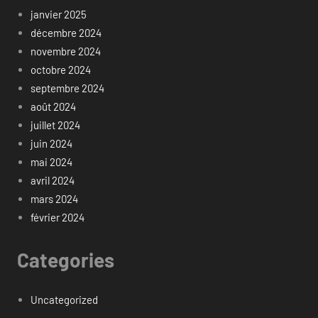
janvier 2025
décembre 2024
novembre 2024
octobre 2024
septembre 2024
août 2024
juillet 2024
juin 2024
mai 2024
avril 2024
mars 2024
février 2024
Categories
Uncategorized