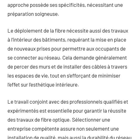
approche possède ses spécificités, nécessitant une
préparation soigneuse.
Le déploiement de la fibre nécessite aussi des travaux
à l’intérieur des bâtiments, requérant la mise en place
de nouveaux prises pour permettre aux occupants de
se connecter au réseau. Cela demande généralement
de percer des murs et de installer des câbles à travers
les espaces de vie, tout en s’efforçant de minimiser
l’effet sur l’esthétique intérieure.
Le travail conjoint avec des professionnels qualifiés et
expérimentés est essentielle pour garantir la réussite
des travaux de fibre optique. Sélectionner une
entreprise compétente assure non seulement une
installation de qualité, mais aussi la durabilité du réseau