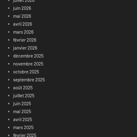
juillet 2026
juin 2026
mai 2026
avril 2026
mars 2026
février 2026
janvier 2026
décembre 2025
novembre 2025
octobre 2025
septembre 2025
août 2025
juillet 2025
juin 2025
mai 2025
avril 2025
mars 2025
février 2025