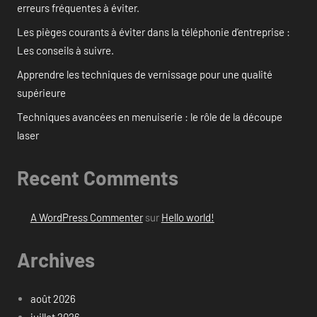
erreurs fréquentes à éviter.
Les pièges courants à éviter dans la téléphonie d’entreprise :
Les conseils à suivre.
Apprendre les techniques de vernissage pour une qualité
supérieure
Techniques avancées en menuiserie : le rôle de la découpe
laser
Recent Comments
A WordPress Commenter
sur
Hello world!
Archives
août 2026