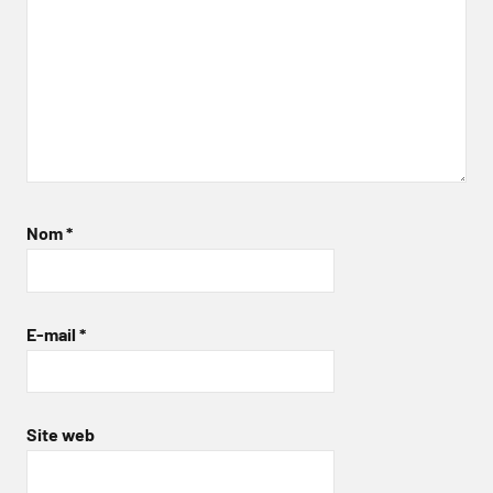
Nom
*
E-mail
*
Site web