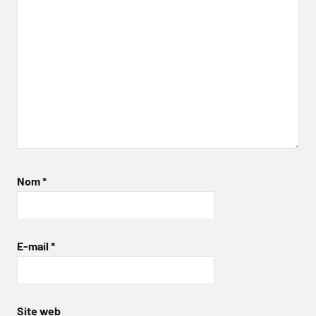
Nom
*
E-mail
*
Site web