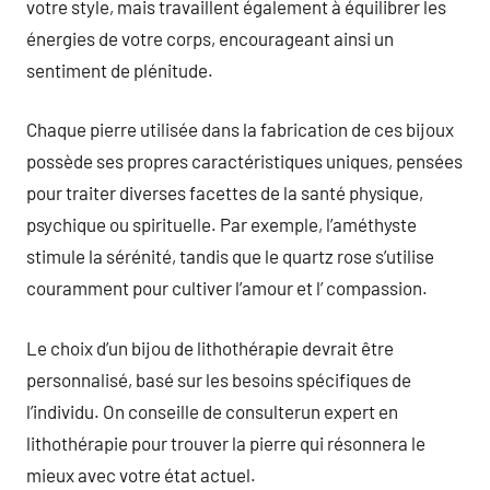
votre style, mais travaillent également à équilibrer les
énergies de votre corps, encourageant ainsi un
sentiment de plénitude.
Chaque pierre utilisée dans la fabrication de ces bijoux
possède ses propres caractéristiques uniques, pensées
pour traiter diverses facettes de la santé physique,
psychique ou spirituelle. Par exemple, l’améthyste
stimule la sérénité, tandis que le quartz rose s’utilise
couramment pour cultiver l’amour et l’ compassion.
Le choix d’un bijou de lithothérapie devrait être
personnalisé, basé sur les besoins spécifiques de
l’individu. On conseille de consulterun expert en
lithothérapie pour trouver la pierre qui résonnera le
mieux avec votre état actuel.