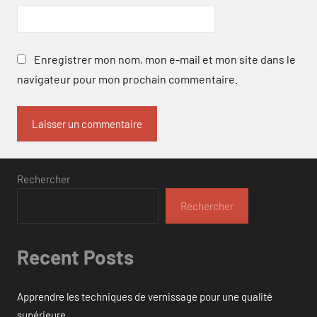
Enregistrer mon nom, mon e-mail et mon site dans le
navigateur pour mon prochain commentaire.
Rechercher
Rechercher
Recent Posts
Apprendre les techniques de vernissage pour une qualité
supérieure