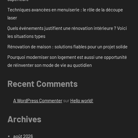
Techniques avancées en menuiserie : le rôle de la découpe
laser
Quels événements justifient une rénovation intérieure ? Voici
les situations types
Rénovation de maison : solutions fiables pour un projet solide
Pourquoi moderniser son logement est aussi une opportunité
de réinventer son mode de vie au quotidien
Recent Comments
A WordPress Commenter
sur
Hello world!
Archives
août 2026