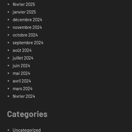
février 2025
janvier 2025
décembre 2024
novembre 2024
octobre 2024
septembre 2024
août 2024
juillet 2024
juin 2024
mai 2024
avril 2024
mars 2024
février 2024
Categories
Uncategorized