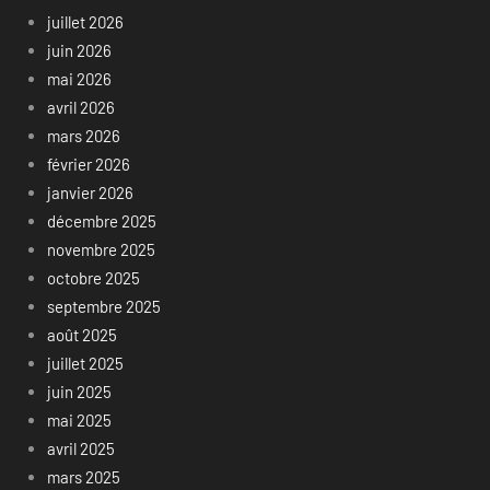
juillet 2026
juin 2026
mai 2026
avril 2026
mars 2026
février 2026
janvier 2026
décembre 2025
novembre 2025
octobre 2025
septembre 2025
août 2025
juillet 2025
juin 2025
mai 2025
avril 2025
mars 2025