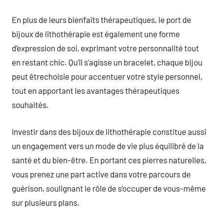
En plus de leurs bienfaits thérapeutiques, le port de
bijoux de lithothérapie est également une forme
d’expression de soi, exprimant votre personnalité tout
en restant chic. Qu’il s’agisse un bracelet, chaque bijou
peut êtrechoisie pour accentuer votre style personnel,
tout en apportant les avantages thérapeutiques
souhaités.
Investir dans des bijoux de lithothérapie constitue aussi
un engagement vers un mode de vie plus équilibré de la
santé et du bien-être. En portant ces pierres naturelles,
vous prenez une part active dans votre parcours de
guérison, soulignant le rôle de s’occuper de vous-même
sur plusieurs plans.