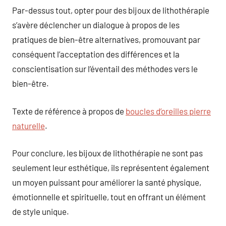
Par-dessus tout, opter pour des bijoux de lithothérapie
s’avère déclencher un dialogue à propos de les
pratiques de bien-être alternatives, promouvant par
conséquent l’acceptation des différences et la
conscientisation sur l’éventail des méthodes vers le
bien-être.
Texte de référence à propos de
boucles d’oreilles pierre
naturelle
.
Pour conclure, les bijoux de lithothérapie ne sont pas
seulement leur esthétique, ils représentent également
un moyen puissant pour améliorer la santé physique,
émotionnelle et spirituelle, tout en offrant un élément
de style unique.