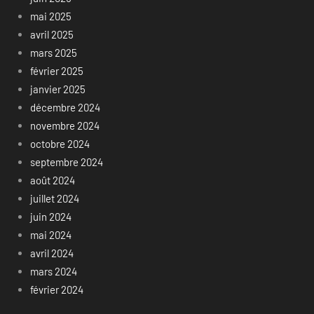
mai 2025
avril 2025
mars 2025
février 2025
janvier 2025
décembre 2024
novembre 2024
octobre 2024
septembre 2024
août 2024
juillet 2024
juin 2024
mai 2024
avril 2024
mars 2024
février 2024