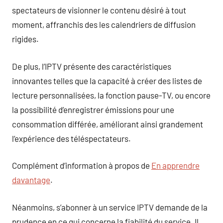
spectateurs de visionner le contenu désiré à tout
moment, affranchis des les calendriers de diffusion
rigides.
De plus, l’IPTV présente des caractéristiques
innovantes telles que la capacité à créer des listes de
lecture personnalisées, la fonction pause-TV, ou encore
la possibilité d’enregistrer émissions pour une
consommation différée, améliorant ainsi grandement
l’expérience des téléspectateurs.
Complément d’information à propos de
En apprendre
davantage
.
Néanmoins, s’abonner à un service IPTV demande de la
prudence en ce qui concerne la fiabilité du service. Il