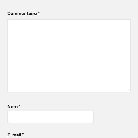
Commentaire
*
Nom
*
E-mail
*