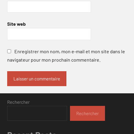
Site web
Enregistrer mon nom, mon e-mail et mon site dans le
navigateur pour mon prochain commentaire.
Rechercher
Rechercher