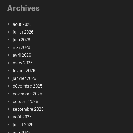
Archives
août 2026
juillet 2026
juin 2026
mai 2026
avril 2026
mars 2026
février 2026
janvier 2026
décembre 2025
novembre 2025
octobre 2025
septembre 2025
août 2025
juillet 2025
juin 2025