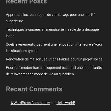
Recent Posts
Apprendre les techniques de vernissage pour une qualité
supérieure
Techniques avancées en menuiserie : le rôle de la découpe
laser
Quels événements justifient une rénovation intérieure ? Voici
les situations types
Rénovation de maison : solutions fiables pour un projet solide
Pourquoi moderniser son logement est aussi une opportunité
de réinventer son mode de vie au quotidien
Recent Comments
A WordPress Commenter
sur
Hello world!