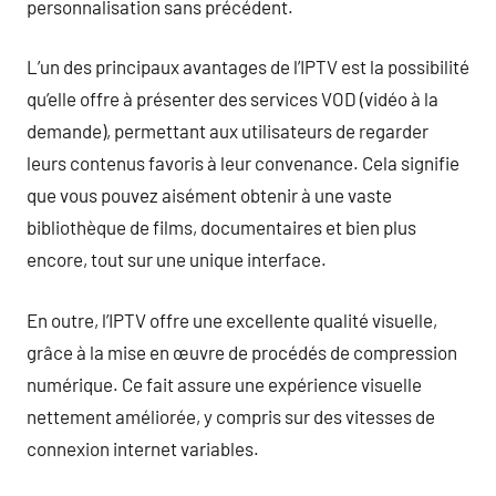
personnalisation sans précédent.
L’un des principaux avantages de l’IPTV est la possibilité
qu’elle offre à présenter des services VOD (vidéo à la
demande), permettant aux utilisateurs de regarder
leurs contenus favoris à leur convenance. Cela signifie
que vous pouvez aisément obtenir à une vaste
bibliothèque de films, documentaires et bien plus
encore, tout sur une unique interface.
En outre, l’IPTV offre une excellente qualité visuelle,
grâce à la mise en œuvre de procédés de compression
numérique. Ce fait assure une expérience visuelle
nettement améliorée, y compris sur des vitesses de
connexion internet variables.