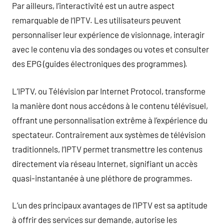
Par ailleurs, l’interactivité est un autre aspect
remarquable de l’IPTV. Les utilisateurs peuvent
personnaliser leur expérience de visionnage, interagir
avec le contenu via des sondages ou votes et consulter
des EPG (guides électroniques des programmes).
L’IPTV, ou Télévision par Internet Protocol, transforme
la manière dont nous accédons à le contenu télévisuel,
offrant une personnalisation extrême à l’expérience du
spectateur. Contrairement aux systèmes de télévision
traditionnels, l’IPTV permet transmettre les contenus
directement via réseau Internet, signifiant un accès
quasi-instantanée à une pléthore de programmes.
L’un des principaux avantages de l’IPTV est sa aptitude
à offrir des services sur demande, autorise les