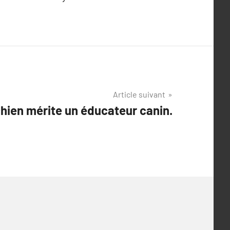
Article suivant
hien mérite un éducateur canin.