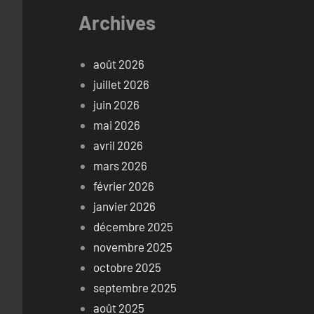
Archives
août 2026
juillet 2026
juin 2026
mai 2026
avril 2026
mars 2026
février 2026
janvier 2026
décembre 2025
novembre 2025
octobre 2025
septembre 2025
août 2025