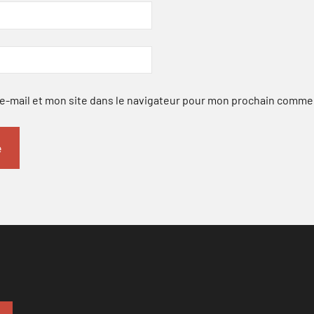
-mail et mon site dans le navigateur pour mon prochain comme