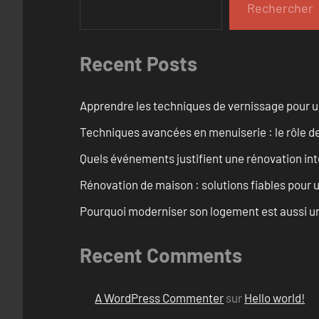
Rechercher
Recent Posts
Apprendre les techniques de vernissage pour u
Techniques avancées en menuiserie : le rôle de
Quels événements justifient une rénovation inté
Rénovation de maison : solutions fiables pour u
Pourquoi moderniser son logement est aussi un
Recent Comments
A WordPress Commenter
sur
Hello world!