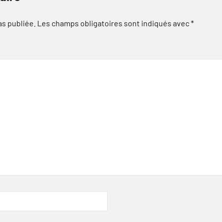
as publiée.
Les champs obligatoires sont indiqués avec
*