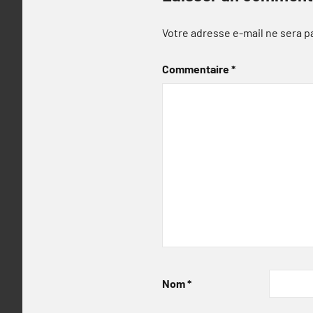
Votre adresse e-mail ne sera p
Commentaire
*
Nom
*