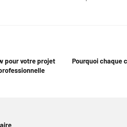
 pour votre projet
Pourquoi chaque c
professionnelle
aire