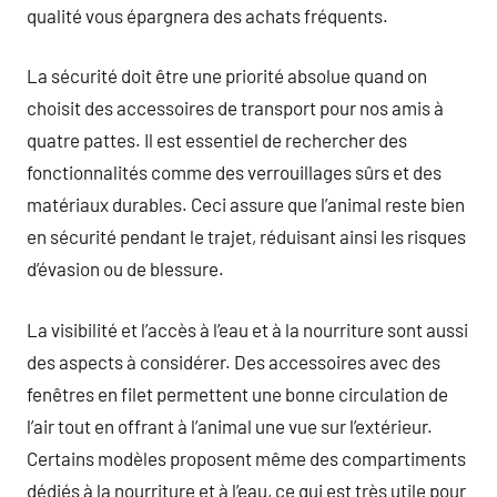
qualité vous épargnera des achats fréquents.
La sécurité doit être une priorité absolue quand on
choisit des accessoires de transport pour nos amis à
quatre pattes. Il est essentiel de rechercher des
fonctionnalités comme des verrouillages sûrs et des
matériaux durables. Ceci assure que l’animal reste bien
en sécurité pendant le trajet, réduisant ainsi les risques
d’évasion ou de blessure.
La visibilité et l’accès à l’eau et à la nourriture sont aussi
des aspects à considérer. Des accessoires avec des
fenêtres en filet permettent une bonne circulation de
l’air tout en offrant à l’animal une vue sur l’extérieur.
Certains modèles proposent même des compartiments
dédiés à la nourriture et à l’eau, ce qui est très utile pour