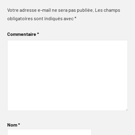
Votre adresse e-mail ne sera pas publiée.
Les champs
obligatoires sont indiqués avec
*
Commentaire
*
Nom
*