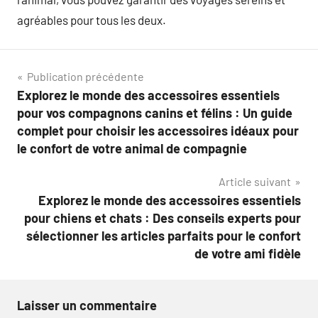
agréables pour tous les deux.
Navigation
Publication précédente
Explorez le monde des accessoires essentiels
de
pour vos compagnons canins et félins : Un guide
l’article
complet pour choisir les accessoires idéaux pour
le confort de votre animal de compagnie
Article suivant
Explorez le monde des accessoires essentiels
pour chiens et chats : Des conseils experts pour
sélectionner les articles parfaits pour le confort
de votre ami fidèle
Laisser un commentaire