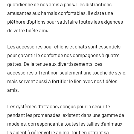
quotidienne de nos amis à poils. Des distractions
amusantes aux harnais confortables, il existe une
pléthore d’options pour satisfaire toutes les exigences
de votre fidèle ami.
Les accessoires pour chiens et chats sont essentiels
pour garantir le confort de nos compagnons à quatre
pattes. De la tenue aux divertissements, ces
accessoires offrent non seulement une touche de style,
mais servent aussi à fortifier le lien avec nos fidèles
amis.
Les systèmes d’attache, conçus pour la sécurité
pendant les promenades, existent dans une gamme de
modèles, correspondant à toutes les tailles d’animaux.
Ils aident à gérer votre animal tout en offrant sa