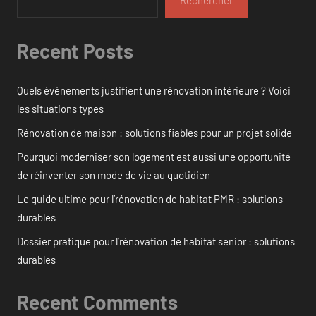
Rechercher
Recent Posts
Quels événements justifient une rénovation intérieure ? Voici
les situations types
Rénovation de maison : solutions fiables pour un projet solide
Pourquoi moderniser son logement est aussi une opportunité
de réinventer son mode de vie au quotidien
Le guide ultime pour l’rénovation de habitat PMR : solutions
durables
Dossier pratique pour l’rénovation de habitat senior : solutions
durables
Recent Comments