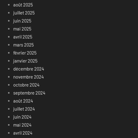
août 2025
juillet 2025
juin 2025
mai 2025
avril 2025
mars 2025
février 2025
janvier 2025
décembre 2024
novembre 2024
octobre 2024
septembre 2024
août 2024
juillet 2024
juin 2024
mai 2024
avril 2024