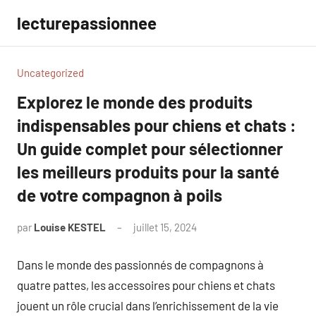
Aller
lecturepassionnee
au
contenu
Uncategorized
Explorez le monde des produits
indispensables pour chiens et chats :
Un guide complet pour sélectionner
les meilleurs produits pour la santé
de votre compagnon à poils
par
Louise KESTEL
juillet 15, 2024
Aucun
commentaire
Dans le monde des passionnés de compagnons à
quatre pattes, les accessoires pour chiens et chats
jouent un rôle crucial dans l’enrichissement de la vie