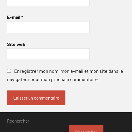
E-mail
*
Site web
Enregistrer mon nom, mon e-mail et mon site dans le
navigateur pour mon prochain commentaire.
Rechercher