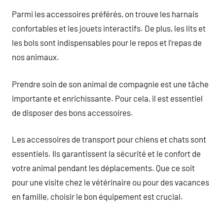
Parmi les accessoires préférés, on trouve les harnais
confortables et les jouets interactifs. De plus, les lits et
les bols sont indispensables pour le repos et l’repas de
nos animaux.
Prendre soin de son animal de compagnie est une tâche
importante et enrichissante. Pour cela, il est essentiel
de disposer des bons accessoires.
Les accessoires de transport pour chiens et chats sont
essentiels. Ils garantissent la sécurité et le confort de
votre animal pendant les déplacements. Que ce soit
pour une visite chez le vétérinaire ou pour des vacances
en famille, choisir le bon équipement est crucial.