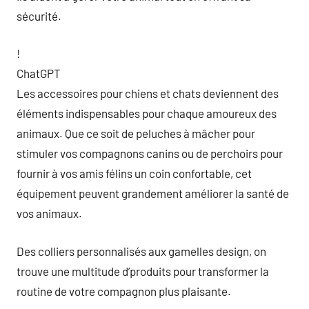
sécurité.
!
ChatGPT
Les accessoires pour chiens et chats deviennent des
éléments indispensables pour chaque amoureux des
animaux. Que ce soit de peluches à mâcher pour
stimuler vos compagnons canins ou de perchoirs pour
fournir à vos amis félins un coin confortable, cet
équipement peuvent grandement améliorer la santé de
vos animaux.
Des colliers personnalisés aux gamelles design, on
trouve une multitude d’produits pour transformer la
routine de votre compagnon plus plaisante.