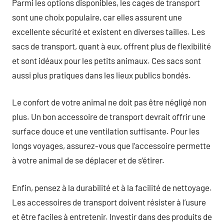
Parmi les options disponibles, les cages de transport
sont une choix populaire, car elles assurent une
excellente sécurité et existent en diverses tailles. Les
sacs de transport, quant à eux, offrent plus de flexibilité
et sont idéaux pour les petits animaux. Ces sacs sont
aussi plus pratiques dans les lieux publics bondés.
Le confort de votre animal ne doit pas être négligé non
plus. Un bon accessoire de transport devrait offrir une
surface douce et une ventilation suffisante. Pour les
longs voyages, assurez-vous que l’accessoire permette
à votre animal de se déplacer et de s’étirer.
Enfin, pensez à la durabilité et à la facilité de nettoyage.
Les accessoires de transport doivent résister à l’usure
et être faciles à entretenir. Investir dans des produits de