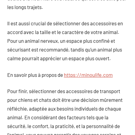
les longs trajets.
Il est aussi crucial de sélectionner des accessoires en
accord avec la taille et le caractère de votre animal.
Pour un animal nerveux, un espace plus confiné et
sécurisant est recommandé, tandis qu’un animal plus
calme pourrait apprécier un espace plus ouvert.
En savoir plus à propos de
https://minoulife.com
Pour finir, sélectionner des accessoires de transport
pour chiens et chats doit être une décision mûrement
réfléchie, adaptée aux besoins individuels de chaque
animal. En considérant des facteurs tels que la
sécurité, le confort, la praticité, et la personnalité de
l’animal, vous pouvez garantir des voyages sereins et