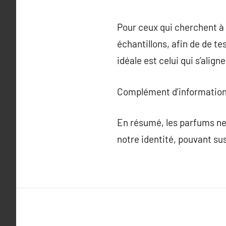
Pour ceux qui cherchent à
échantillons, afin de de t
idéale est celui qui s’alig
Complément d’information
En résumé, les parfums ne 
notre identité, pouvant s