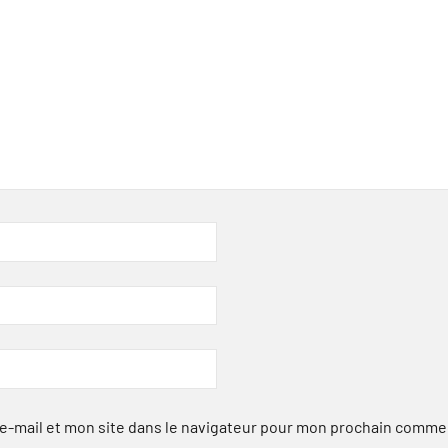
-mail et mon site dans le navigateur pour mon prochain comme