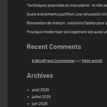
Techniques avancées en menuiserie : le rôle de
Quels événements justifient une rénovation inté
Rénovation de maison : solutions fiables pour u
Pourquoi moderniser son logement est aussi un
Recent Comments
A WordPress Commenter
sur
Hello world!
Archives
août 2026
juillet 2026
juin 2026