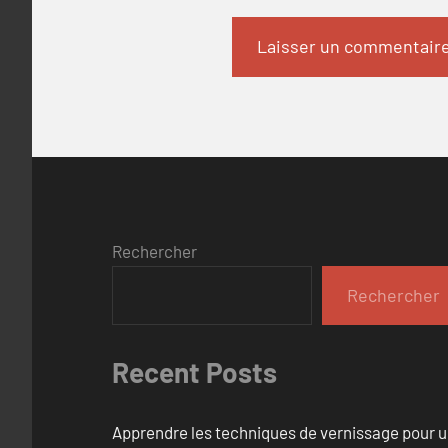
Rechercher
Rechercher
Recent Posts
Apprendre les techniques de vernissage pour u