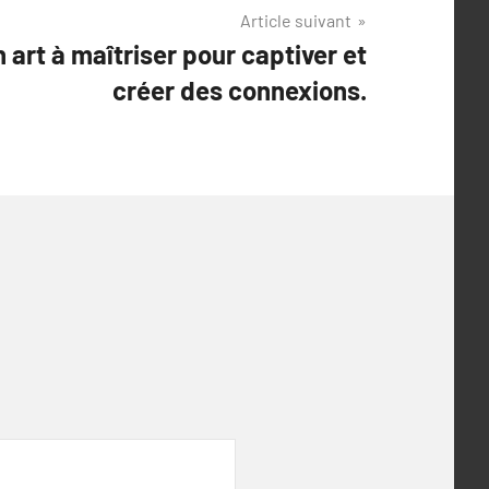
Article suivant
 art à maîtriser pour captiver et
créer des connexions.