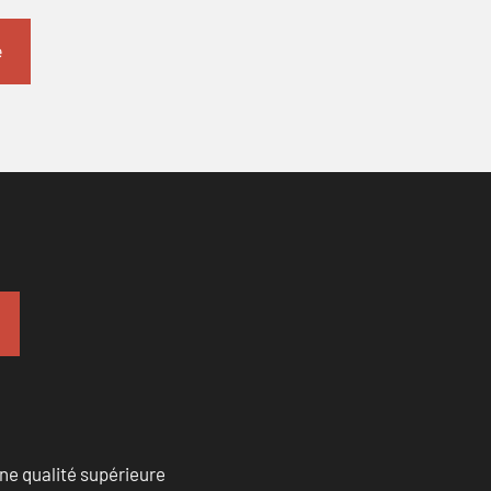
ne qualité supérieure