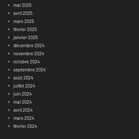
mai 2025
avril 2025
mars 2025
février 2025
janvier 2025
décembre 2024
novembre 2024
octobre 2024
septembre 2024
août 2024
juillet 2024
juin 2024
mai 2024
avril 2024
mars 2024
février 2024