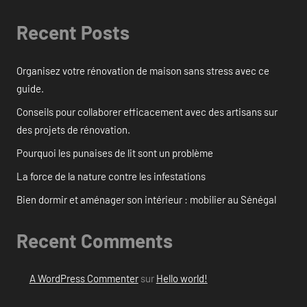
Recent Posts
Organisez votre rénovation de maison sans stress avec ce
guide.
Conseils pour collaborer efficacement avec des artisans sur
des projets de rénovation.
Pourquoi les punaises de lit sont un problème
La force de la nature contre les infestations
Bien dormir et aménager son intérieur : mobilier au Sénégal
Recent Comments
A WordPress Commenter
sur
Hello world!