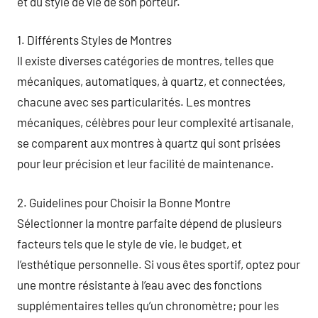
et du style de vie de son porteur.
1. Différents Styles de Montres
Il existe diverses catégories de montres, telles que
mécaniques, automatiques, à quartz, et connectées,
chacune avec ses particularités. Les montres
mécaniques, célèbres pour leur complexité artisanale,
se comparent aux montres à quartz qui sont prisées
pour leur précision et leur facilité de maintenance.
2. Guidelines pour Choisir la Bonne Montre
Sélectionner la montre parfaite dépend de plusieurs
facteurs tels que le style de vie, le budget, et
l’esthétique personnelle. Si vous êtes sportif, optez pour
une montre résistante à l’eau avec des fonctions
supplémentaires telles qu’un chronomètre; pour les