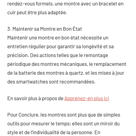
rendez-vous formels, une montre avec un bracelet en
cuir peut être plus adaptée.
3. Maintenir sa Montre en Bon État
Maintenir une montre en bon état nécessite un
entretien régulier pour garantir sa longévité et sa
précision. Des actions telles que le remontage
périodique des montres mécaniques, le remplacement
de la batterie des montres à quartz, et les mises à jour
des smartwatches sont recommandées.
En savoir plus à propos de
Apprenez-en plus ici
Pour Conclure, les montres sont plus que de simples
outils pour mesurer le temps; elles sont un miroir du
style et de l’individualité de la personne. En