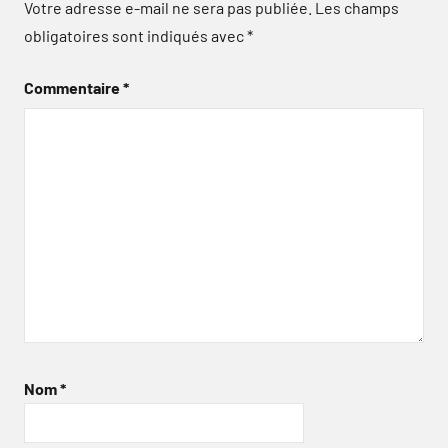
Votre adresse e-mail ne sera pas publiée.
Les champs
obligatoires sont indiqués avec
*
Commentaire
*
Nom
*