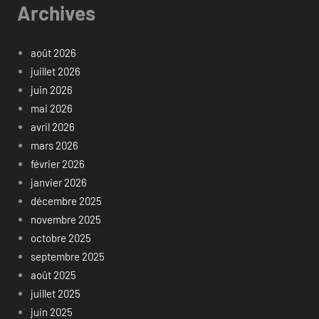
Archives
août 2026
juillet 2026
juin 2026
mai 2026
avril 2026
mars 2026
février 2026
janvier 2026
décembre 2025
novembre 2025
octobre 2025
septembre 2025
août 2025
juillet 2025
juin 2025