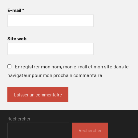
E-mail
*
Site web
Enregistrer mon nom, mon e-mail et mon site dans le
navigateur pour mon prochain commentaire.
Rechercher
Rechercher